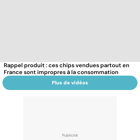
Rappel produit : ces chips vendues partout en
France sont impropres à la consommation
Plus de vidéos