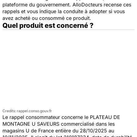
plateforme du gouvernement. AlloDocteurs recense ces
rappels et vous indique la conduite à adopter si vous
avez acheté ou consommé ce produit.
Quel produit est concerné ?
rappel.conso.gouv.fr
Le rappel consommateur concerne le PLATEAU DE
MONTAGNE U SAVEURS commercialisé dans les
magasins U de France entière du 28/10/2025 au