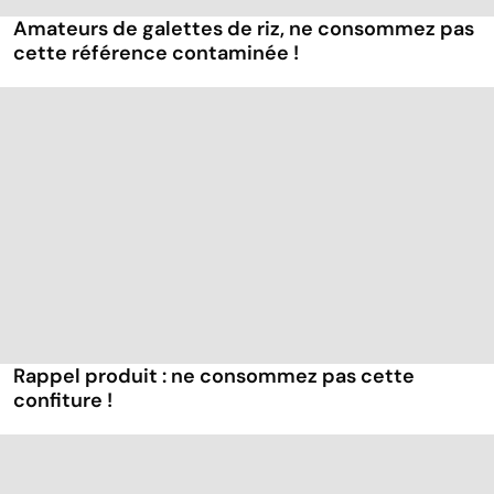
Amateurs de galettes de riz, ne consommez pas
cette référence contaminée !
Rappel produit : ne consommez pas cette
confiture !