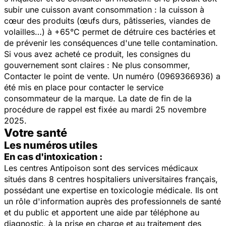
subir une cuisson avant consommation : la cuisson à
cœur des produits (œufs durs, pâtisseries, viandes de
volailles…) à +65°C permet de détruire ces bactéries et
de prévenir les conséquences d'une telle contamination.
Si vous avez acheté ce produit, les consignes du
gouvernement sont claires : Ne plus consommer,
Contacter le point de vente. Un numéro (0969366936) a
été mis en place pour contacter le service
consommateur de la marque. La date de fin de la
procédure de rappel est fixée au mardi 25 novembre
2025.
Votre santé
Les numéros utiles
En cas d'intoxication :
Les centres Antipoison sont des services médicaux
situés dans 8 centres hospitaliers universitaires français,
possédant une expertise en toxicologie médicale. Ils ont
un rôle d'information auprès des professionnels de santé
et du public et apportent une aide par téléphone au
diagnostic, à la prise en charge et au traitement des