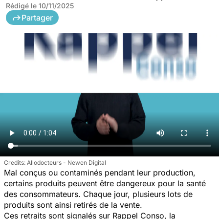
Rédigé le
10/11/2025
Partager
Allodocteurs - Newen Digital
Mal conçus ou contaminés pendant leur production,
certains produits peuvent être dangereux pour la santé
des consommateurs. Chaque jour, plusieurs lots de
produits sont ainsi retirés de la vente.
Ces retraits sont signalés sur Rappel Conso, la