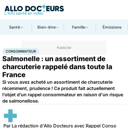
Santé
Bien-être
Famille
Émissions
Accueil
Santé
Consommateur
CONSOMMATEUR
Salmonelle : un assortiment de
charcuterie rappelé dans toute la
France
Si vous avez acheté un assortiment de charcuterie
récemment, prudence ! Ce produit fait actuellement
l’objet d’un rappel consommateur en raison d'un risque
de salmonellose.
Par
La rédaction d'Allo Docteurs avec Rappel Conso