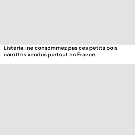
Listeria : ne consommez pas ces petits pois
carottes vendus partout en France