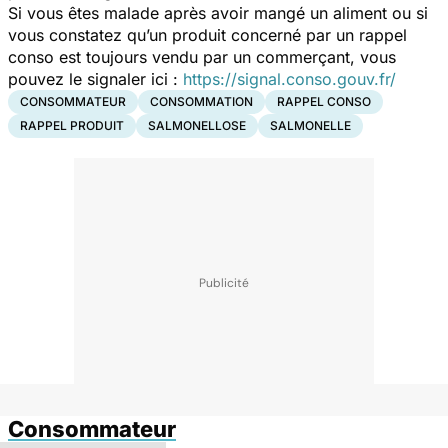
Si vous êtes malade après avoir mangé un aliment ou si
vous constatez qu’un produit concerné par un rappel
conso est toujours vendu par un commerçant, vous
pouvez le signaler ici :
https://signal.conso.gouv.fr/
CONSOMMATEUR
CONSOMMATION
RAPPEL CONSO
RAPPEL PRODUIT
SALMONELLOSE
SALMONELLE
Consommateur