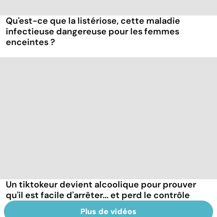
Qu'est-ce que la listériose, cette maladie
infectieuse dangereuse pour les femmes
enceintes ?
Un tiktokeur devient alcoolique pour prouver
qu'il est facile d'arrêter... et perd le contrôle
Plus de vidéos