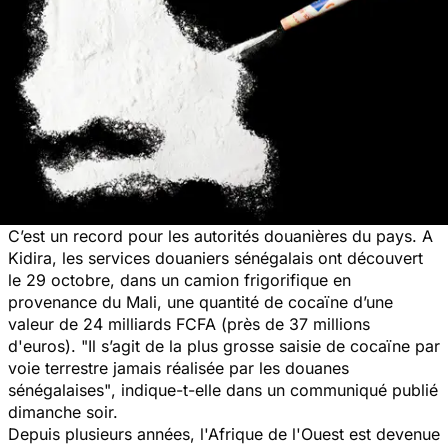
C’est un record pour les autorités douanières du pays. A
Kidira, les services douaniers sénégalais ont découvert
le 29 octobre, dans un camion frigorifique en
provenance du Mali, une quantité de cocaïne d’une
valeur de 24 milliards FCFA (près de 37 millions
d'euros).
"Il s’agit de la plus grosse saisie de cocaïne par
voie terrestre jamais réalisée par les douanes
sénégalaises"
, indique-t-elle dans un communiqué publié
dimanche soir.
Depuis plusieurs années, l'Afrique de l'Ouest est devenue