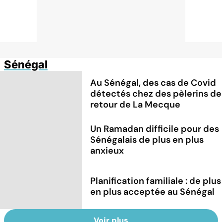
Sénégal
Au Sénégal, des cas de Covid
détectés chez des pèlerins de
retour de La Mecque
Un Ramadan difficile pour des
Sénégalais de plus en plus
anxieux
Planification familiale : de plus
en plus acceptée au Sénégal
Voir plus