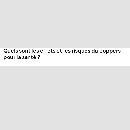
Quels sont les effets et les risques du poppers
pour la santé ?