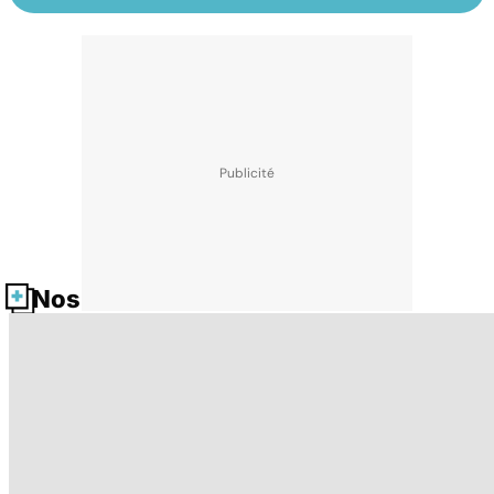
Nos fiches santé