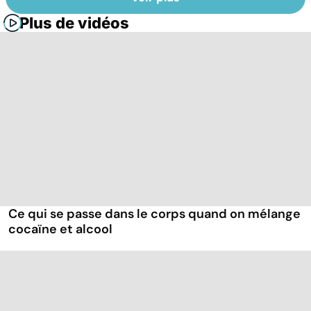
Plus de vidéos
Ce qui se passe dans le corps quand on mélange
cocaïne et alcool