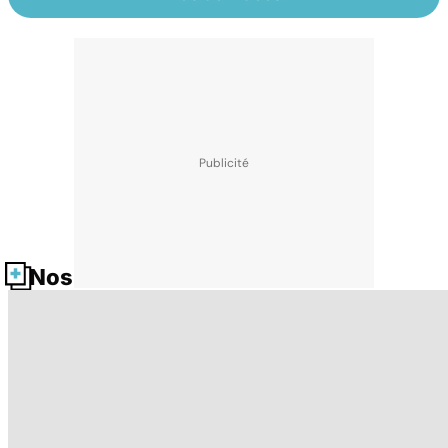
Nos fiches santé