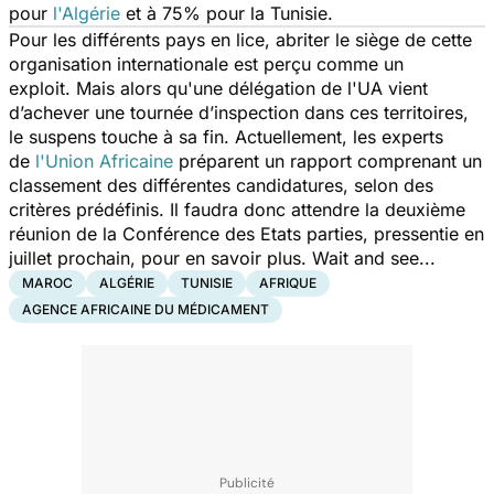
pour
l'Algérie
et à 75% pour la Tunisie.
Pour les différents pays en lice, abriter le siège de cette
organisation internationale est perçu comme un
exploit. Mais alors qu'une délégation de l'UA vient
d’achever une tournée d’inspection dans ces territoires,
le suspens touche à sa fin. Actuellement, les experts
de
l'Union Africaine
préparent un rapport comprenant un
classement des différentes candidatures, selon des
critères prédéfinis. Il faudra donc attendre la deuxième
réunion de la Conférence des Etats parties, pressentie en
juillet prochain, pour en savoir plus. Wait and see...
MAROC
ALGÉRIE
TUNISIE
AFRIQUE
AGENCE AFRICAINE DU MÉDICAMENT