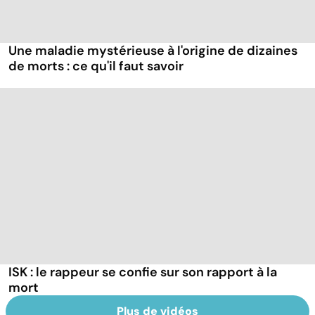
Une maladie mystérieuse à l'origine de dizaines
de morts : ce qu'il faut savoir
ISK : le rappeur se confie sur son rapport à la
mort
Plus de vidéos