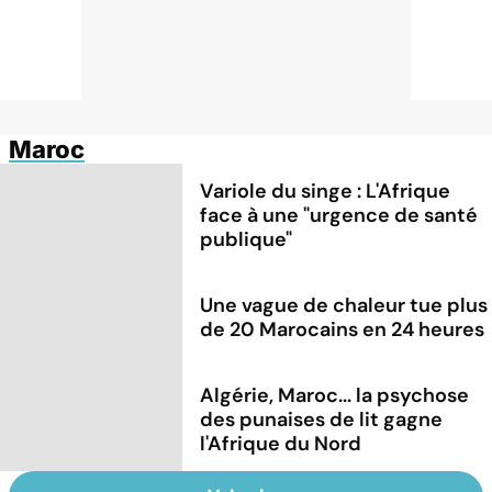
Maroc
Variole du singe : L'Afrique
face à une "urgence de santé
publique"
Une vague de chaleur tue plus
de 20 Marocains en 24 heures
Algérie, Maroc... la psychose
des punaises de lit gagne
l'Afrique du Nord