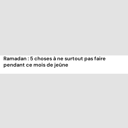
Ramadan : 5 choses à ne surtout pas faire
pendant ce mois de jeûne