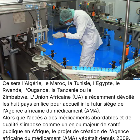
Ce sera l'Algérie, le Maroc, la Tunisie, l'Egypte, le
Rwanda, l'Ouganda, la Tanzanie ou le
Zimbabwe. L'Union Africaine (UA) a récemment dévoilé
les huit pays en lice pour accueillir le futur siège de
l'Agence africaine du médicament (AMA).
Alors que l’accès à des médicaments abordables et de
qualité s'impose comme un enjeu majeur de santé
publique en Afrique, le projet de création de l'Agence
africaine du médicament (AMA) végétait depuis 2009.