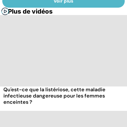
Voir plus
Plus de vidéos
Qu'est-ce que la listériose, cette maladie
infectieuse dangereuse pour les femmes
enceintes ?