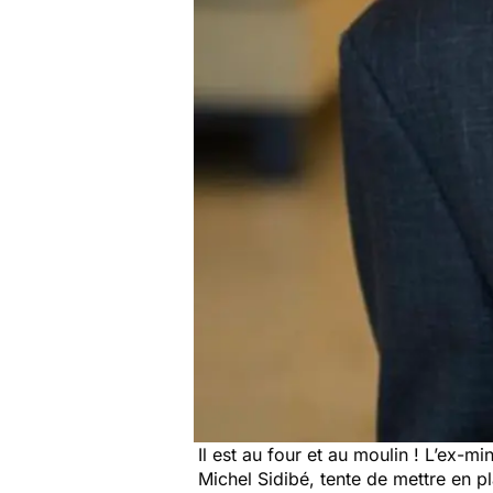
Il est au four et au moulin ! L’ex-mi
Michel Sidibé, tente de mettre en 