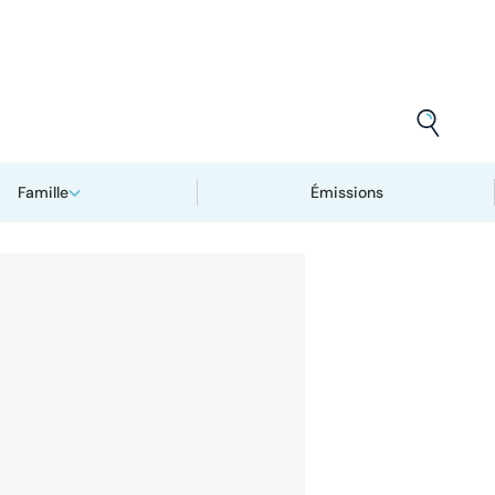
Famille
Émissions