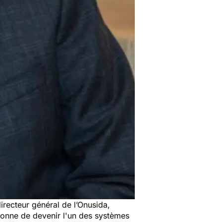
directeur général de l’Onusida,
ionne de devenir l'un des systèmes