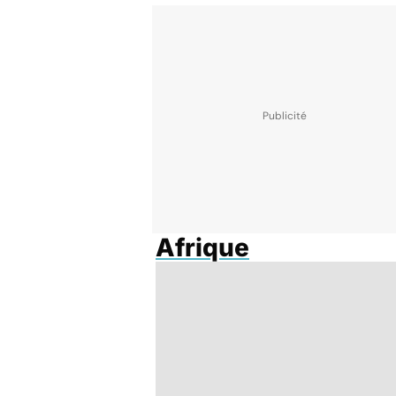
Afrique