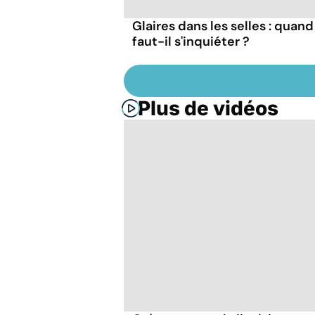
Glaires dans les selles : quand
faut-il s'inquiéter ?
Plus de vidéos