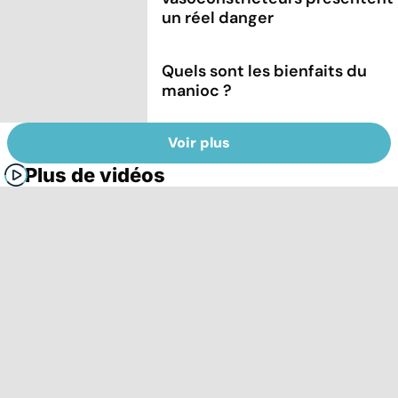
un réel danger
Quels sont les bienfaits du
manioc ?
Voir plus
Plus de vidéos