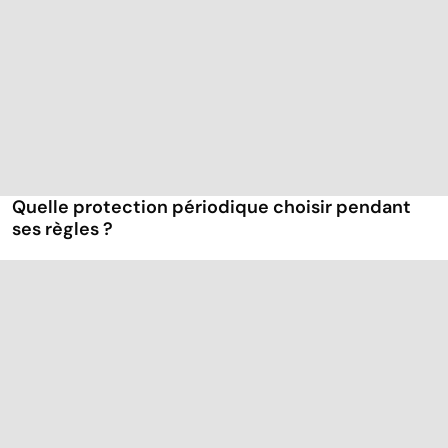
Quelle protection périodique choisir pendant
ses règles ?