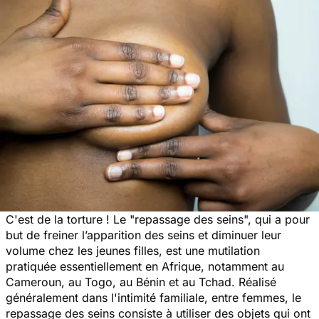
C'est de la torture ! Le "
repassage des seins
", qui a pour
but de freiner l’apparition des seins et diminuer leur
volume chez les jeunes filles, est une mutilation
pratiquée essentiellement en Afrique, notamment au
Cameroun, au Togo, au Bénin et au Tchad. Réalisé
généralement dans l'intimité familiale, entre femmes, le
repassage des seins consiste à utiliser des objets qui ont