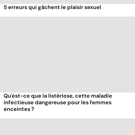
5 erreurs qui gâchent le plaisir sexuel
Qu'est-ce que la listériose, cette maladie
infectieuse dangereuse pour les femmes
enceintes ?