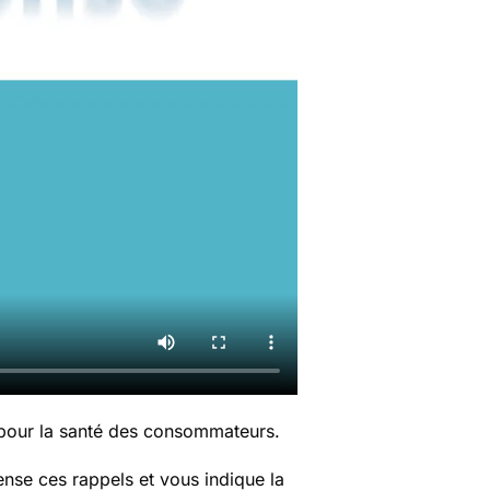
 pour la santé des consommateurs.
nse ces rappels et vous indique la