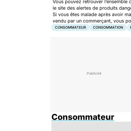
Vous pouvez retrouver l’ensemble d
le site des alertes de produits dang
Si vous êtes malade après avoir ma
vendu par un commerçant, vous pouv
CONSOMMATEUR
CONSOMMATION
Consommateur