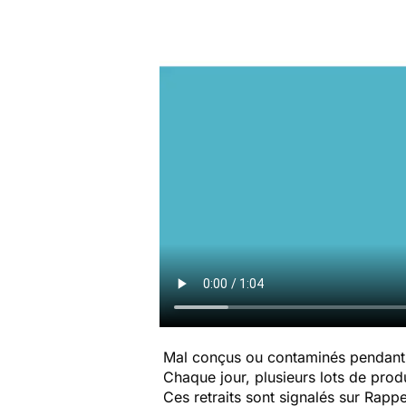
Mal conçus ou contaminés pendant 
Chaque jour, plusieurs lots de produi
Ces retraits sont signalés sur Rap