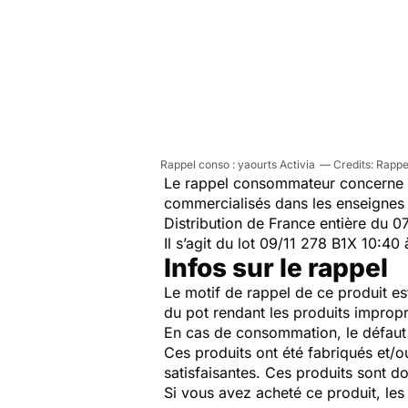
Rappel conso : yaourts Activia
Rappe
Le rappel consommateur concerne le
commercialisés dans les enseignes 
Distribution de France entière du 
Il s’agit du lot 09/11 278 B1X 10:
Infos sur le rappel
Le motif de rappel de ce produit est
du pot rendant les produits impropr
En cas de consommation, le défaut p
Ces produits ont été fabriqués et/o
satisfaisantes. Ces produits sont 
Si vous avez acheté ce produit, le