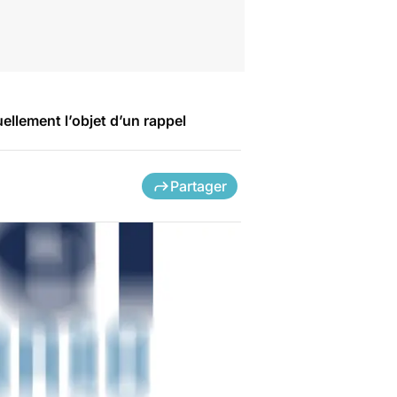
ellement l’objet d’un rappel
Partager