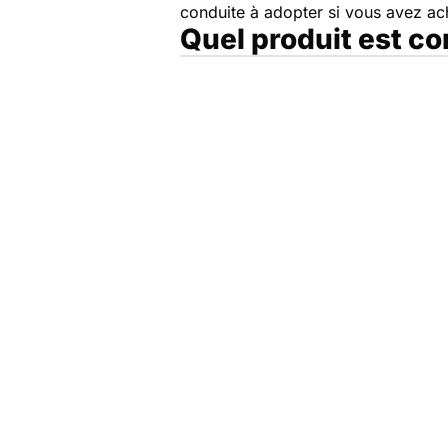
conduite à adopter si vous avez a
Quel produit est c