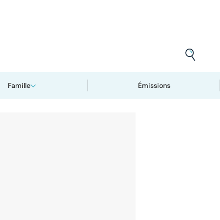
Famille
Émissions