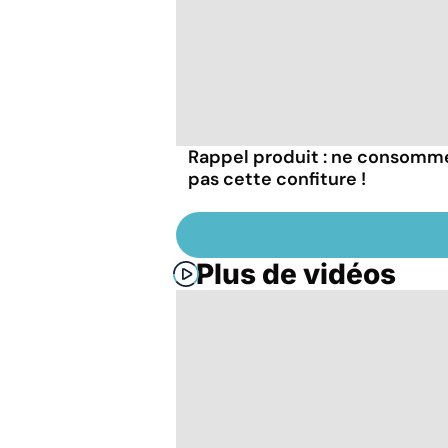
Rappel produit : ne consomm
pas cette confiture !
Plus de vidéos