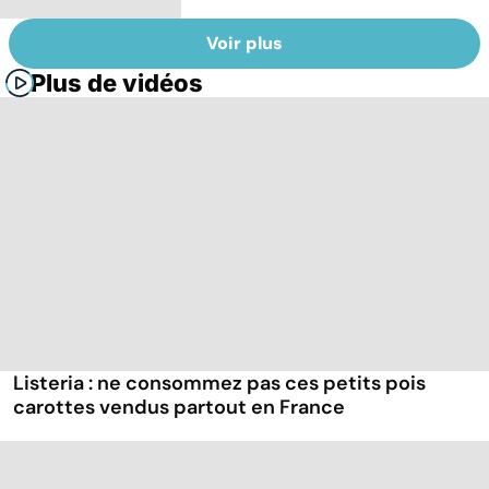
Voir plus
Plus de vidéos
Listeria : ne consommez pas ces petits pois
carottes vendus partout en France