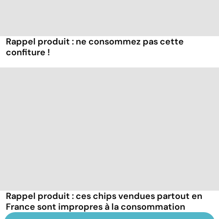
Rappel produit : ne consommez pas cette
confiture !
Rappel produit : ces chips vendues partout en
France sont impropres à la consommation