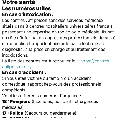
Votre santé
Les numéros utiles
En cas d'intoxication :
Les centres Antipoison sont des services médicaux
situés dans 8 centres hospitaliers universitaires français,
possédant une expertise en toxicologie médicale. Ils ont
un rôle d'information auprès des professionnels de santé
et du public et apportent une aide par téléphone au
diagnostic, à la prise en charge et au traitement des
intoxications.
La liste des centres est à retrouver ici :
https://centres-
antipoison.net/
En cas d'accident :
Si vous êtes victime ou témoin d'un accident
domestique, rapprochez-vous des professionnels
compétents.
Voici les différents numéros d'urgence :
18 : Pompiers
(Incendies, accidents et urgences
médicales)
17 : Police
(Secours ou gendarmerie)