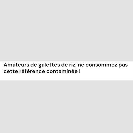
Amateurs de galettes de riz, ne consommez pas
cette référence contaminée !