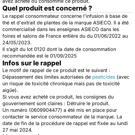
avez acheté ou consommé ce produit.
Quel produit est concerné ?
Le rappel consommateur concerne l'infusion à base de
thé et d'extrait de plantes de la marque ASIECO. Il a été
commercialisé dans les enseignes ASIECO dans les
foires et salons de France entière du du 01/06/2022 au
24/05/2023.
Il s’agit du lot 0120 dont la date de consommation
recommandée est le 01/09/2025
Infos sur le rappel
Le motif de rappel de ce produit est le suivant :
Dépassement des limites autorisées de
pesticides
(avec
un risque de toxicité chronique mais pas de toxicité
aigüe).
Si vous avez acheté ce produit, les consignes du
gouvernement sont claires : Détruire le produit.
Un numéro (0609904477) a été mis en place pour
contacter le service consommateur de la marque. La
date de fin de la procédure de rappel est fixée au lundi
27 mai 2024.