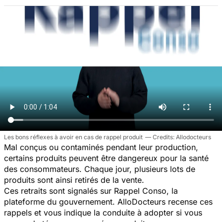
Les bons réflexes à avoir en cas de rappel produit
Allodocteurs
Mal conçus ou contaminés pendant leur production,
certains produits peuvent être dangereux pour la santé
des consommateurs. Chaque jour, plusieurs lots de
produits sont ainsi retirés de la vente.
Ces retraits sont signalés sur Rappel Conso, la
plateforme du gouvernement. AlloDocteurs recense ces
rappels et vous indique la conduite à adopter si vous