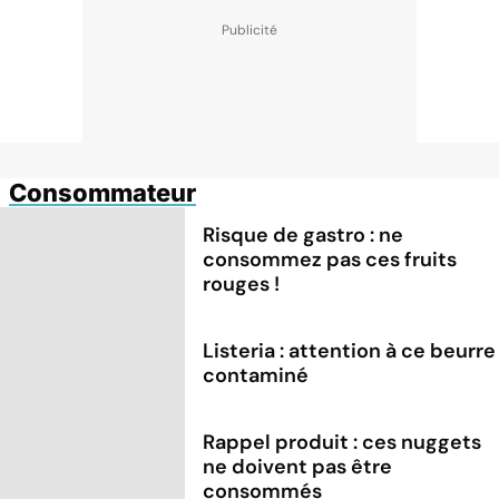
Consommateur
Risque de gastro : ne
consommez pas ces fruits
rouges !
Listeria : attention à ce beurre
contaminé
Rappel produit : ces nuggets
ne doivent pas être
consommés