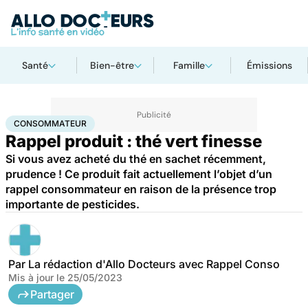
Santé
Bien-être
Famille
Émissions
Accueil
Santé
Consommateur
CONSOMMATEUR
Rappel produit : thé vert finesse
Si vous avez acheté du thé en sachet récemment,
prudence ! Ce produit fait actuellement l’objet d’un
rappel consommateur en raison de la présence trop
importante de pesticides.
Par
La rédaction d'Allo Docteurs avec Rappel Conso
Mis à jour le
25/05/2023
Partager