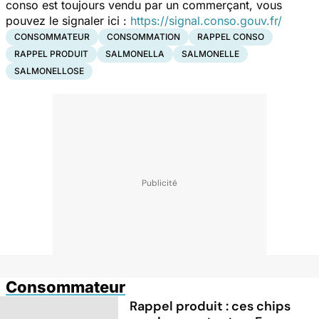
conso est toujours vendu par un commerçant, vous
pouvez le signaler ici :
https://signal.conso.gouv.fr/
CONSOMMATEUR
CONSOMMATION
RAPPEL CONSO
RAPPEL PRODUIT
SALMONELLA
SALMONELLE
SALMONELLOSE
Consommateur
Rappel produit : ces chips