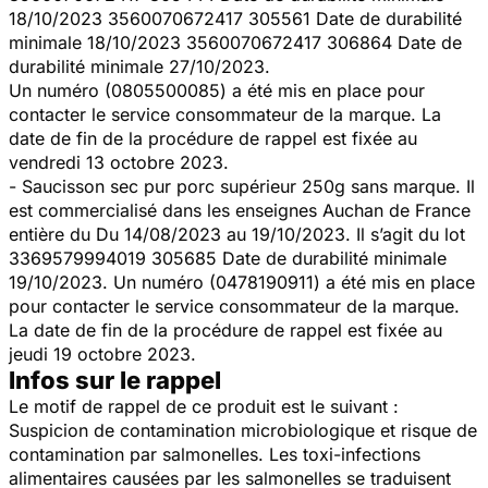
18/10/2023 3560070672417 305561 Date de durabilité
minimale 18/10/2023 3560070672417 306864 Date de
durabilité minimale 27/10/2023.
Un numéro (0805500085) a été mis en place pour
contacter le service consommateur de la marque. La
date de fin de la procédure de rappel est fixée au
vendredi 13 octobre 2023.
- Saucisson sec pur porc supérieur 250g sans marque. Il
est commercialisé dans les enseignes Auchan de France
entière du Du 14/08/2023 au 19/10/2023. Il s’agit du lot
3369579994019 305685 Date de durabilité minimale
19/10/2023. Un numéro (0478190911) a été mis en place
pour contacter le service consommateur de la marque.
La date de fin de la procédure de rappel est fixée au
jeudi 19 octobre 2023.
Infos sur le rappel
Le motif de rappel de ce produit est le suivant :
Suspicion de contamination microbiologique et risque de
contamination par salmonelles. Les toxi-infections
alimentaires causées par les salmonelles se traduisent