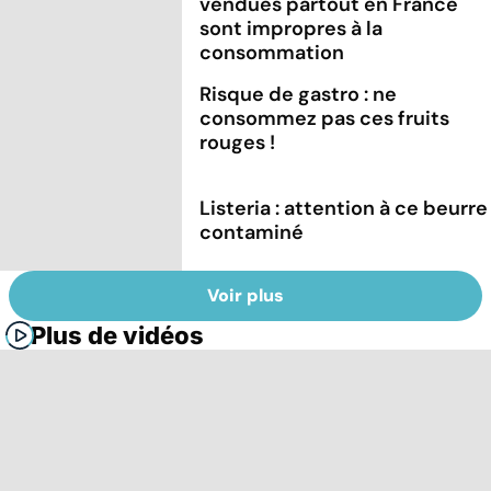
vendues partout en France
sont impropres à la
consommation
Risque de gastro : ne
consommez pas ces fruits
rouges !
Listeria : attention à ce beurre
contaminé
Voir plus
Plus de vidéos