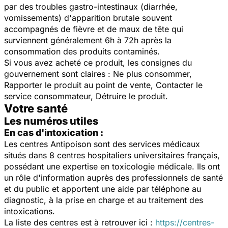
par des troubles gastro-intestinaux (diarrhée,
vomissements) d'apparition brutale souvent
accompagnés de fièvre et de maux de tête qui
surviennent généralement 6h à 72h après la
consommation des produits contaminés.
Si vous avez acheté ce produit, les consignes du
gouvernement sont claires : Ne plus consommer,
Rapporter le produit au point de vente, Contacter le
service consommateur, Détruire le produit.
Votre santé
Les numéros utiles
En cas d'intoxication :
Les centres Antipoison sont des services médicaux
situés dans 8 centres hospitaliers universitaires français,
possédant une expertise en toxicologie médicale. Ils ont
un rôle d'information auprès des professionnels de santé
et du public et apportent une aide par téléphone au
diagnostic, à la prise en charge et au traitement des
intoxications.
La liste des centres est à retrouver ici :
https://centres-