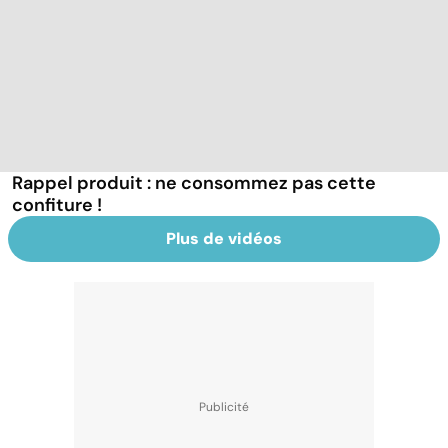
Rappel produit : ne consommez pas cette
confiture !
Plus de vidéos