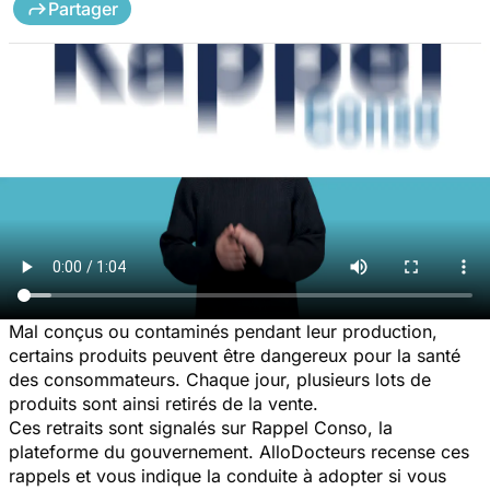
Partager
Mal conçus ou contaminés pendant leur production,
certains produits peuvent être dangereux pour la santé
des consommateurs. Chaque jour, plusieurs lots de
produits sont ainsi retirés de la vente.
Ces retraits sont signalés sur Rappel Conso, la
plateforme du gouvernement. AlloDocteurs recense ces
rappels et vous indique la conduite à adopter si vous