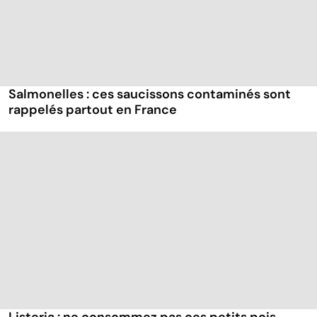
Salmonelles : ces saucissons contaminés sont
rappelés partout en France