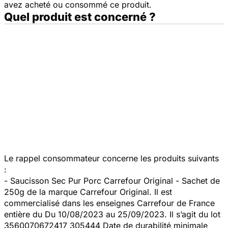
avez acheté ou consommé ce produit.
Quel produit est concerné ?
Le rappel consommateur concerne les produits suivants
:
- Saucisson Sec Pur Porc Carrefour Original - Sachet de
250g de la marque Carrefour Original. Il est
commercialisé dans les enseignes Carrefour de France
entière du Du 10/08/2023 au 25/09/2023. Il s’agit du lot
3560070672417 305444 Date de durabilité minimale