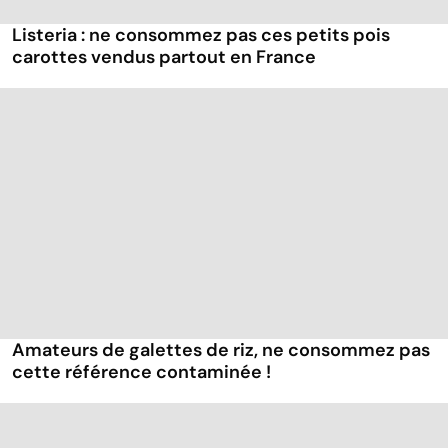
Listeria : ne consommez pas ces petits pois
carottes vendus partout en France
Amateurs de galettes de riz, ne consommez pas
cette référence contaminée !