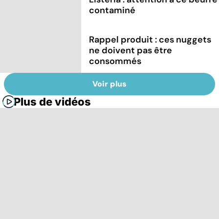
contaminé
Rappel produit : ces nuggets
ne doivent pas être
consommés
Voir plus
Plus de vidéos