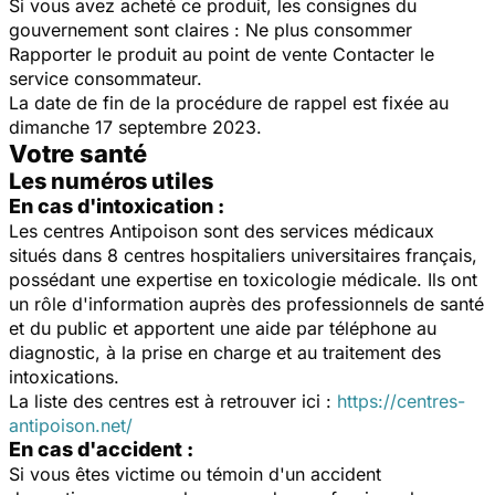
Si vous avez acheté ce produit, les consignes du
gouvernement sont claires : Ne plus consommer
Rapporter le produit au point de vente Contacter le
service consommateur.
La date de fin de la procédure de rappel est fixée au
dimanche 17 septembre 2023.
Votre santé
Les numéros utiles
En cas d'intoxication :
Les centres Antipoison sont des services médicaux
situés dans 8 centres hospitaliers universitaires français,
possédant une expertise en toxicologie médicale. Ils ont
un rôle d'information auprès des professionnels de santé
et du public et apportent une aide par téléphone au
diagnostic, à la prise en charge et au traitement des
intoxications.
La liste des centres est à retrouver ici :
https://centres-
antipoison.net/
En cas d'accident :
Si vous êtes victime ou témoin d'un accident