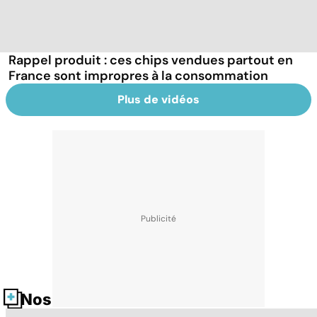
Rappel produit : ces chips vendues partout en
France sont impropres à la consommation
Plus de vidéos
Nos fiches santé