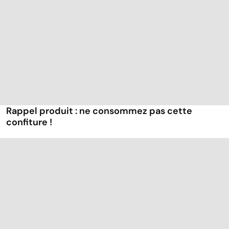
Rappel produit : ne consommez pas cette
confiture !