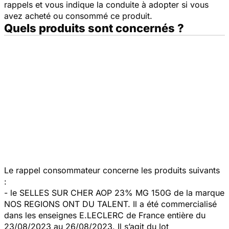
rappels et vous indique la conduite à adopter si vous
avez acheté ou consommé ce produit.
Quels produits sont concernés ?
Le rappel consommateur concerne les produits suivants
:
- le SELLES SUR CHER AOP 23% MG 150G de la marque
NOS REGIONS ONT DU TALENT. Il a été commercialisé
dans les enseignes E.LECLERC de France entière du
23/08/2023 au 26/08/2023. Il s’agit du lot