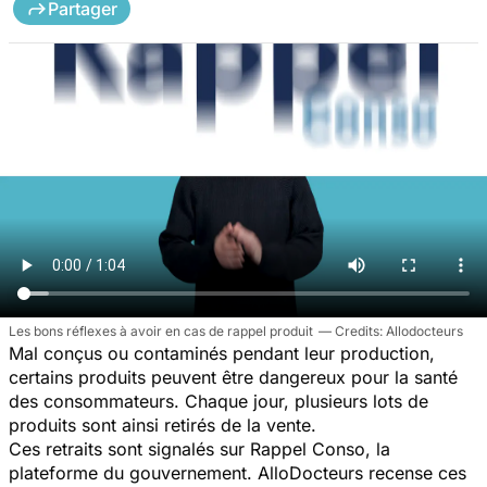
Partager
Les bons réflexes à avoir en cas de rappel produit
Allodocteurs
Mal conçus ou contaminés pendant leur production,
certains produits peuvent être dangereux pour la santé
des consommateurs. Chaque jour, plusieurs lots de
produits sont ainsi retirés de la vente.
Ces retraits sont signalés sur Rappel Conso, la
plateforme du gouvernement. AlloDocteurs recense ces