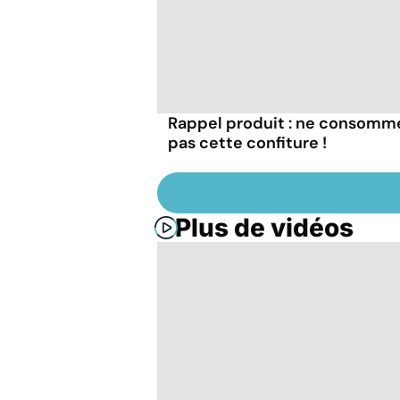
Rappel produit : ne consomm
pas cette confiture !
Plus de vidéos