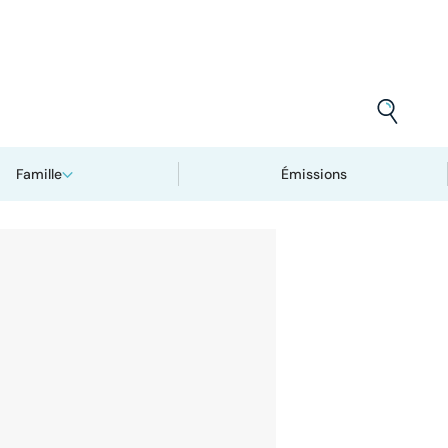
Famille
Émissions