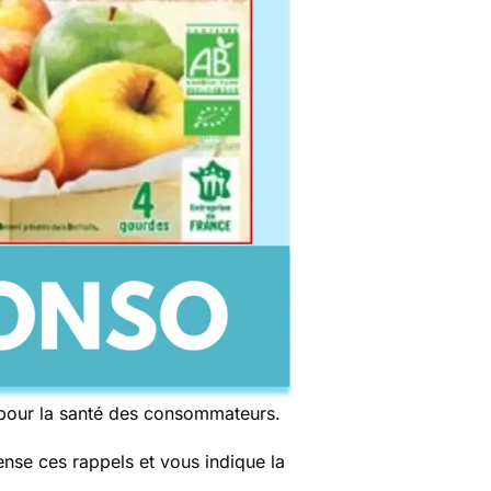
 pour la santé des consommateurs.
nse ces rappels et vous indique la