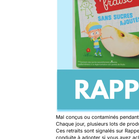
Mal conçus ou contaminés pendant 
Chaque jour, plusieurs lots de produi
Ces retraits sont signalés sur Rap
conduite à adopter si vous avez a