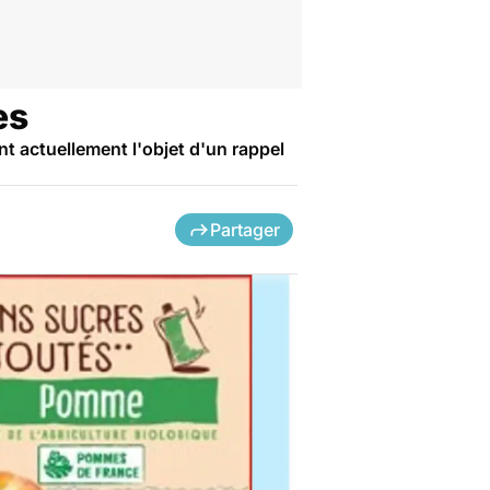
es
 actuellement l'objet d'un rappel
Partager