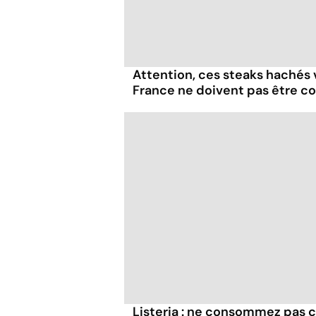
Attention, ces steaks hachés
France ne doivent pas être 
Listeria : ne consommez pas c