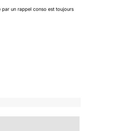
 par un rappel conso est toujours