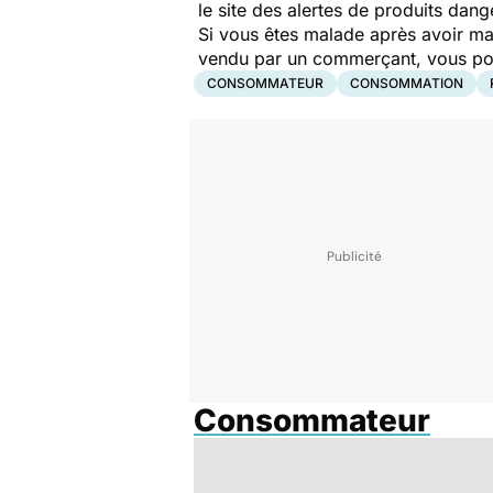
le site des alertes de produits dang
Si vous êtes malade après avoir ma
vendu par un commerçant, vous pouv
CONSOMMATEUR
CONSOMMATION
Consommateur