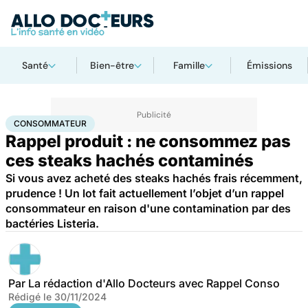
Santé
Bien-être
Famille
Émissions
Accueil
Santé
Consommateur
CONSOMMATEUR
Rappel produit : ne consommez pas
ces steaks hachés contaminés
Si vous avez acheté des steaks hachés frais récemment,
prudence ! Un lot fait actuellement l’objet d’un rappel
consommateur en raison d'une contamination par des
bactéries Listeria.
Par
La rédaction d'Allo Docteurs avec Rappel Conso
Rédigé le
30/11/2024