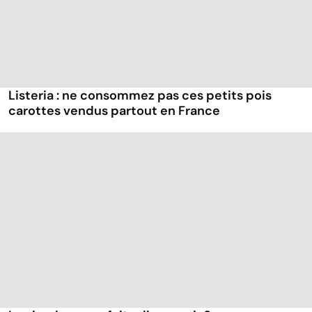
Listeria : ne consommez pas ces petits pois
carottes vendus partout en France