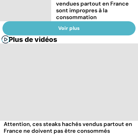
vendues partout en France
sont impropres à la
consommation
Voir plus
Plus de vidéos
Attention, ces steaks hachés vendus partout en
France ne doivent pas être consommés