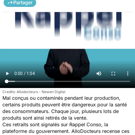
Partager
Allodocteurs - Newen Digital
Mal conçus ou contaminés pendant leur production,
certains produits peuvent être dangereux pour la santé
des consommateurs. Chaque jour, plusieurs lots de
produits sont ainsi retirés de la vente.
Ces retraits sont signalés sur Rappel Conso, la
plateforme du gouvernement. AlloDocteurs recense ces