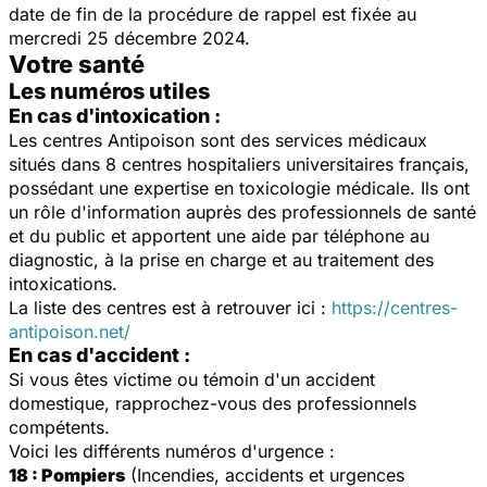
date de fin de la procédure de rappel est fixée au
mercredi 25 décembre 2024.
Votre santé
Les numéros utiles
En cas d'intoxication :
Les centres Antipoison sont des services médicaux
situés dans 8 centres hospitaliers universitaires français,
possédant une expertise en toxicologie médicale. Ils ont
un rôle d'information auprès des professionnels de santé
et du public et apportent une aide par téléphone au
diagnostic, à la prise en charge et au traitement des
intoxications.
La liste des centres est à retrouver ici :
https://centres-
antipoison.net/
En cas d'accident :
Si vous êtes victime ou témoin d'un accident
domestique, rapprochez-vous des professionnels
compétents.
Voici les différents numéros d'urgence :
18 : Pompiers
(Incendies, accidents et urgences