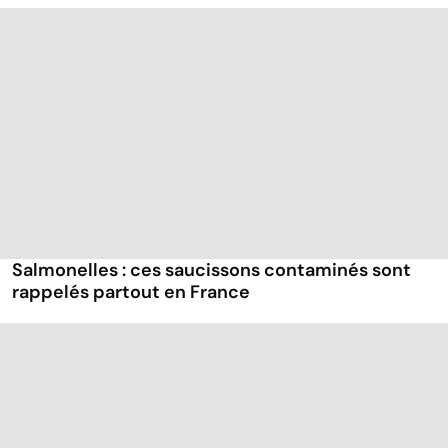
Salmonelles : ces saucissons contaminés sont
rappelés partout en France