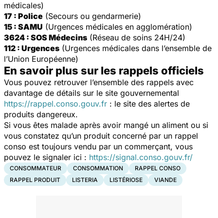
médicales)
17 : Police
(Secours ou gendarmerie)
15 : SAMU
(Urgences médicales en agglomération)
3624 : SOS Médecins
(Réseau de soins 24H/24)
112 : Urgences
(Urgences médicales dans l’ensemble de
l’Union Européenne)
En savoir plus sur les rappels officiels
Vous pouvez retrouver l’ensemble des rappels avec
davantage de détails sur le site gouvernemental
https://rappel.conso.gouv.fr
: le site des alertes de
produits dangereux.
Si vous êtes malade après avoir mangé un aliment ou si
vous constatez qu’un produit concerné par un rappel
conso est toujours vendu par un commerçant, vous
pouvez le signaler ici :
https://signal.conso.gouv.fr/
CONSOMMATEUR
CONSOMMATION
RAPPEL CONSO
RAPPEL PRODUIT
LISTERIA
LISTÉRIOSE
VIANDE