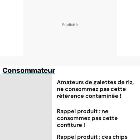
Consommateur
Amateurs de galettes de riz,
ne consommez pas cette
référence contaminée !
Rappel produit : ne
consommez pas cette
confiture !
Rappel produit : ces chips