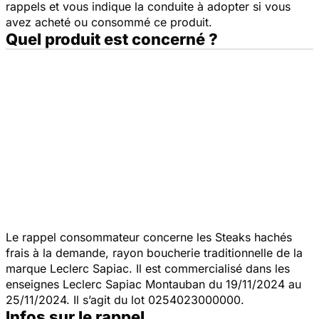
rappels et vous indique la conduite à adopter si vous
avez acheté ou consommé ce produit.
Quel produit est concerné ?
Le rappel consommateur concerne les Steaks hachés
frais à la demande, rayon boucherie traditionnelle de la
marque Leclerc Sapiac. Il est commercialisé dans les
enseignes Leclerc Sapiac Montauban du 19/11/2024 au
25/11/2024. Il s’agit du lot 0254023000000.
Infos sur le rappel