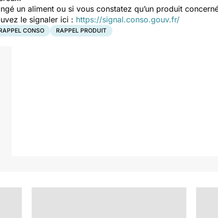
ngé un aliment ou si vous constatez qu’un produit concerné
ez le signaler ici :
https://signal.conso.gouv.fr/
RAPPEL CONSO
RAPPEL PRODUIT