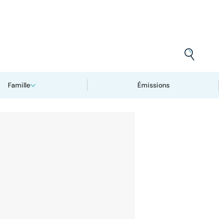
Famille
Émissions