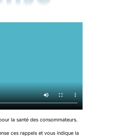
 pour la santé des consommateurs.
nse ces rappels et vous indique la