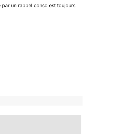
 par un rappel conso est toujours