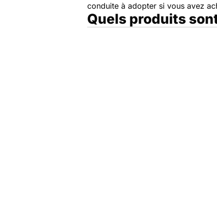
conduite à adopter si vous avez a
Quels produits son