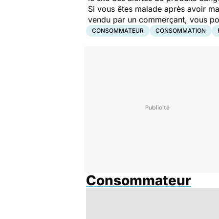
Si vous êtes malade après avoir ma
vendu par un commerçant, vous pouv
CONSOMMATEUR
CONSOMMATION
Consommateur