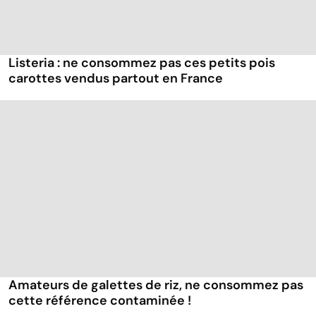
Listeria : ne consommez pas ces petits pois
carottes vendus partout en France
Amateurs de galettes de riz, ne consommez pas
cette référence contaminée !