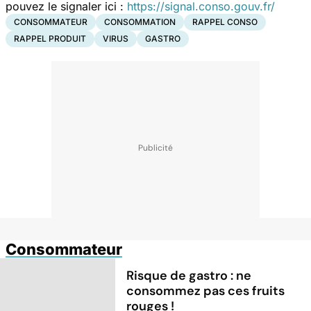
pouvez le signaler ici :
https://signal.conso.gouv.fr/
CONSOMMATEUR
CONSOMMATION
RAPPEL CONSO
RAPPEL PRODUIT
VIRUS
GASTRO
Consommateur
Risque de gastro : ne
consommez pas ces fruits
rouges !