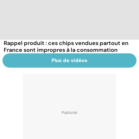
Rappel produit : ces chips vendues partout en
France sont impropres à la consommation
Plus de vidéos