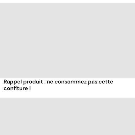
Rappel produit : ne consommez pas cette
confiture !