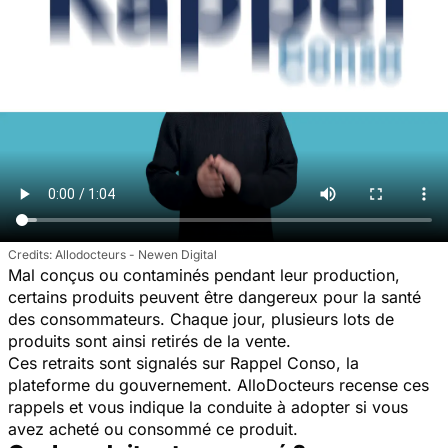
Allodocteurs - Newen Digital
Mal conçus ou contaminés pendant leur production,
certains produits peuvent être dangereux pour la santé
des consommateurs. Chaque jour, plusieurs lots de
produits sont ainsi retirés de la vente.
Ces retraits sont signalés sur Rappel Conso, la
plateforme du gouvernement. AlloDocteurs recense ces
rappels et vous indique la conduite à adopter si vous
avez acheté ou consommé ce produit.