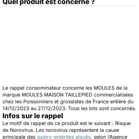
Quel produit est concerné ?
Le rappel consommateur concerne les MOULES de la
marque MOULES MAISON TAILLEPIED commercialisées
chez les Poissonniers et grossistes de France entière du
14/12/2023 au 27/12/2023. Tous les lots sont concernés.
Infos sur le rappel
Le motif de rappel de ce produit est le suivant : Risque
de Norovirus. Les norovirus représentent la cause
principale des
gastro-entérites aiguës
, selon l’Agence