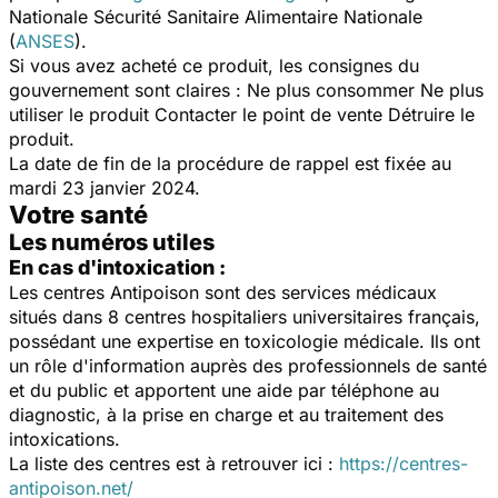
Nationale Sécurité Sanitaire Alimentaire Nationale
(
ANSES
).
Si vous avez acheté ce produit, les consignes du
gouvernement sont claires : Ne plus consommer Ne plus
utiliser le produit Contacter le point de vente Détruire le
produit.
La date de fin de la procédure de rappel est fixée au
mardi 23 janvier 2024.
Votre santé
Les numéros utiles
En cas d'intoxication :
Les centres Antipoison sont des services médicaux
situés dans 8 centres hospitaliers universitaires français,
possédant une expertise en toxicologie médicale. Ils ont
un rôle d'information auprès des professionnels de santé
et du public et apportent une aide par téléphone au
diagnostic, à la prise en charge et au traitement des
intoxications.
La liste des centres est à retrouver ici :
https://centres-
antipoison.net/