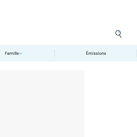
Famille
Émissions