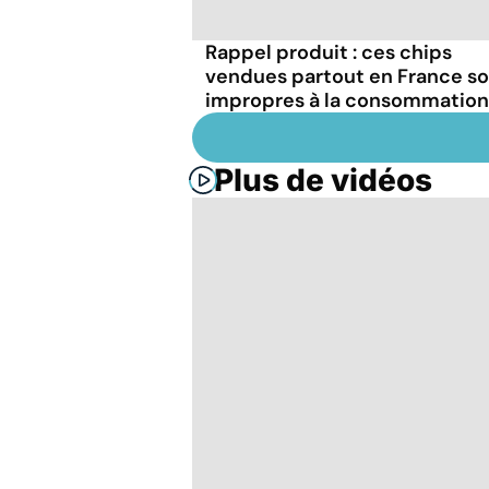
Rappel produit : ces chips
vendues partout en France s
impropres à la consommation
Plus de vidéos