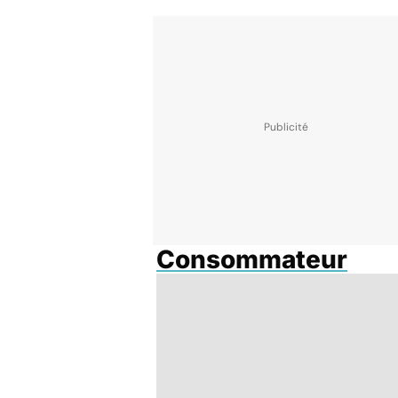
Consommateur