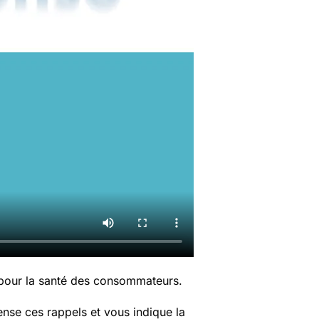
 pour la santé des consommateurs.
nse ces rappels et vous indique la