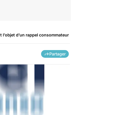
t l’objet d’un rappel consommateur
Partager