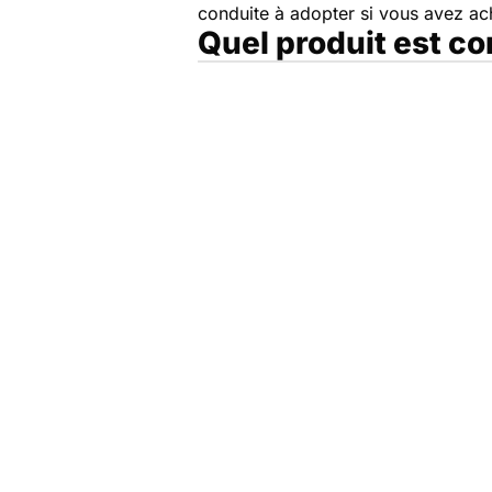
conduite à adopter si vous avez a
Quel produit est c