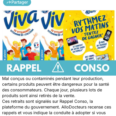
Partager
Mal conçus ou contaminés pendant leur production,
certains produits peuvent être dangereux pour la santé
des consommateurs. Chaque jour, plusieurs lots de
produits sont ainsi retirés de la vente.
Ces retraits sont signalés sur Rappel Conso, la
plateforme du gouvernement. AlloDocteurs recense ces
rappels et vous indique la conduite à adopter si vous