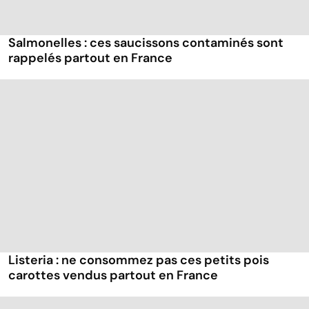
Salmonelles : ces saucissons contaminés sont
rappelés partout en France
Listeria : ne consommez pas ces petits pois
carottes vendus partout en France