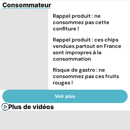
Consommateur
Rappel produit : ne
consommez pas cette
confiture !
Rappel produit : ces chips
vendues partout en France
sont impropres à la
consommation
Risque de gastro : ne
consommez pas ces fruits
rouges !
Voir plus
Plus de vidéos