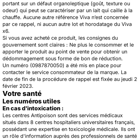
portant sur un défaut organoleptique (goût, texture ou
odeur) qui peut se caractériser par un lait qui caille à la
chauffe. Aucune autre référence Viva n’est concernée
par ce rappel, ni aucun autre lot et horodatage du Viva
x6.
Si vous avez acheté ce produit, les consignes du
gouvernement sont claires : Ne plus le consommer et le
apporter le produit au point de vente pour obtenir un
dédommagement sous forme de bon de réduction.
Un numéro (0987870050) a été mis en place pour
contacter le service consommateur de la marque. La
date de fin de la procédure de rappel est fixée au jeudi 2
février 2023.
Votre santé
Les numéros utiles
En cas d'intoxication :
Les centres Antipoison sont des services médicaux
situés dans 8 centres hospitaliers universitaires français,
possédant une expertise en toxicologie médicale. Ils ont
un rôle d'information auprès des professionnels de santé