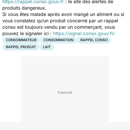
https://rappel.conso.gouv.fr
: le site des alertes de
produits dangereux.
Si vous êtes malade après avoir mangé un aliment ou si
vous constatez qu’un produit concerné par un rappel
conso est toujours vendu par un commerçant, vous
pouvez le signaler ici :
https://signal.conso.gouv.fr/
CONSOMMATEUR
CONSOMMATION
RAPPEL CONSO
RAPPEL PRODUIT
LAIT