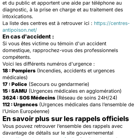
et du public et apportent une aide par téléphone au
diagnostic, à la prise en charge et au traitement des
intoxications.
La liste des centres est à retrouver ici :
https://centres-
antipoison.net/
En cas d'accident :
Si vous êtes victime ou témoin d'un accident
domestique, rapprochez-vous des professionnels
compétents.
Voici les différents numéros d'urgence :
18 : Pompiers
(Incendies, accidents et urgences
médicales)
17 : Police
(Secours ou gendarmerie)
15 : SAMU
(Urgences médicales en agglomération)
3624 : SOS Médecins
(Réseau de soins 24H/24)
112 : Urgences
(Urgences médicales dans l’ensemble de
l’Union Européenne)
En savoir plus sur les rappels officiels
Vous pouvez retrouver l’ensemble des rappels avec
davantage de détails sur le site gouvernemental