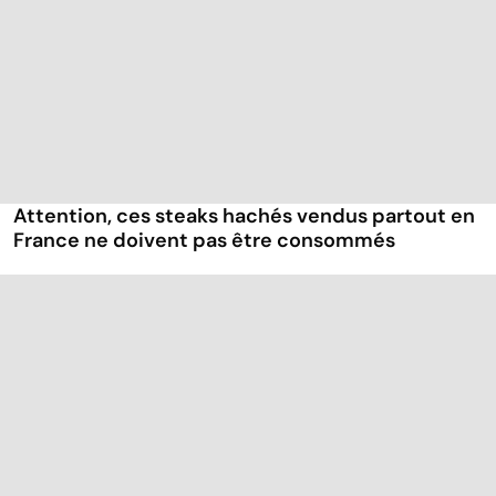
Attention, ces steaks hachés vendus partout en
France ne doivent pas être consommés