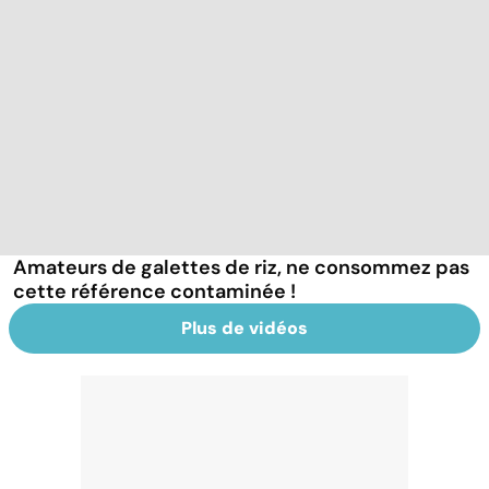
Amateurs de galettes de riz, ne consommez pas
cette référence contaminée !
Plus de vidéos