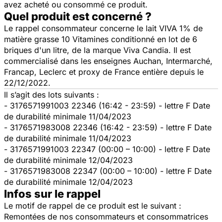
avez acheté ou consommé ce produit.
Quel produit est concerné ?
Le rappel consommateur concerne le lait VIVA 1% de
matière grasse 10 Vitamines conditionné en lot de 6
briques d'un litre, de la marque Viva Candia. Il est
commercialisé dans les enseignes Auchan, Intermarché,
Francap, Leclerc et proxy de France entière depuis le
22/12/2022.
Il s’agit des lots suivants :
- 3176571991003 22346 (16:42 - 23:59) - lettre F Date
de durabilité minimale 11/04/2023
- 3176571983008 22346 (16:42 - 23:59) - lettre F Date
de durabilité minimale 11/04/2023
- 3176571991003 22347 (00:00 – 10:00) - lettre F Date
de durabilité minimale 12/04/2023
- 3176571983008 22347 (00:00 – 10:00) - lettre F Date
de durabilité minimale 12/04/2023
Infos sur le rappel
Le motif de rappel de ce produit est le suivant :
Remontées de nos consommateurs et consommatrices