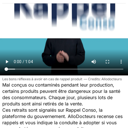
Les bons réflexes à avoir en cas de rappel produit
Allodocteurs
Mal conçus ou contaminés pendant leur production,
certains produits peuvent être dangereux pour la santé
des consommateurs. Chaque jour, plusieurs lots de
produits sont ainsi retirés de la vente.
Ces retraits sont signalés sur Rappel Conso, la
plateforme du gouvernement. AlloDocteurs recense ces
rappels et vous indique la conduite à adopter si vous