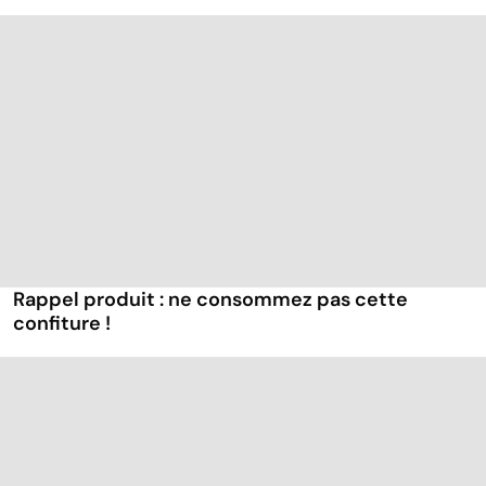
Rappel produit : ne consommez pas cette
confiture !