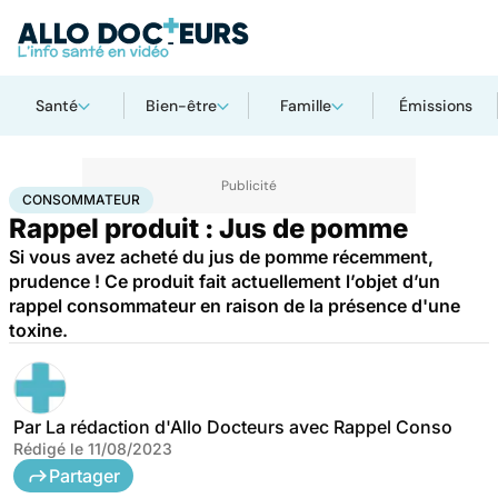
Santé
Bien-être
Famille
Émissions
Accueil
Santé
Consommateur
CONSOMMATEUR
Rappel produit : Jus de pomme
Si vous avez acheté du jus de pomme récemment,
prudence ! Ce produit fait actuellement l’objet d’un
rappel consommateur en raison de la présence d'une
toxine.
Par
La rédaction d'Allo Docteurs avec Rappel Conso
Rédigé le
11/08/2023
Partager