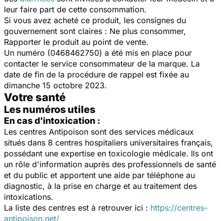
leur faire part de cette consommation.
Si vous avez acheté ce produit, les consignes du
gouvernement sont claires : Ne plus consommer,
Rapporter le produit au point de vente.
Un numéro (0468462750) a été mis en place pour
contacter le service consommateur de la marque. La
date de fin de la procédure de rappel est fixée au
dimanche 15 octobre 2023.
Votre santé
Les numéros utiles
En cas d'intoxication :
Les centres Antipoison sont des services médicaux
situés dans 8 centres hospitaliers universitaires français,
possédant une expertise en toxicologie médicale. Ils ont
un rôle d'information auprès des professionnels de santé
et du public et apportent une aide par téléphone au
diagnostic, à la prise en charge et au traitement des
intoxications.
La liste des centres est à retrouver ici :
https://centres-
antipoison.net/