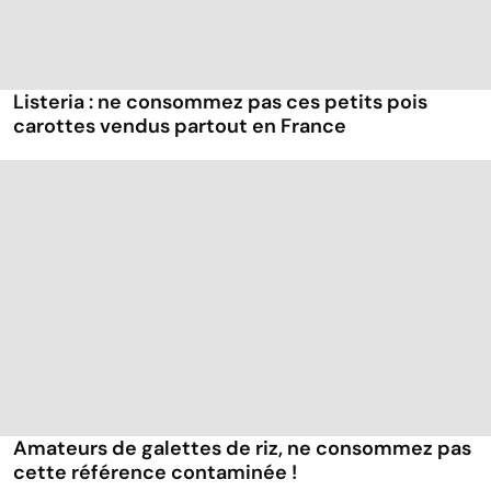
Listeria : ne consommez pas ces petits pois
carottes vendus partout en France
Amateurs de galettes de riz, ne consommez pas
cette référence contaminée !