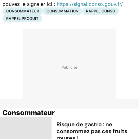
pouvez le signaler ici :
https://signal.conso.gouv.fr/
CONSOMMATEUR
CONSOMMATION
RAPPEL CONSO
RAPPEL PRODUIT
Consommateur
Risque de gastro : ne
consommez pas ces fruits
rouges !