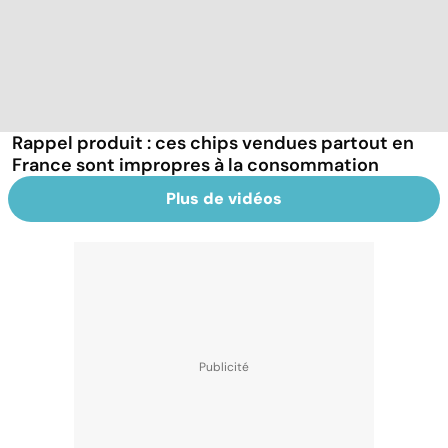
Rappel produit : ces chips vendues partout en
France sont impropres à la consommation
Plus de vidéos