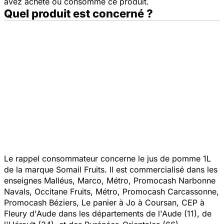
avez acheté ou consommé ce produit.
Quel produit est concerné ?
Le rappel consommateur concerne le jus de pomme 1L
de la marque Somail Fruits. Il est commercialisé dans les
enseignes Malléus, Marco, Métro, Promocash Narbonne
Navals, Occitane Fruits, Métro, Promocash Carcassonne,
Promocash Béziers, Le panier à Jo à Coursan, CEP à
Fleury d'Aude dans les départements de l'Aude (11), de