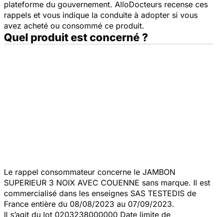
plateforme du gouvernement. AlloDocteurs recense ces
rappels et vous indique la conduite à adopter si vous
avez acheté ou consommé ce produit.
Quel produit est concerné ?
Le rappel consommateur concerne le JAMBON
SUPERIEUR 3 NOIX AVEC COUENNE sans marque. Il est
commercialisé dans les enseignes SAS TESTEDIS de
France entière du 08/08/2023 au 07/09/2023.
Il s’agit du lot 0203238000000 Date limite de