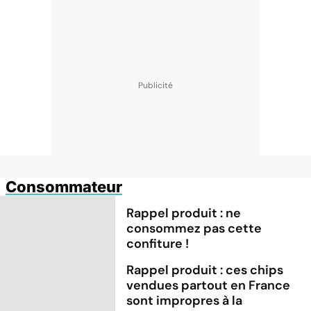
Consommateur
Rappel produit : ne
consommez pas cette
confiture !
Rappel produit : ces chips
vendues partout en France
sont impropres à la