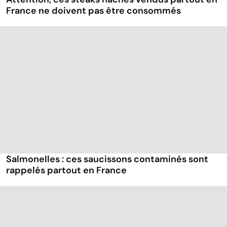
France ne doivent pas être consommés
Salmonelles : ces saucissons contaminés sont
rappelés partout en France