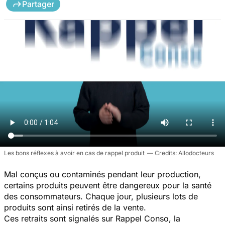
Partager
Les bons réflexes à avoir en cas de rappel produit
Allodocteurs
Mal conçus ou contaminés pendant leur production,
certains produits peuvent être dangereux pour la santé
des consommateurs. Chaque jour, plusieurs lots de
produits sont ainsi retirés de la vente.
Ces retraits sont signalés sur Rappel Conso, la