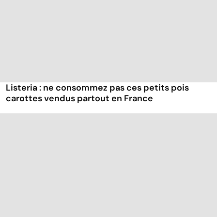
Listeria : ne consommez pas ces petits pois
carottes vendus partout en France