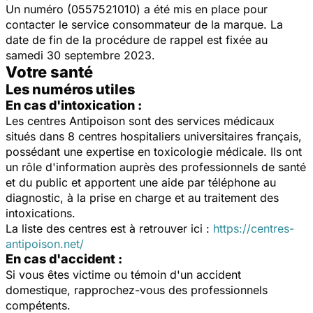
Un numéro (0557521010) a été mis en place pour
contacter le service consommateur de la marque. La
date de fin de la procédure de rappel est fixée au
samedi 30 septembre 2023.
Votre santé
Les numéros utiles
En cas d'intoxication :
Les centres Antipoison sont des services médicaux
situés dans 8 centres hospitaliers universitaires français,
possédant une expertise en toxicologie médicale. Ils ont
un rôle d'information auprès des professionnels de santé
et du public et apportent une aide par téléphone au
diagnostic, à la prise en charge et au traitement des
intoxications.
La liste des centres est à retrouver ici :
https://centres-
antipoison.net/
En cas d'accident :
Si vous êtes victime ou témoin d'un accident
domestique, rapprochez-vous des professionnels
compétents.