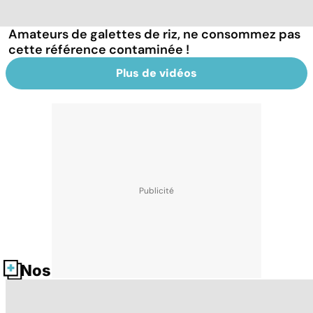
Amateurs de galettes de riz, ne consommez pas
cette référence contaminée !
Plus de vidéos
Nos fiches santé