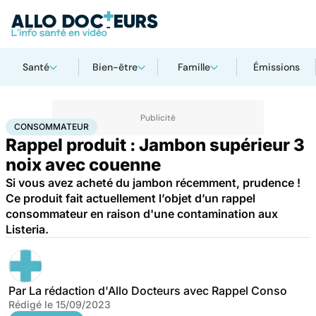
Santé
Bien-être
Famille
Émissions
Accueil
Santé
Consommateur
CONSOMMATEUR
Rappel produit : Jambon supérieur 3
noix avec couenne
Si vous avez acheté du jambon récemment, prudence !
Ce produit fait actuellement l’objet d’un rappel
consommateur en raison d'une contamination aux
Listeria.
Par
La rédaction d'Allo Docteurs avec Rappel Conso
Rédigé le
15/09/2023