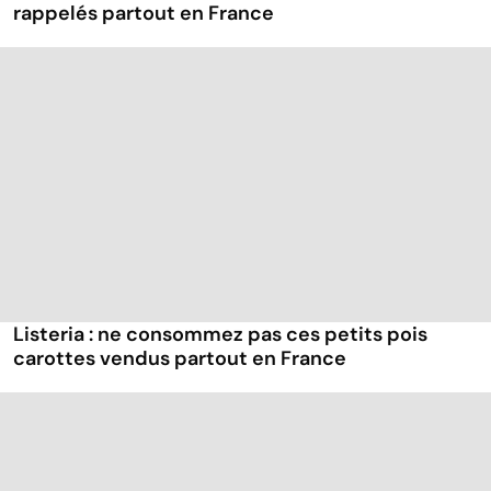
rappelés partout en France
Listeria : ne consommez pas ces petits pois
carottes vendus partout en France