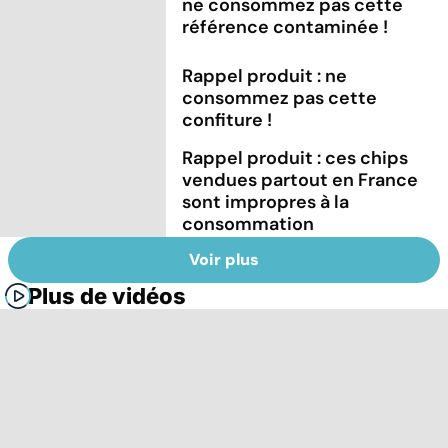
ne consommez pas cette
référence contaminée !
Rappel produit : ne
consommez pas cette
confiture !
Rappel produit : ces chips
vendues partout en France
sont impropres à la
consommation
Voir plus
Plus de vidéos