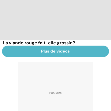
La viande rouge fait-elle grossir ?
Plus de vidéos