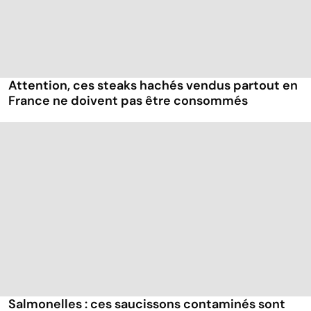
Attention, ces steaks hachés vendus partout en
France ne doivent pas être consommés
Salmonelles : ces saucissons contaminés sont