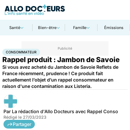
Santé
Bien-être
Famille
Émissions
Accueil
Santé
Consommateur
CONSOMMATEUR
Rappel produit : Jambon de Savoie
Si vous avez acheté du Jambon de Savoie Reflets de
France récemment, prudence ! Ce produit fait
actuellement l’objet d’un rappel consommateur en
raison d'une contamination aux Listeria.
Par
La rédaction d'Allo Docteurs avec Rappel Conso
Rédigé le
27/03/2023
Partager