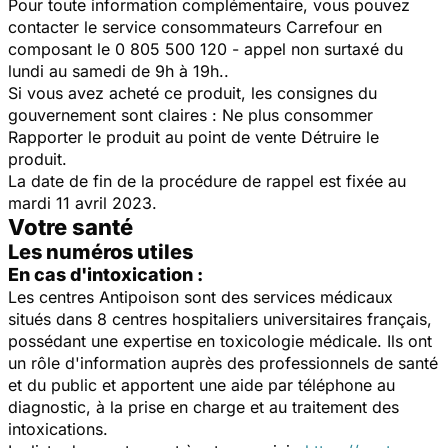
Pour toute information complémentaire, vous pouvez
contacter le service consommateurs Carrefour en
composant le 0 805 500 120 - appel non surtaxé du
lundi au samedi de 9h à 19h..
Si vous avez acheté ce produit, les consignes du
gouvernement sont claires : Ne plus consommer
Rapporter le produit au point de vente Détruire le
produit.
La date de fin de la procédure de rappel est fixée au
mardi 11 avril 2023.
Votre santé
Les numéros utiles
En cas d'intoxication :
Les centres Antipoison sont des services médicaux
situés dans 8 centres hospitaliers universitaires français,
possédant une expertise en toxicologie médicale. Ils ont
un rôle d'information auprès des professionnels de santé
et du public et apportent une aide par téléphone au
diagnostic, à la prise en charge et au traitement des
intoxications.