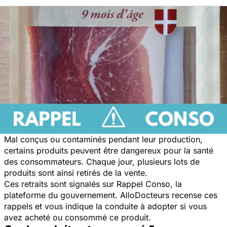
Mal conçus ou contaminés pendant leur production,
certains produits peuvent être dangereux pour la santé
des consommateurs. Chaque jour, plusieurs lots de
produits sont ainsi retirés de la vente.
Ces retraits sont signalés sur Rappel Conso, la
plateforme du gouvernement. AlloDocteurs recense ces
rappels et vous indique la conduite à adopter si vous
avez acheté ou consommé ce produit.