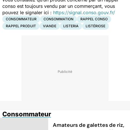
conso est toujours vendu par un commerçant, vous
pouvez le signaler ici :
https://signal.conso.gouv.fr/
CONSOMMATEUR
CONSOMMATION
RAPPEL CONSO
RAPPEL PRODUIT
VIANDE
LISTERIA
LISTÉRIOSE
Consommateur
Amateurs de galettes de riz,