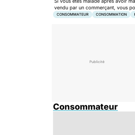
Si vous êtes malade après avoir ma
vendu par un commerçant, vous pouv
CONSOMMATEUR
CONSOMMATION
Consommateur