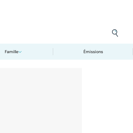
Famille
Émissions