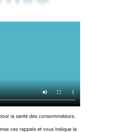
 pour la santé des consommateurs.
nse ces rappels et vous indique la