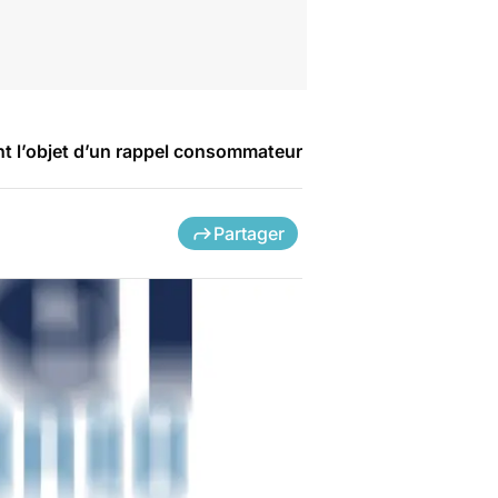
nt l’objet d’un rappel consommateur
Partager