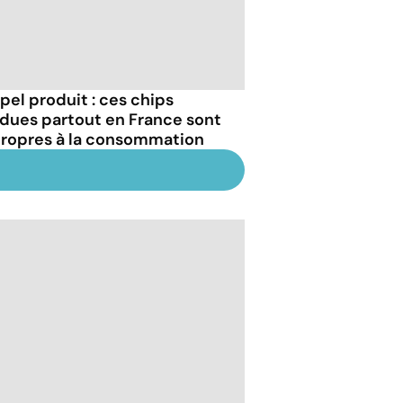
pel produit : ces chips
dues partout en France sont
ropres à la consommation