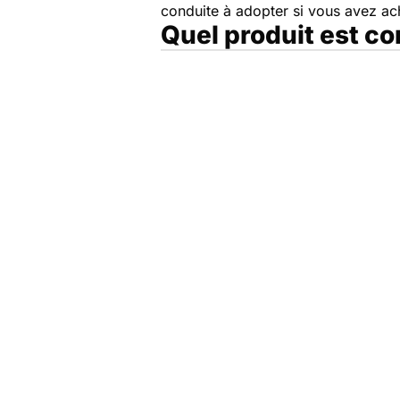
conduite à adopter si vous avez a
Quel produit est c