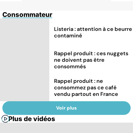
Consommateur
Listeria : attention à ce beurre
contaminé
Rappel produit : ces nuggets
ne doivent pas être
consommés
Rappel produit : ne
consommez pas ce café
vendu partout en France
Voir plus
Plus de vidéos