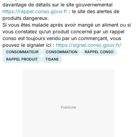
davantage de détails sur le site gouvernemental
https://rappel.conso.gouv.fr
: le site des alertes de
produits dangereux.
Si vous êtes malade après avoir mangé un aliment ou si
vous constatez qu’un produit concerné par un rappel
conso est toujours vendu par un commerçant, vous
pouvez le signaler ici :
https://signal.conso.gouv.fr/
CONSOMMATEUR
CONSOMMATION
RAPPEL CONSO
RAPPEL PRODUIT
TISANE