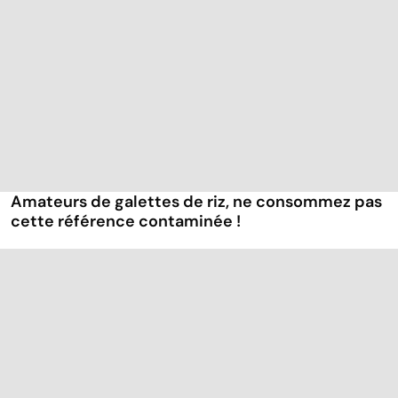
Amateurs de galettes de riz, ne consommez pas
cette référence contaminée !