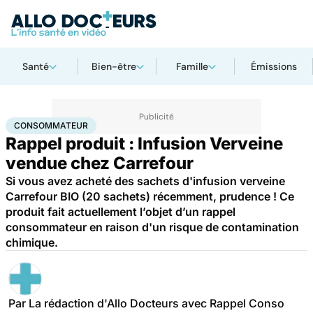
Santé
Bien-être
Famille
Émissions
Accueil
Santé
Consommateur
CONSOMMATEUR
Rappel produit : Infusion Verveine
vendue chez Carrefour
Si vous avez acheté des sachets d'infusion verveine
Carrefour BIO (20 sachets) récemment, prudence ! Ce
produit fait actuellement l’objet d’un rappel
consommateur en raison d'un risque de contamination
chimique.
Par
La rédaction d'Allo Docteurs avec Rappel Conso