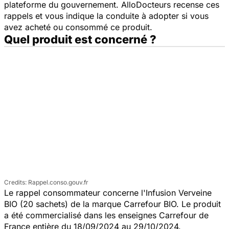
plateforme du gouvernement. AlloDocteurs recense ces
rappels et vous indique la conduite à adopter si vous
avez acheté ou consommé ce produit.
Quel produit est concerné ?
Rappel.conso.gouv.fr
Le rappel consommateur concerne l'Infusion Verveine
BIO (20 sachets) de la marque Carrefour BIO. Le produit
a été commercialisé dans les enseignes Carrefour de
France entière du 18/09/2024 au 29/10/2024.