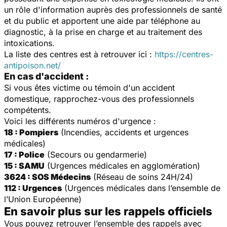
un rôle d'information auprès des professionnels de santé
et du public et apportent une aide par téléphone au
diagnostic, à la prise en charge et au traitement des
intoxications.
La liste des centres est à retrouver ici :
https://centres-
antipoison.net/
En cas d'accident :
Si vous êtes victime ou témoin d'un accident
domestique, rapprochez-vous des professionnels
compétents.
Voici les différents numéros d'urgence :
18 : Pompiers
(Incendies, accidents et urgences
médicales)
17 : Police
(Secours ou gendarmerie)
15 : SAMU
(Urgences médicales en agglomération)
3624 : SOS Médecins
(Réseau de soins 24H/24)
112 : Urgences
(Urgences médicales dans l’ensemble de
l’Union Européenne)
En savoir plus sur les rappels officiels
Vous pouvez retrouver l’ensemble des rappels avec