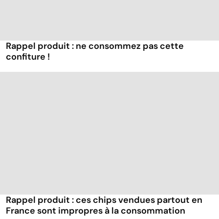
Rappel produit : ne consommez pas cette
confiture !
Rappel produit : ces chips vendues partout en
France sont impropres à la consommation