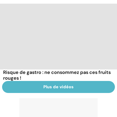
Risque de gastro : ne consommez pas ces fruits
rouges !
Plus de vidéos