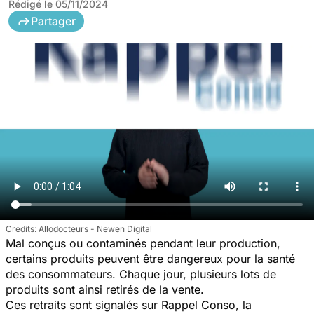
Rédigé le
05/11/2024
Partager
Allodocteurs - Newen Digital
Mal conçus ou contaminés pendant leur production,
certains produits peuvent être dangereux pour la santé
des consommateurs. Chaque jour, plusieurs lots de
produits sont ainsi retirés de la vente.
Ces retraits sont signalés sur Rappel Conso, la