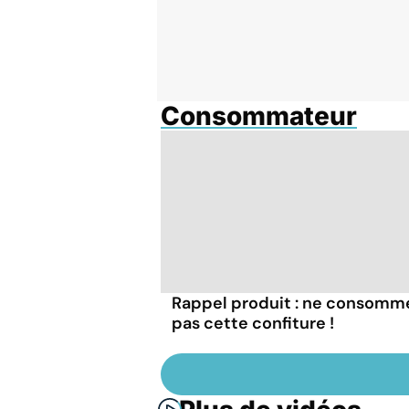
Consommateur
Rappel produit : ne consomm
pas cette confiture !