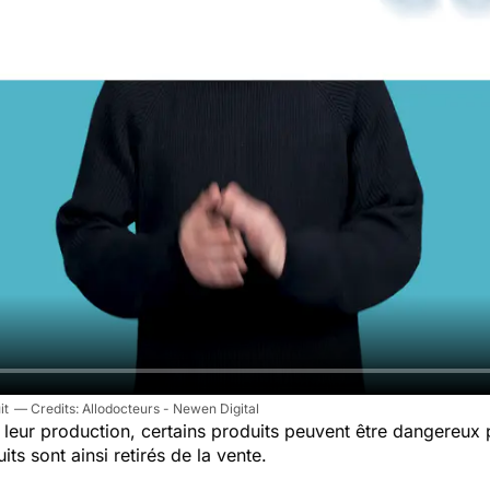
it
Allodocteurs - Newen Digital
leur production, certains produits peuvent être dangereux
ts sont ainsi retirés de la vente.