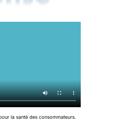
 pour la santé des consommateurs.