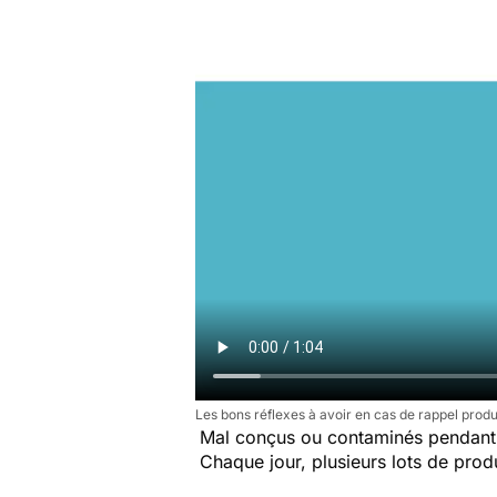
Les bons réflexes à avoir en cas de rappel produ
Mal conçus ou contaminés pendant 
Chaque jour, plusieurs lots de produi