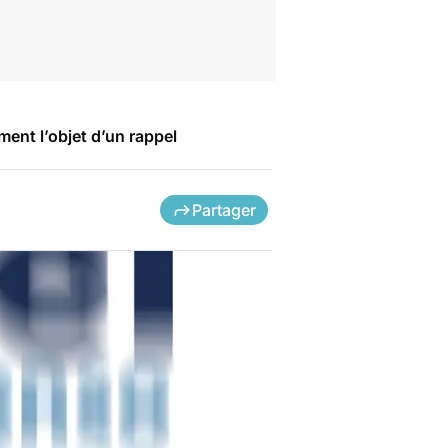
ent l’objet d’un rappel
Partager