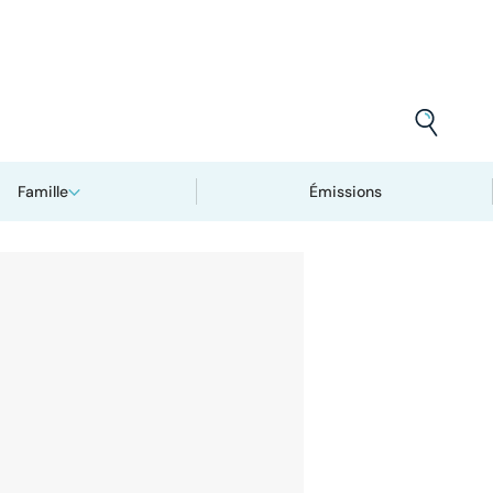
Famille
Émissions