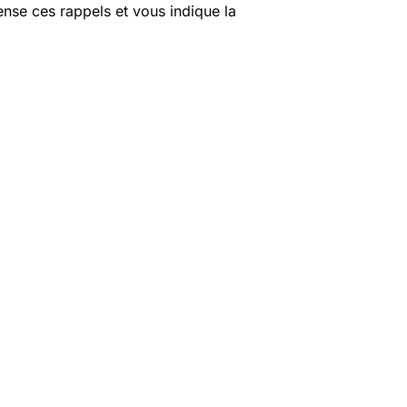
nse ces rappels et vous indique la