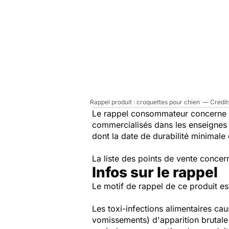
Rappel produit : croquettes pour chien
Le rappel consommateur concerne le
commercialisés dans les enseignes 
dont la date de durabilité minimale
La liste des points de vente concer
Infos sur le rappel
Le motif de rappel de ce produit es
Les toxi-infections alimentaires cau
vomissements) d'apparition brutal