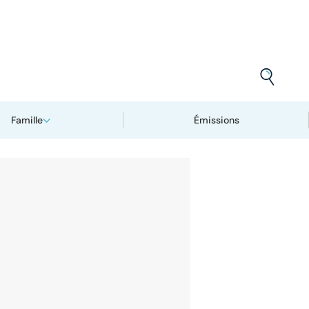
Famille
Émissions