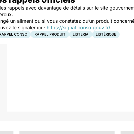
es rappels avec davantage de détails sur le site gouverne
ereux.
ngé un aliment ou si vous constatez qu’un produit concerné
ez le signaler ici :
https://signal.conso.gouv.fr/
RAPPEL CONSO
RAPPEL PRODUIT
LISTERIA
LISTÉRIOSE