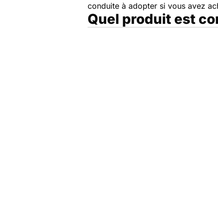
conduite à adopter si vous avez a
Quel produit est c