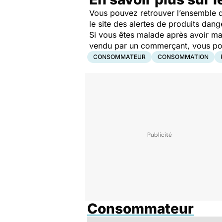
Vous pouvez retrouver l’ensemble d
le site des alertes de produits dang
Si vous êtes malade après avoir ma
vendu par un commerçant, vous pouv
CONSOMMATEUR
CONSOMMATION
Consommateur