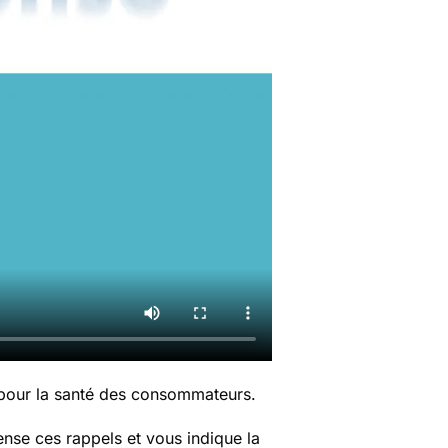
 pour la santé des consommateurs.
nse ces rappels et vous indique la