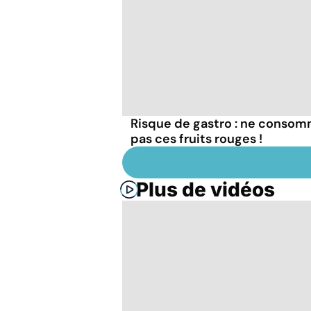
Risque de gastro : ne conso
pas ces fruits rouges !
Plus de vidéos