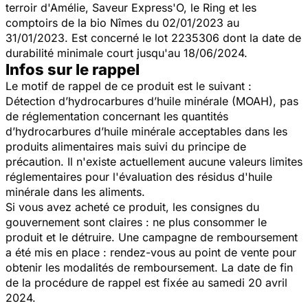
terroir d'Amélie, Saveur Express'O, le Ring et les
comptoirs de la bio Nîmes du 02/01/2023 au
31/01/2023. Est concerné le lot 2235306 dont la date de
durabilité minimale court jusqu'au 18/06/2024.
Infos sur le rappel
Le motif de rappel de ce produit est le suivant :
Détection d’hydrocarbures d’huile minérale (MOAH), pas
de réglementation concernant les quantités
d’hydrocarbures d’huile minérale acceptables dans les
produits alimentaires mais suivi du principe de
précaution. Il n'existe actuellement aucune valeurs limites
réglementaires pour l'évaluation des résidus d'huile
minérale dans les aliments.
Si vous avez acheté ce produit, les consignes du
gouvernement sont claires : ne plus consommer le
produit et le détruire. Une campagne de remboursement
a été mis en place : rendez-vous au point de vente pour
obtenir les modalités de remboursement. La date de fin
de la procédure de rappel est fixée au samedi 20 avril
2024.