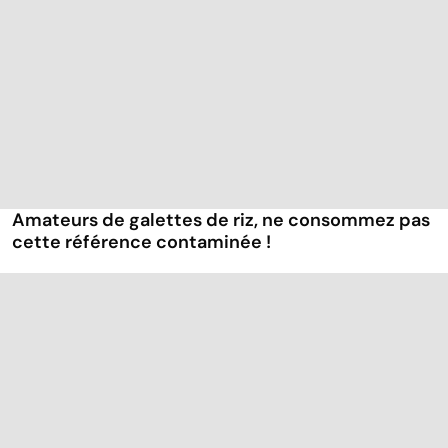
Amateurs de galettes de riz, ne consommez pas
cette référence contaminée !