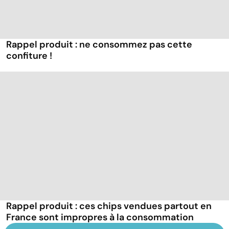
Rappel produit : ne consommez pas cette
confiture !
Rappel produit : ces chips vendues partout en
France sont impropres à la consommation