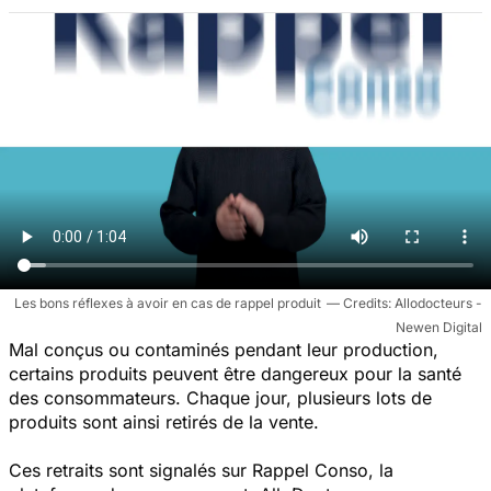
Les bons réflexes à avoir en cas de rappel produit
Allodocteurs -
Newen Digital
Mal conçus ou contaminés pendant leur production,
certains produits peuvent être dangereux pour la santé
des consommateurs. Chaque jour, plusieurs lots de
produits sont ainsi retirés de la vente.
Ces retraits sont signalés sur Rappel Conso, la