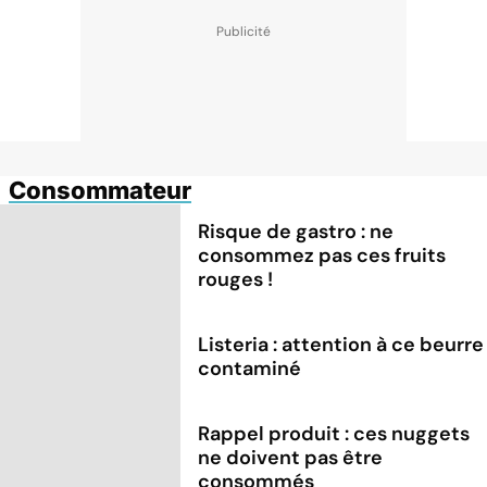
Consommateur
Risque de gastro : ne
consommez pas ces fruits
rouges !
Listeria : attention à ce beurre
contaminé
Rappel produit : ces nuggets
ne doivent pas être
consommés