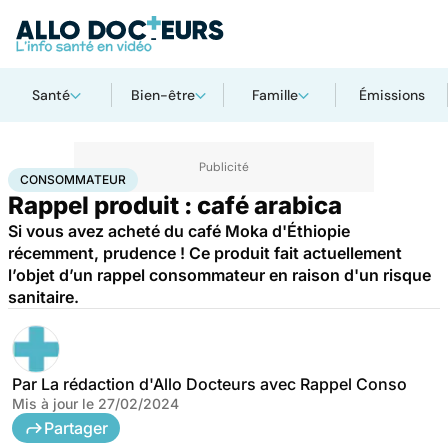
Santé
Bien-être
Famille
Émissions
Accueil
Santé
Consommateur
CONSOMMATEUR
Rappel produit : café arabica
Si vous avez acheté du café Moka d'Éthiopie
récemment, prudence ! Ce produit fait actuellement
l’objet d’un rappel consommateur en raison d'un risque
sanitaire.
Par
La rédaction d'Allo Docteurs avec Rappel Conso
Mis à jour le
27/02/2024
Partager