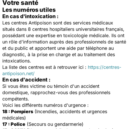
Votre santé
Les numéros utiles
En cas d'intoxication :
Les centres Antipoison sont des services médicaux
situés dans 8 centres hospitaliers universitaires français,
possédant une expertise en toxicologie médicale. Ils ont
un rôle d'information auprès des professionnels de santé
et du public et apportent une aide par téléphone au
diagnostic, à la prise en charge et au traitement des
intoxications.
La liste des centres est à retrouver ici :
https://centres-
antipoison.net/
En cas d'accident :
Si vous êtes victime ou témoin d'un accident
domestique, rapprochez-vous des professionnels
compétents.
Voici les différents numéros d'urgence :
18 : Pompiers
(Incendies, accidents et urgences
médicales)
17 : Police
(Secours ou gendarmerie)