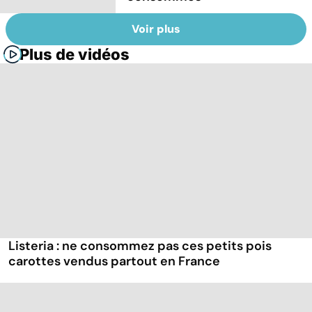
Voir plus
Plus de vidéos
Listeria : ne consommez pas ces petits pois
carottes vendus partout en France