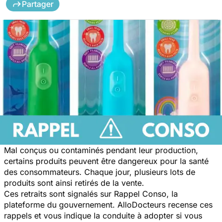
Partager
Mal conçus ou contaminés pendant leur production,
certains produits peuvent être dangereux pour la santé
des consommateurs. Chaque jour, plusieurs lots de
produits sont ainsi retirés de la vente.
Ces retraits sont signalés sur Rappel Conso, la
plateforme du gouvernement. AlloDocteurs recense ces
rappels et vous indique la conduite à adopter si vous