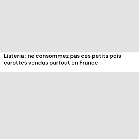
Listeria : ne consommez pas ces petits pois
carottes vendus partout en France