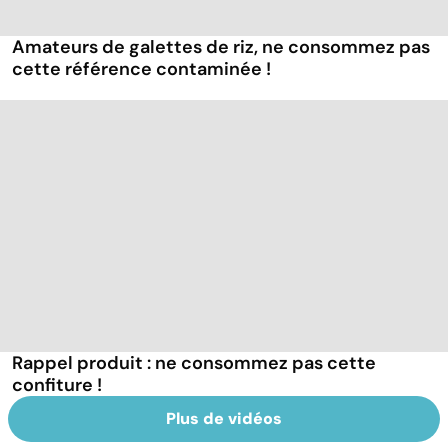
Amateurs de galettes de riz, ne consommez pas
cette référence contaminée !
Rappel produit : ne consommez pas cette
confiture !
Plus de vidéos