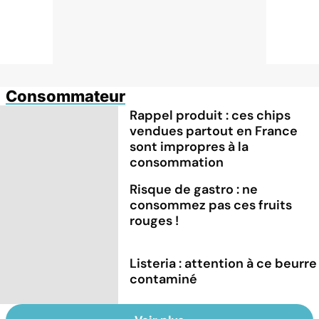
Consommateur
Rappel produit : ces chips
vendues partout en France
sont impropres à la
consommation
Risque de gastro : ne
consommez pas ces fruits
rouges !
Listeria : attention à ce beurre
contaminé