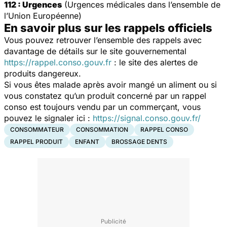
112 : Urgences
(Urgences médicales dans l’ensemble de
l’Union Européenne)
En savoir plus sur les rappels officiels
Vous pouvez retrouver l’ensemble des rappels avec
davantage de détails sur le site gouvernemental
https://rappel.conso.gouv.fr
: le site des alertes de
produits dangereux.
Si vous êtes malade après avoir mangé un aliment ou si
vous constatez qu’un produit concerné par un rappel
conso est toujours vendu par un commerçant, vous
pouvez le signaler ici :
https://signal.conso.gouv.fr/
CONSOMMATEUR
CONSOMMATION
RAPPEL CONSO
RAPPEL PRODUIT
ENFANT
BROSSAGE DENTS