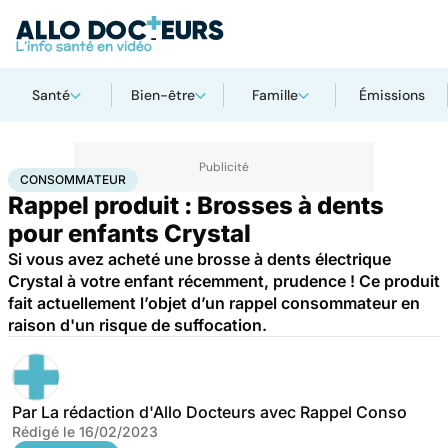
Santé
Bien-être
Famille
Émissions
Accueil
Santé
Consommateur
CONSOMMATEUR
Rappel produit : Brosses à dents
pour enfants Crystal
Si vous avez acheté une brosse à dents électrique
Crystal à votre enfant récemment, prudence ! Ce produit
fait actuellement l’objet d’un rappel consommateur en
raison d'un risque de suffocation.
Par
La rédaction d'Allo Docteurs avec Rappel Conso
Rédigé le
16/02/2023