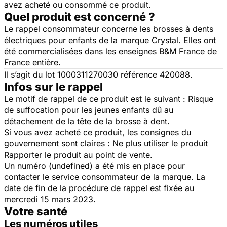
avez acheté ou consommé ce produit.
Quel produit est concerné ?
Le rappel consommateur concerne les brosses à dents
électriques pour enfants de la marque Crystal. Elles ont
été
commercialisées dans les enseignes B&M France de
France entière.
Il s’agit du lot 1000311270030 référence 420088.
Infos sur le rappel
Le motif de rappel de ce produit est le suivant : Risque
de suffocation pour les jeunes enfants dû au
détachement de la tête de la brosse à dent.
Si vous avez acheté ce produit, les consignes du
gouvernement sont claires : Ne plus utiliser le produit
Rapporter le produit au point de vente.
Un numéro (undefined) a été mis en place pour
contacter le service consommateur de la marque. La
date de fin de la procédure de rappel est fixée au
mercredi 15 mars 2023.
Votre santé
Les numéros utiles