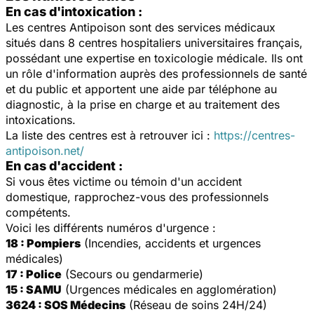
En cas d'intoxication :
Les centres Antipoison sont des services médicaux
situés dans 8 centres hospitaliers universitaires français,
possédant une expertise en toxicologie médicale. Ils ont
un rôle d'information auprès des professionnels de santé
et du public et apportent une aide par téléphone au
diagnostic, à la prise en charge et au traitement des
intoxications.
La liste des centres est à retrouver ici :
https://centres-
antipoison.net/
En cas d'accident :
Si vous êtes victime ou témoin d'un accident
domestique, rapprochez-vous des professionnels
compétents.
Voici les différents numéros d'urgence :
18 : Pompiers
(Incendies, accidents et urgences
médicales)
17 : Police
(Secours ou gendarmerie)
15 : SAMU
(Urgences médicales en agglomération)
3624 : SOS Médecins
(Réseau de soins 24H/24)