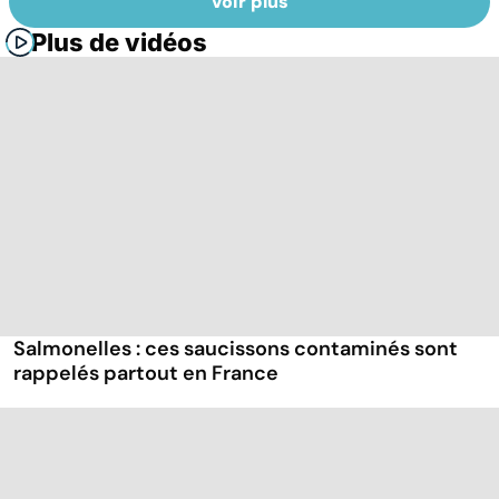
Voir plus
Plus de vidéos
Salmonelles : ces saucissons contaminés sont
rappelés partout en France