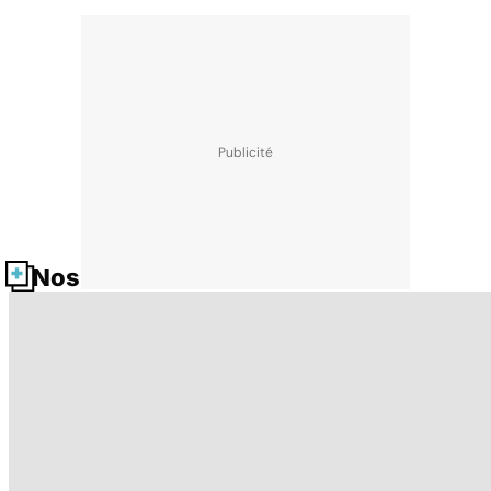
Nos fiches santé