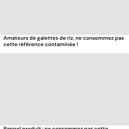
Amateurs de galettes de riz, ne consommez pas
cette référence contaminée !
Rappel produit : ne consommez pas cette