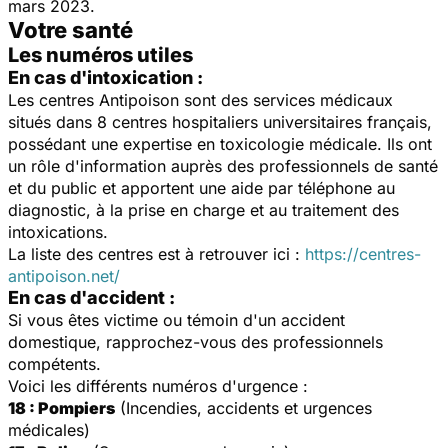
mars 2023.
Votre santé
Les numéros utiles
En cas d'intoxication :
Les centres Antipoison sont des services médicaux
situés dans 8 centres hospitaliers universitaires français,
possédant une expertise en toxicologie médicale. Ils ont
un rôle d'information auprès des professionnels de santé
et du public et apportent une aide par téléphone au
diagnostic, à la prise en charge et au traitement des
intoxications.
La liste des centres est à retrouver ici :
https://centres-
antipoison.net/
En cas d'accident :
Si vous êtes victime ou témoin d'un accident
domestique, rapprochez-vous des professionnels
compétents.
Voici les différents numéros d'urgence :
18 : Pompiers
(Incendies, accidents et urgences
médicales)