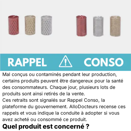
Mal conçus ou contaminés pendant leur production,
certains produits peuvent être dangereux pour la santé
des consommateurs. Chaque jour, plusieurs lots de
produits sont ainsi retirés de la vente.
Ces retraits sont signalés sur Rappel Conso, la
plateforme du gouvernement. AlloDocteurs recense ces
rappels et vous indique la conduite à adopter si vous
avez acheté ou consommé ce produit.
Quel produit est concerné ?