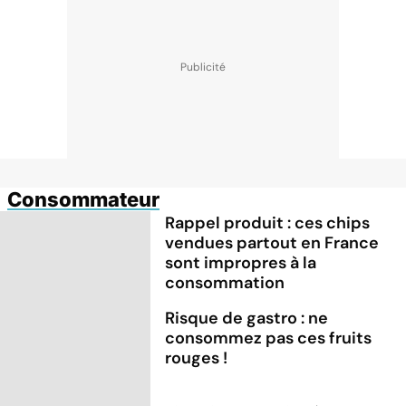
Consommateur
Rappel produit : ces chips
vendues partout en France
sont impropres à la
consommation
Risque de gastro : ne
consommez pas ces fruits
rouges !