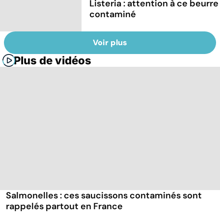
Listeria : attention à ce beurre
contaminé
Voir plus
Plus de vidéos
Salmonelles : ces saucissons contaminés sont
rappelés partout en France