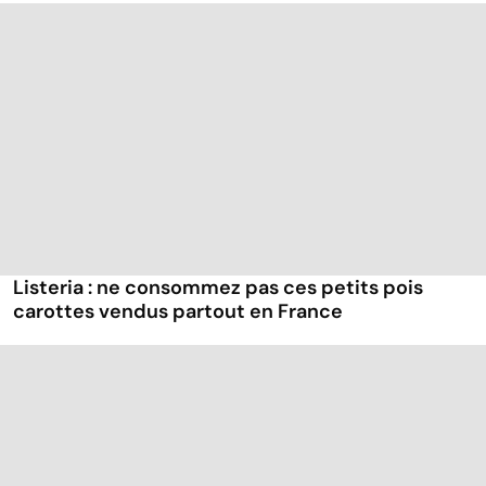
Listeria : ne consommez pas ces petits pois
carottes vendus partout en France