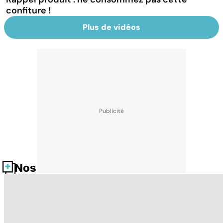
confiture !
Plus de vidéos
Nos fiches santé