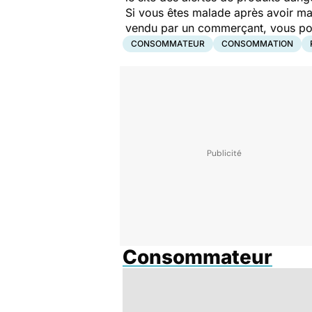
Si vous êtes malade après avoir ma
vendu par un commerçant, vous pouv
CONSOMMATEUR
CONSOMMATION
Consommateur