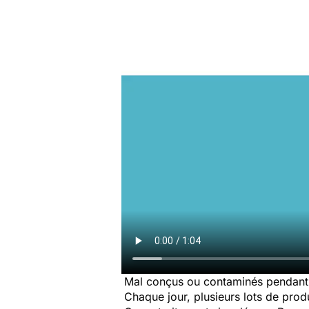
Mal conçus ou contaminés pendant 
Chaque jour, plusieurs lots de produi