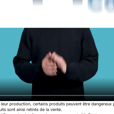
leur production, certains produits peuvent être dangereux
ts sont ainsi retirés de la vente.