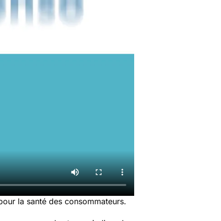
 pour la santé des consommateurs.