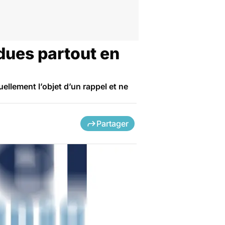
ndues partout en
ellement l’objet d’un rappel et ne
Partager