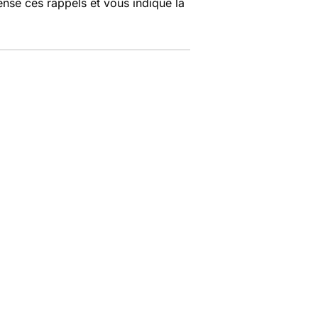
nse ces rappels et vous indique la