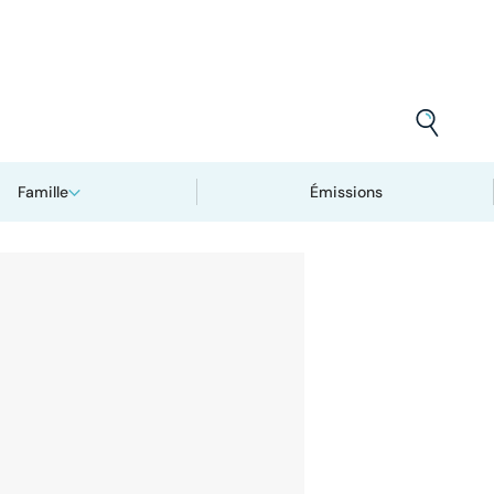
Famille
Émissions