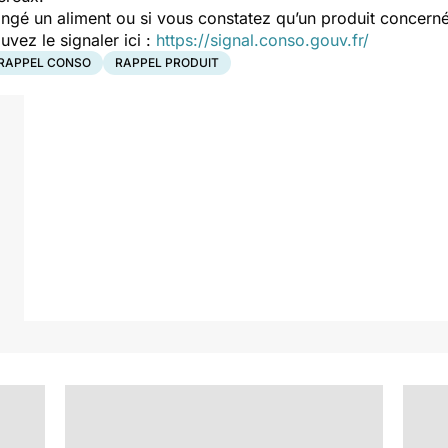
ngé un aliment ou si vous constatez qu’un produit concerné
ez le signaler ici :
https://signal.conso.gouv.fr/
RAPPEL CONSO
RAPPEL PRODUIT