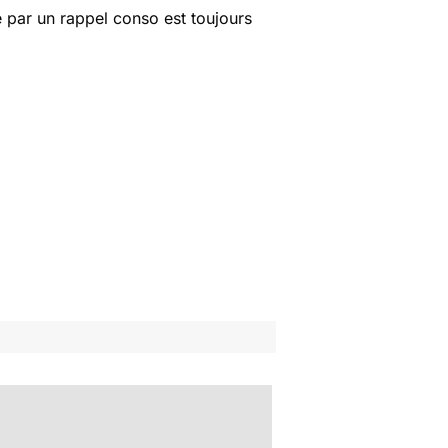
 par un rappel conso est toujours