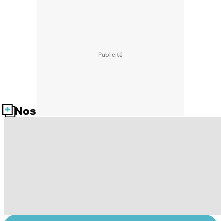
Nos fiches santé