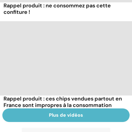
Rappel produit : ne consommez pas cette
confiture !
Rappel produit : ces chips vendues partout en
France sont impropres à la consommation
Plus de vidéos