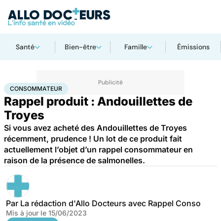
Santé
Bien-être
Famille
Émissions
Accueil
Santé
Consommateur
CONSOMMATEUR
Rappel produit : Andouillettes de
Troyes
Si vous avez acheté des Andouillettes de Troyes
récemment, prudence ! Un lot de ce produit fait
actuellement l’objet d’un rappel consommateur en
raison de la présence de salmonelles.
Par
La rédaction d'Allo Docteurs avec Rappel Conso
Mis à jour le
15/06/2023