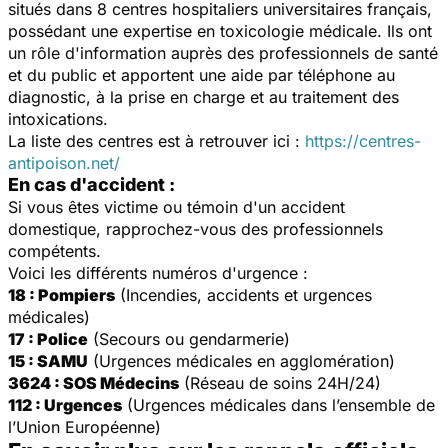
situés dans 8 centres hospitaliers universitaires français,
possédant une expertise en toxicologie médicale. Ils ont
un rôle d'information auprès des professionnels de santé
et du public et apportent une aide par téléphone au
diagnostic, à la prise en charge et au traitement des
intoxications.
La liste des centres est à retrouver ici :
https://centres-
antipoison.net/
En cas d'accident :
Si vous êtes victime ou témoin d'un accident
domestique, rapprochez-vous des professionnels
compétents.
Voici les différents numéros d'urgence :
18 : Pompiers
(Incendies, accidents et urgences
médicales)
17 : Police
(Secours ou gendarmerie)
15 : SAMU
(Urgences médicales en agglomération)
3624 : SOS Médecins
(Réseau de soins 24H/24)
112 : Urgences
(Urgences médicales dans l’ensemble de
l’Union Européenne)