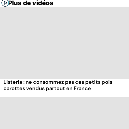
Plus de vidéos
Listeria : ne consommez pas ces petits pois
carottes vendus partout en France