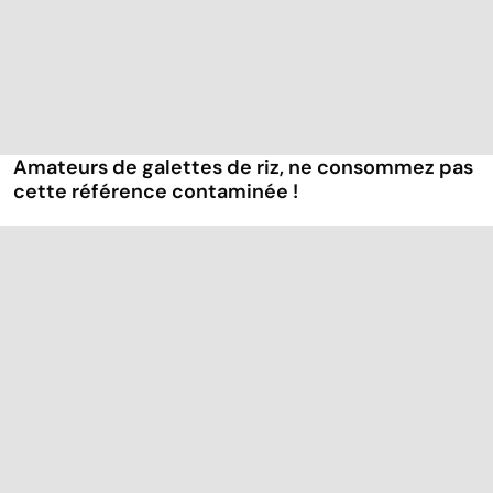
Amateurs de galettes de riz, ne consommez pas
cette référence contaminée !