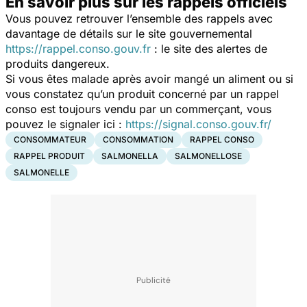
En savoir plus sur les rappels officiels
Vous pouvez retrouver l’ensemble des rappels avec
davantage de détails sur le site gouvernemental
https://rappel.conso.gouv.fr
: le site des alertes de
produits dangereux.
Si vous êtes malade après avoir mangé un aliment ou si
vous constatez qu’un produit concerné par un rappel
conso est toujours vendu par un commerçant, vous
pouvez le signaler ici :
https://signal.conso.gouv.fr/
CONSOMMATEUR
CONSOMMATION
RAPPEL CONSO
RAPPEL PRODUIT
SALMONELLA
SALMONELLOSE
SALMONELLE