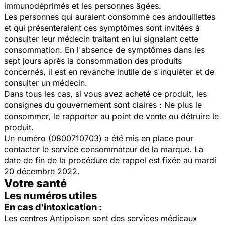
immunodéprimés et les personnes âgées.
Les personnes qui auraient consommé ces andouillettes
et qui présenteraient ces symptômes sont invitées à
consulter leur médecin traitant en lui signalant cette
consommation. En l'absence de symptômes dans les
sept jours après la consommation des produits
concernés, il est en revanche inutile de s'inquiéter et de
consulter un médecin.
Dans tous les cas, si vous avez acheté ce produit, les
consignes du gouvernement sont claires : Ne plus le
consommer, le rapporter au point de vente ou détruire le
produit.
Un numéro (0800710703) a été mis en place pour
contacter le service consommateur de la marque. La
date de fin de la procédure de rappel est fixée au mardi
20 décembre 2022.
Votre santé
Les numéros utiles
En cas d'intoxication :
Les centres Antipoison sont des services médicaux