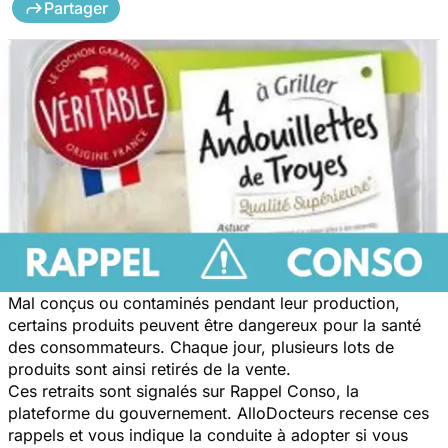
Partager
Mal conçus ou contaminés pendant leur production,
certains produits peuvent être dangereux pour la santé
des consommateurs. Chaque jour, plusieurs lots de
produits sont ainsi retirés de la vente.
Ces retraits sont signalés sur Rappel Conso, la
plateforme du gouvernement. AlloDocteurs recense ces
rappels et vous indique la conduite à adopter si vous