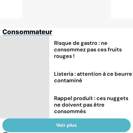
Consommateur
Risque de gastro : ne
consommez pas ces fruits
rouges !
Listeria : attention à ce beurre
contaminé
Rappel produit : ces nuggets
ne doivent pas être
consommés
Voir plus