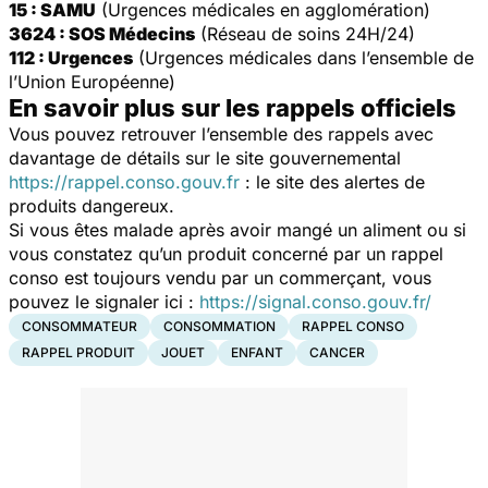
15 : SAMU
(Urgences médicales en agglomération)
3624 : SOS Médecins
(Réseau de soins 24H/24)
112 : Urgences
(Urgences médicales dans l’ensemble de
l’Union Européenne)
En savoir plus sur les rappels officiels
Vous pouvez retrouver l’ensemble des rappels avec
davantage de détails sur le site gouvernemental
https://rappel.conso.gouv.fr
: le site des alertes de
produits dangereux.
Si vous êtes malade après avoir mangé un aliment ou si
vous constatez qu’un produit concerné par un rappel
conso est toujours vendu par un commerçant, vous
pouvez le signaler ici :
https://signal.conso.gouv.fr/
CONSOMMATEUR
CONSOMMATION
RAPPEL CONSO
RAPPEL PRODUIT
JOUET
ENFANT
CANCER