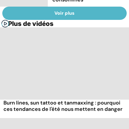
Voir plus
Plus de vidéos
Burn lines, sun tattoo et tanmaxxing : pourquoi
ces tendances de l'été nous mettent en danger