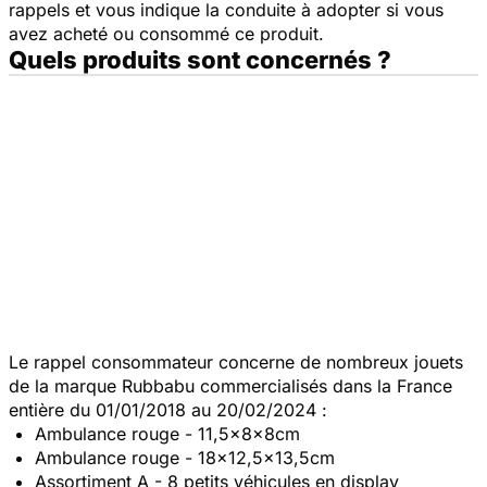
rappels et vous indique la conduite à adopter si vous
avez acheté ou consommé ce produit.
Quels produits sont concernés ?
Le rappel consommateur concerne de nombreux jouets
de la marque Rubbabu commercialisés dans la France
entière du 01/01/2018 au 20/02/2024 :
Ambulance rouge - 11,5x8x8cm
Ambulance rouge - 18x12,5x13,5cm
Assortiment A - 8 petits véhicules en display