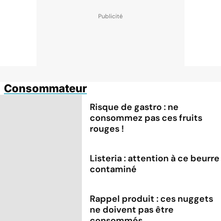
Consommateur
Risque de gastro : ne
consommez pas ces fruits
rouges !
Listeria : attention à ce beurre
contaminé
Rappel produit : ces nuggets
ne doivent pas être
consommés