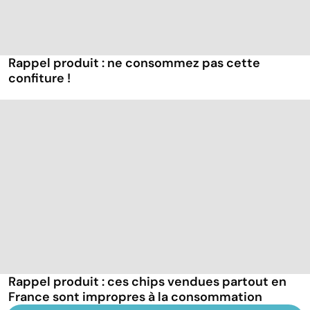
Rappel produit : ne consommez pas cette
confiture !
Rappel produit : ces chips vendues partout en
France sont impropres à la consommation