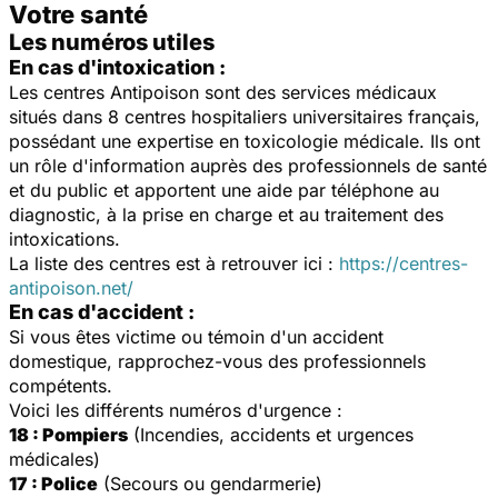
Votre santé
Les numéros utiles
En cas d'intoxication :
Les centres Antipoison sont des services médicaux
situés dans 8 centres hospitaliers universitaires français,
possédant une expertise en toxicologie médicale. Ils ont
un rôle d'information auprès des professionnels de santé
et du public et apportent une aide par téléphone au
diagnostic, à la prise en charge et au traitement des
intoxications.
La liste des centres est à retrouver ici :
https://centres-
antipoison.net/
En cas d'accident :
Si vous êtes victime ou témoin d'un accident
domestique, rapprochez-vous des professionnels
compétents.
Voici les différents numéros d'urgence :
18 : Pompiers
(Incendies, accidents et urgences
médicales)
17 : Police
(Secours ou gendarmerie)