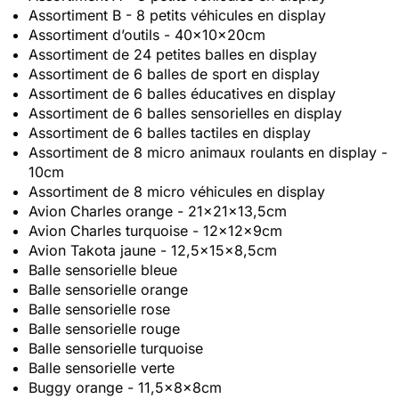
Assortiment B - 8 petits véhicules en display
Assortiment d’outils - 40x10x20cm
Assortiment de 24 petites balles en display
Assortiment de 6 balles de sport en display
Assortiment de 6 balles éducatives en display
Assortiment de 6 balles sensorielles en display
Assortiment de 6 balles tactiles en display
Assortiment de 8 micro animaux roulants en display -
10cm
Assortiment de 8 micro véhicules en display
Avion Charles orange - 21x21x13,5cm
Avion Charles turquoise - 12x12x9cm
Avion Takota jaune - 12,5x15x8,5cm
Balle sensorielle bleue
Balle sensorielle orange
Balle sensorielle rose
Balle sensorielle rouge
Balle sensorielle turquoise
Balle sensorielle verte
Buggy orange - 11,5x8x8cm