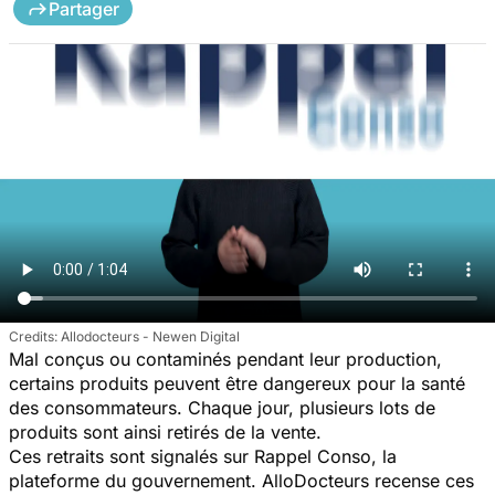
Partager
Allodocteurs - Newen Digital
Mal conçus ou contaminés pendant leur production,
certains produits peuvent être dangereux pour la santé
des consommateurs. Chaque jour, plusieurs lots de
produits sont ainsi retirés de la vente.
Ces retraits sont signalés sur Rappel Conso, la
plateforme du gouvernement. AlloDocteurs recense ces