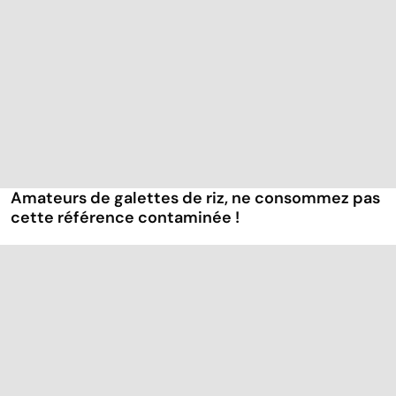
Amateurs de galettes de riz, ne consommez pas
cette référence contaminée !