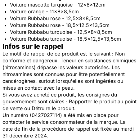
Voiture mascotte turquoise - 12x8x12cm
Voiture orange - 11x8x8,5cm
Voiture Rubbabu rose - 12,5x8x8,5cm
Voiture Rubbabu rose - 18,5x12,5x13,5cm
Voiture Rubbabu turquoise - 12,5x8x8,5cm
Voiture Rubbabu turquoise - 18,5x12,5x13,5cm
Infos sur le rappel
Le motif de rappel de ce produit est le suivant : Non
conforme et dangereux. Teneur en substances chimiques
(nitrosamines) dépasse les valeurs autorisées. Les
nitrosamines sont connues pour être potentiellement
cancérogènes, surtout lorsqu'elles sont ingérées ou
mises en contact avec la peau.
Si vous avez acheté ce produit, les consignes du
gouvernement sont claires : Rapporter le produit au point
de vente ou Détruire le produit.
Un numéro (0427027114) a été mis en place pour
contacter le service consommateur de la marque. La
date de fin de la procédure de rappel est fixée au mardi
31 décembre 2024.