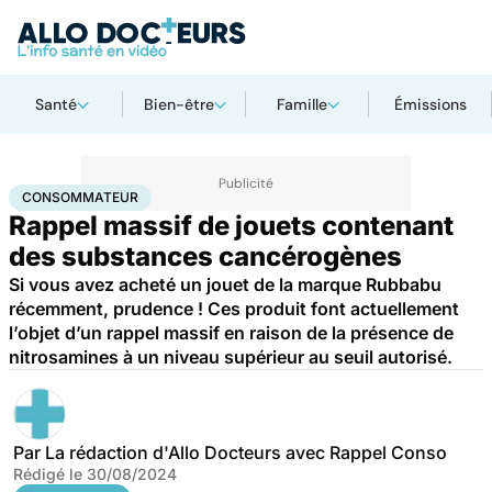
Santé
Bien-être
Famille
Émissions
Accueil
Santé
Consommateur
CONSOMMATEUR
Rappel massif de jouets contenant
des substances cancérogènes
Si vous avez acheté un jouet de la marque Rubbabu
récemment, prudence ! Ces produit font actuellement
l’objet d’un rappel massif en raison de la présence de
nitrosamines à un niveau supérieur au seuil autorisé.
Par
La rédaction d'Allo Docteurs avec Rappel Conso
Rédigé le
30/08/2024