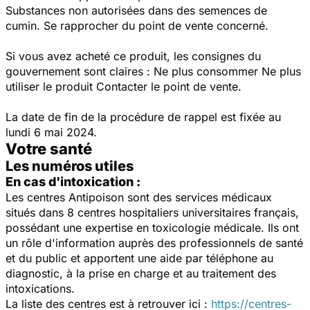
Substances non autorisées dans des semences de
cumin. Se rapprocher du point de vente concerné.
Si vous avez acheté ce produit, les consignes du
gouvernement sont claires : Ne plus consommer Ne plus
utiliser le produit Contacter le point de vente.
La date de fin de la procédure de rappel est fixée au
lundi 6 mai 2024.
Votre santé
Les numéros utiles
En cas d'intoxication :
Les centres Antipoison sont des services médicaux
situés dans 8 centres hospitaliers universitaires français,
possédant une expertise en toxicologie médicale. Ils ont
un rôle d'information auprès des professionnels de santé
et du public et apportent une aide par téléphone au
diagnostic, à la prise en charge et au traitement des
intoxications.
La liste des centres est à retrouver ici :
https://centres-