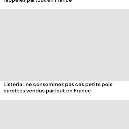
rappelés partout en France
Listeria : ne consommez pas ces petits pois
carottes vendus partout en France