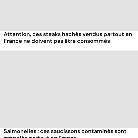
Attention, ces steaks hachés vendus partout en
France ne doivent pas être consommés
Salmonelles : ces saucissons contaminés sont