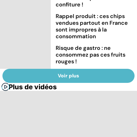
confiture !
Rappel produit : ces chips
vendues partout en France
sont impropres à la
consommation
Risque de gastro : ne
consommez pas ces fruits
rouges !
Voir plus
Plus de vidéos