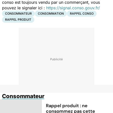
conso est toujours vendu par un commerçant, vous
pouvez le signaler ici :
https://signal.conso.gouv.fr/
CONSOMMATEUR
CONSOMMATION
RAPPEL CONSO
RAPPEL PRODUIT
Consommateur
Rappel produit : ne
consommez pas cette