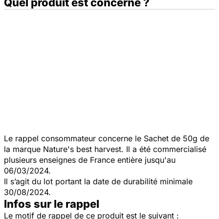
Quel produit est concerné ?
Le rappel consommateur concerne le Sachet de 50g de
la marque Nature's best harvest. Il a été commercialisé
plusieurs enseignes de France entière jusqu'au
06/03/2024.
Il s’agit du lot portant la date de durabilité minimale
30/08/2024.
Infos sur le rappel
Le motif de rappel de ce produit est le suivant :