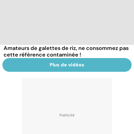
Amateurs de galettes de riz, ne consommez pas
cette référence contaminée !
Plus de vidéos