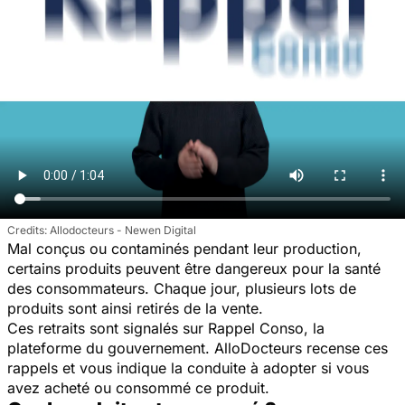
Allodocteurs - Newen Digital
Mal conçus ou contaminés pendant leur production,
certains produits peuvent être dangereux pour la santé
des consommateurs. Chaque jour, plusieurs lots de
produits sont ainsi retirés de la vente.
Ces retraits sont signalés sur Rappel Conso, la
plateforme du gouvernement. AlloDocteurs recense ces
rappels et vous indique la conduite à adopter si vous
avez acheté ou consommé ce produit.