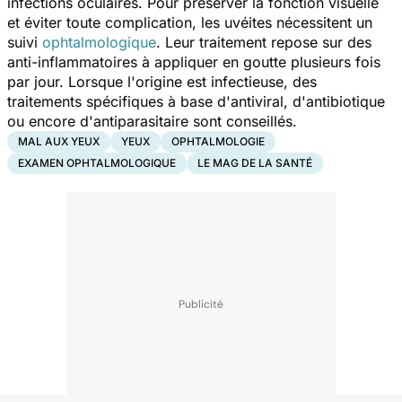
infections oculaires. Pour préserver la fonction visuelle
et éviter toute complication, les uvéites nécessitent un
suivi
ophtalmologique
. Leur traitement repose sur des
anti-inflammatoires à appliquer en goutte plusieurs fois
par jour. Lorsque l'origine est infectieuse, des
traitements spécifiques à base d'antiviral, d'antibiotique
ou encore d'antiparasitaire sont conseillés.
MAL AUX YEUX
YEUX
OPHTALMOLOGIE
EXAMEN OPHTALMOLOGIQUE
LE MAG DE LA SANTÉ