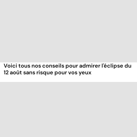
Voici tous nos conseils pour admirer l'éclipse du
12 août sans risque pour vos yeux