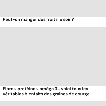
Peut-on manger des fruits le soir ?
Fibres, protéines, oméga 3... voici tous les
véritables bienfaits des graines de courge