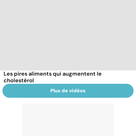
Les pires aliments qui augmentent le
cholestérol
Plus de vidéos