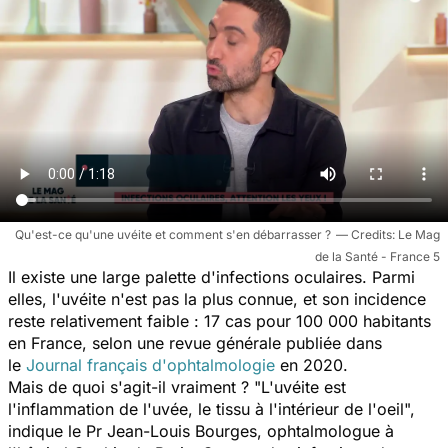
Qu'est-ce qu'une uvéite et comment s'en débarrasser ?
Le Mag
de la Santé - France 5
Il existe une large palette d'infections oculaires. Parmi
elles, l'uvéite n'est pas la plus connue, et son incidence
reste relativement faible : 17 cas pour 100 000 habitants
en France, selon une revue générale publiée dans
le
Journal français d'ophtalmologie
en 2020.
Mais de quoi s'agit-il vraiment ? "
L'uvéite est
l'inflammation de l'uvée, le tissu à l'intérieur de l'oeil
",
indique le Pr Jean-Louis Bourges, ophtalmologue à