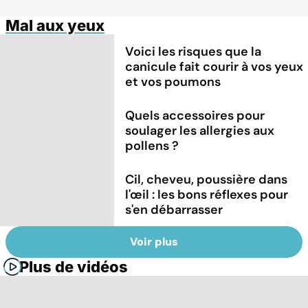
Mal aux yeux
Voici les risques que la
canicule fait courir à vos yeux
et vos poumons
Quels accessoires pour
soulager les allergies aux
pollens ?
Cil, cheveu, poussière dans
l'œil : les bons réflexes pour
s'en débarrasser
Voir plus
Plus de vidéos