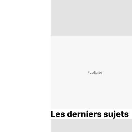
Les derniers sujets