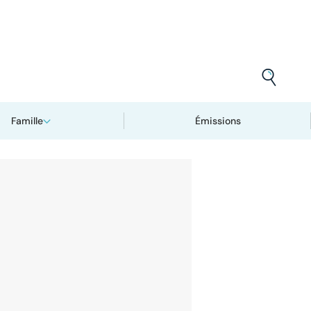
Famille
Émissions