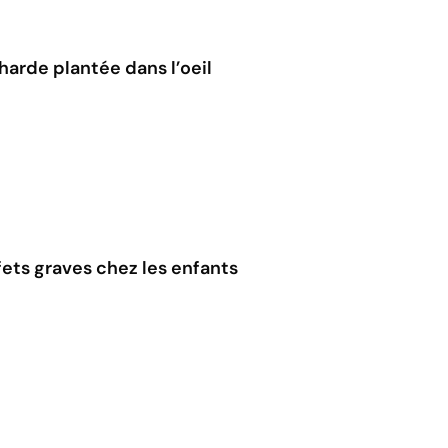
harde plantée dans l’oeil
ffets graves chez les enfants