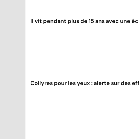
Il vit pendant plus de 15 ans avec une éc
Collyres pour les yeux : alerte sur des e