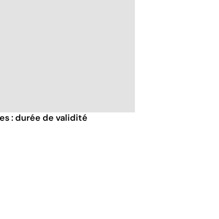
s : durée de validité