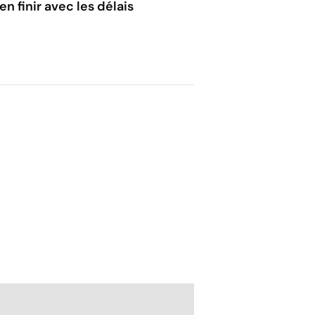
n finir avec les délais