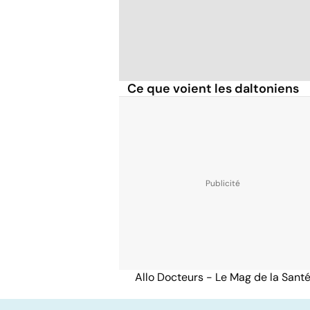
Ce que voient les daltoniens
Allo Docteurs - Le Mag de la Sant