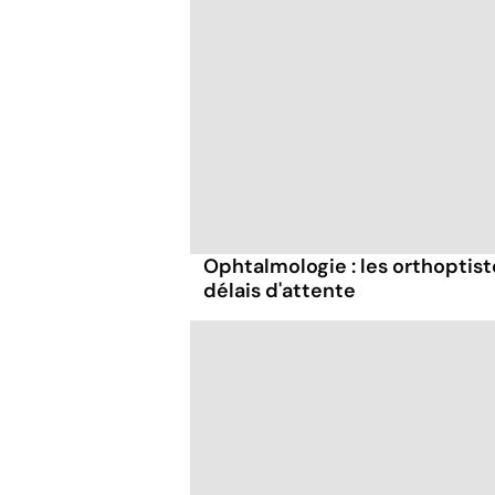
Ophtalmologie : les orthoptist
délais d'attente