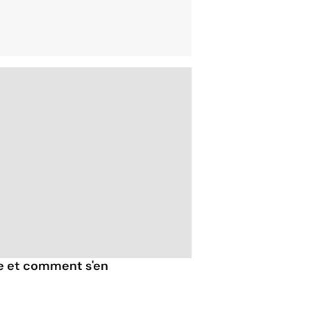
e et comment s'en