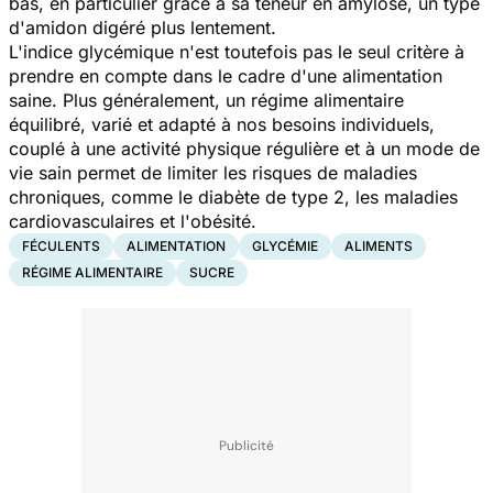
bas, en particulier grâce à sa teneur en amylose, un type
d'amidon digéré plus lentement.
L'indice glycémique n'est toutefois pas le seul critère à
prendre en compte dans le cadre d'une alimentation
saine. Plus généralement, un régime alimentaire
équilibré, varié et adapté à nos besoins individuels,
couplé à une activité physique régulière et à un mode de
vie sain permet de limiter les risques de maladies
chroniques, comme le diabète de type 2, les maladies
cardiovasculaires et l'obésité.
FÉCULENTS
ALIMENTATION
GLYCÉMIE
ALIMENTS
RÉGIME ALIMENTAIRE
SUCRE