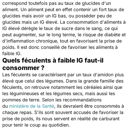
correspond toutefois pas au taux de glucides d'un
aliment. Un aliment peut en effet contenir un fort taux de
glucides mais avoir un IG bas, ou posséder peu de
glucides mais un IG élevé. La consommation d'aliments à
IG élevé dérègle le taux de sucre dans le sang, ce qui
peut augmenter, sur le long terme, le risque de diabète et
d'inflammation chronique, tout en favorisant la prise de
poids. Il est donc conseillé de favoriser les aliments à
faible IG.
Quels féculents à faible IG faut-il
consommer ?
Les féculents se caractérisent par un taux d'amidon plus
élevé que celui des légumes. Dans la grande famille des
féculents, on retrouve notamment les céréales ainsi que
les légumineuses et les légumes secs, mais aussi les
pommes de terre. Selon les recommandations
du
ministère de la Santé
, ils devraient être consommés à
chaque repas. S'ils sont souvent accusés de favoriser la
prise de poids, ils nous servent en réalité de carburant
pour tenir le coup au quotidien.