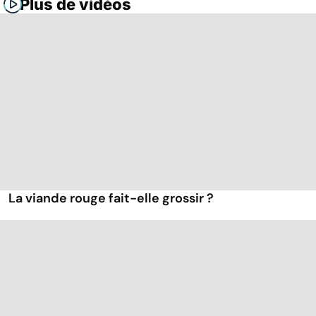
Plus de vidéos
La viande rouge fait-elle grossir ?