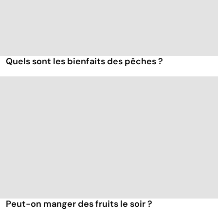
Quels sont les bienfaits des pêches ?
Peut-on manger des fruits le soir ?