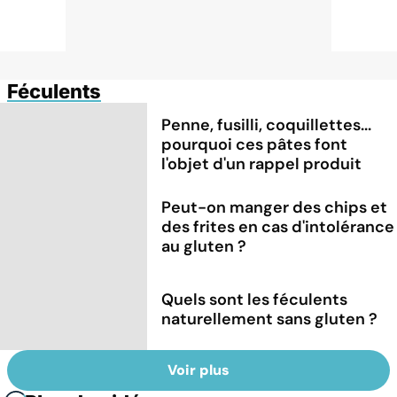
Féculents
Penne, fusilli, coquillettes...
pourquoi ces pâtes font
l'objet d'un rappel produit
Peut-on manger des chips et
des frites en cas d'intolérance
au gluten ?
Quels sont les féculents
naturellement sans gluten ?
Voir plus