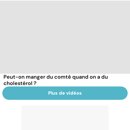
Peut-on manger du comté quand on a du
cholestérol ?
Plus de vidéos