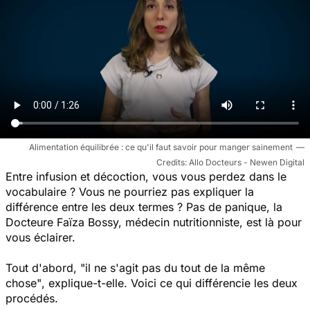
Alimentation équilibrée : ce qu'il faut savoir pour manger sainement
Allo Docteurs - Newen Digital
Entre infusion et décoction, vous vous perdez dans le
vocabulaire ? Vous ne pourriez pas expliquer la
différence entre les deux termes ? Pas de panique, la
Docteure Faïza Bossy, médecin nutritionniste, est là pour
vous éclairer.
Tout d'abord,
"il ne s'agit pas du tout de la même
chose"
, explique-t-elle. Voici ce qui différencie les deux
procédés.