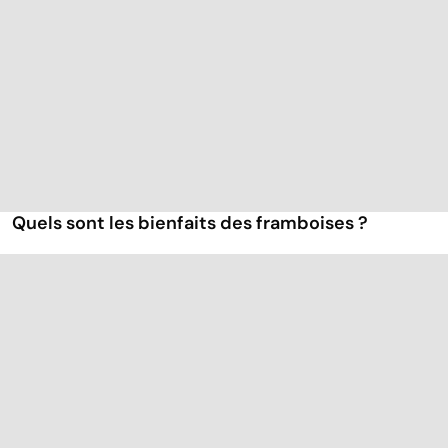
Quels sont les bienfaits des framboises ?