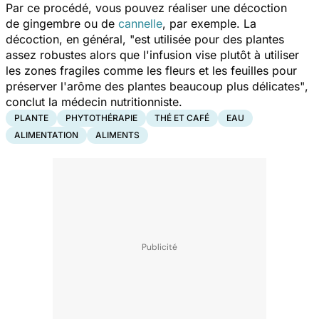
Par ce procédé, vous pouvez réaliser une décoction
de gingembre ou de
cannelle
, par exemple. La
décoction, en général,
"est utilisée pour des plantes
assez robustes alors que l'infusion vise plutôt à utiliser
les zones fragiles comme les fleurs et les feuilles pour
préserver l'arôme des plantes beaucoup plus délicates"
,
conclut la médecin nutritionniste.
PLANTE
PHYTOTHÉRAPIE
THÉ ET CAFÉ
EAU
ALIMENTATION
ALIMENTS