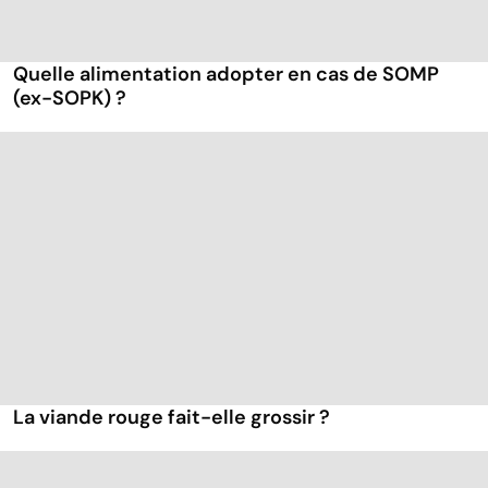
Quelle alimentation adopter en cas de SOMP
(ex-SOPK) ?
La viande rouge fait-elle grossir ?