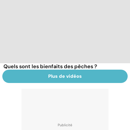
Quels sont les bienfaits des pêches ?
Plus de vidéos