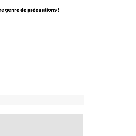
 ce genre de précautions !