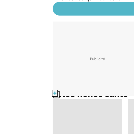
Nos fiches santé