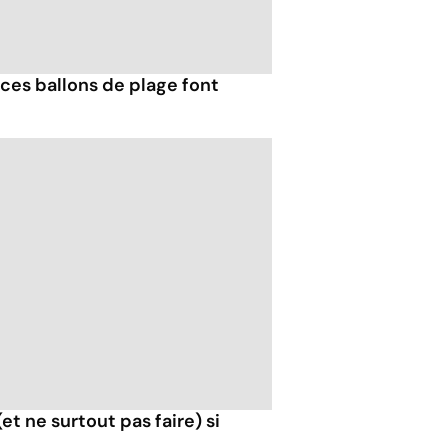
ces ballons de plage font
 (et ne surtout pas faire) si