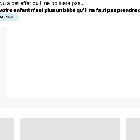
u à cet effet où il ne polluera pas...
votre enfant n'est plus un bébé qu'il ne faut pas prendre
AFRIQUE