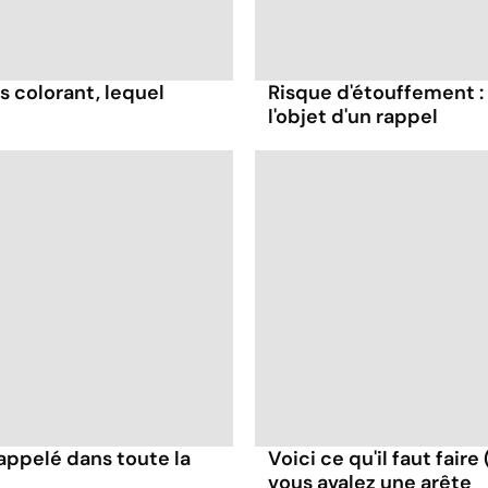
s colorant, lequel
Risque d'étouffement : 
l'objet d'un rappel
appelé dans toute la
Voici ce qu'il faut faire
vous avalez une arête