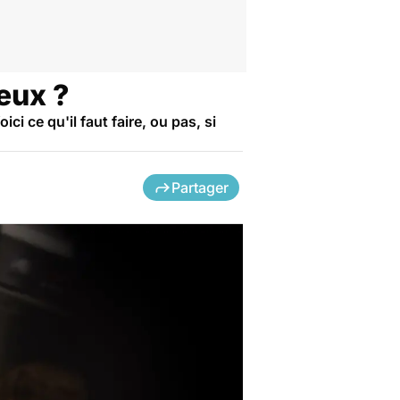
eux ?
i ce qu'il faut faire, ou pas, si
Partager