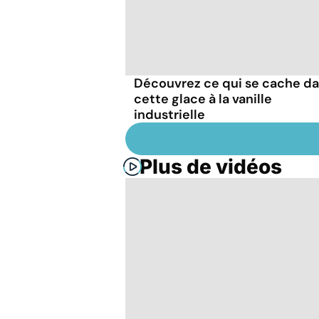
Découvrez ce qui se cache d
cette glace à la vanille
industrielle
Plus de vidéos