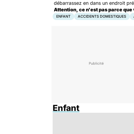
débarrassez en dans un endroit prév
Attention, ce n'est pas parce que 
ENFANT
ACCIDENTS DOMESTIQUES
Enfant