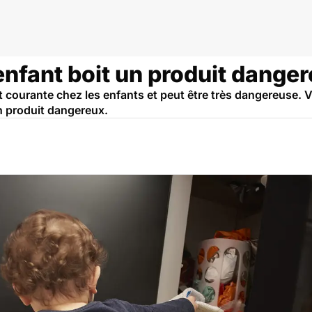
enfant boit un produit danger
 courante chez les enfants et peut être très dangereuse. Voic
un produit dangereux.