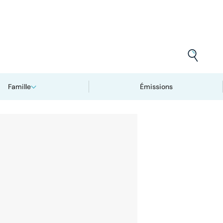
Famille
Émissions