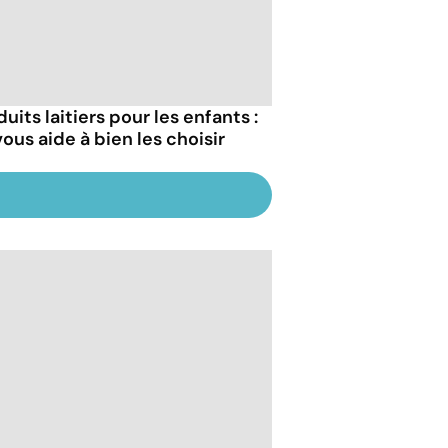
uits laitiers pour les enfants :
ous aide à bien les choisir