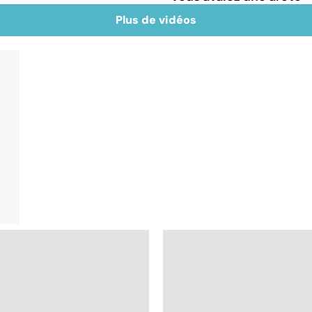
Plus de vidéos