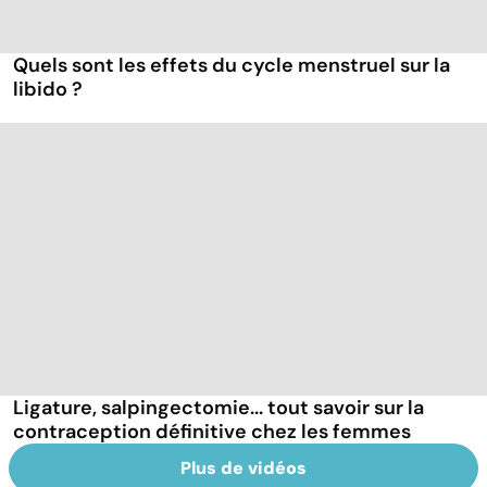
Quels sont les effets du cycle menstruel sur la
libido ?
Ligature, salpingectomie... tout savoir sur la
contraception définitive chez les femmes
Plus de vidéos