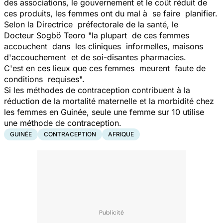
des associations, le gouvernement et le coût réduit de
ces produits, les femmes ont du mal à se faire planifier.
Selon la Directrice préfectorale de la santé, le
Docteur Sogbö Teoro "
la plupart de ces femmes
accouchent dans les cliniques informelles, maisons
d'accouchement et de soi-disantes pharmacies.
C'est en ces lieux que ces femmes meurent faute de
conditions requises
".
Si les méthodes de contraception contribuent à la
réduction de la mortalité maternelle et la morbidité chez
les femmes en Guinée, seule une femme sur 10 utilise
une méthode de contraception.
GUINÉE
CONTRACEPTION
AFRIQUE