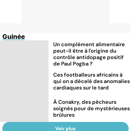
Guinée
Un complément alimentaire
peut-il être à l'origine du
contrôle antidopage positif
de Paul Pogba ?
Ces footballeurs africains à
qui on a décelé des anomalies
cardiaques sur le tard
À Conakry, des pêcheurs
soignés pour de mystérieuses
brûlures
Voir plus