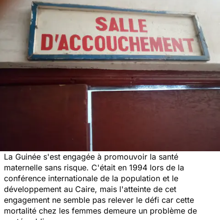
La Guinée s'est engagée à promouvoir la santé
maternelle sans risque. C'était en 1994 lors de la
conférence internationale de la population et le
développement au Caire, mais l'atteinte de cet
engagement ne semble pas relever le défi car cette
mortalité chez les femmes demeure un problème de