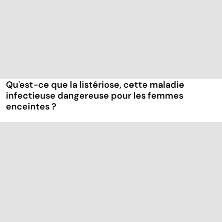
Qu'est-ce que la listériose, cette maladie
infectieuse dangereuse pour les femmes
enceintes ?