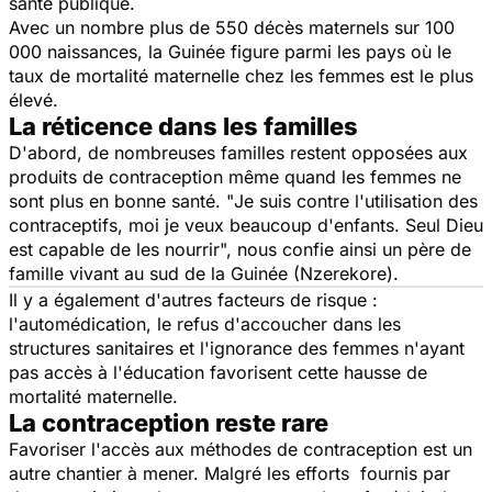
santé publique.
Avec un nombre plus de 550 décès maternels sur 100
000 naissances, la Guinée figure parmi les pays où le
taux de mortalité maternelle chez les femmes est le plus
élevé.
La réticence dans les familles
D'abord, de nombreuses familles restent opposées aux
produits de contraception même quand les femmes ne
sont plus en bonne santé. "
Je suis contre l'utilisation des
contraceptifs, moi je veux beaucoup d'enfants. Seul Dieu
est capable de les nourrir
", nous confie ainsi un père de
famille vivant au sud de la Guinée (Nzerekore).
Il y a également d'autres facteurs de risque :
l'automédication, le refus d'accoucher dans les
structures sanitaires et l'ignorance des femmes n'ayant
pas accès à l'éducation favorisent cette hausse de
mortalité maternelle.
La contraception reste rare
Favoriser l'accès aux méthodes de contraception est un
autre chantier à mener. Malgré les efforts fournis par