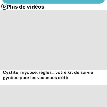
Plus de vidéos
Cystite, mycose, règles... votre kit de survie
gynéco pour les vacances d'été