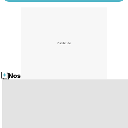
Nos fiches santé