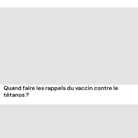
Quand faire les rappels du vaccin contre le
tétanos ?