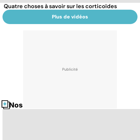
Quatre choses à savoir sur les corticoïdes
Plus de vidéos
Nos fiches santé