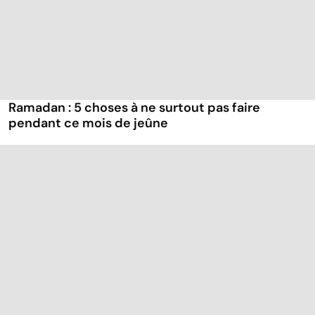
Ramadan : 5 choses à ne surtout pas faire
pendant ce mois de jeûne