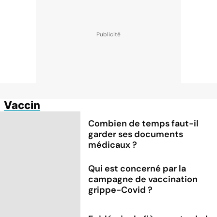
Vaccin
Combien de temps faut-il
garder ses documents
médicaux ?
Qui est concerné par la
campagne de vaccination
grippe-Covid ?