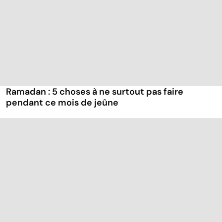
Ramadan : 5 choses à ne surtout pas faire
pendant ce mois de jeûne