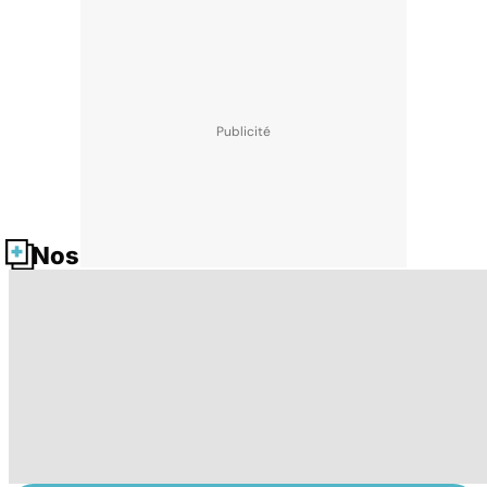
Nos fiches santé