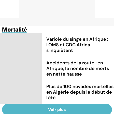
Mortalité
Variole du singe en Afrique :
l'OMS et CDC Africa
s'inquiètent
Accidents de la route : en
Afrique, le nombre de morts
en nette hausse
Plus de 100 noyades mortelles
en Algérie depuis le début de
l'été
Voir plus