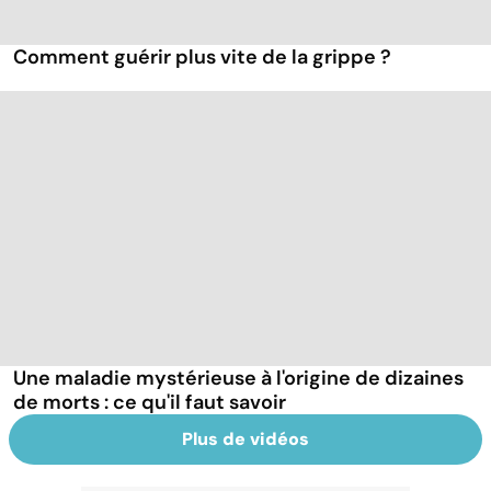
Comment guérir plus vite de la grippe ?
Une maladie mystérieuse à l'origine de dizaines
de morts : ce qu'il faut savoir
Plus de vidéos