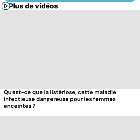
Plus de vidéos
Qu'est-ce que la listériose, cette maladie
infectieuse dangereuse pour les femmes
enceintes ?