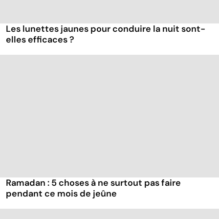
Les lunettes jaunes pour conduire la nuit sont-
elles efficaces ?
Ramadan : 5 choses à ne surtout pas faire
pendant ce mois de jeûne