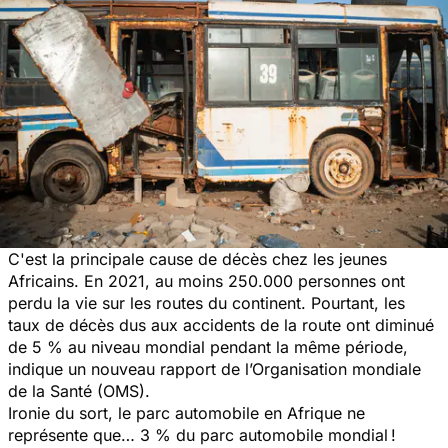
C'est la principale cause de décès chez les jeunes
Africains. En 2021, au moins 250.000 personnes ont
perdu la vie sur les routes du continent. Pourtant, les
taux de décès dus aux
accidents de la route
ont diminué
de 5 % au niveau mondial pendant la même période,
indique un nouveau rapport de l’Organisation mondiale
de la Santé (OMS).
Ironie du sort, le parc automobile en Afrique ne
représente que… 3 % du parc automobile mondial !