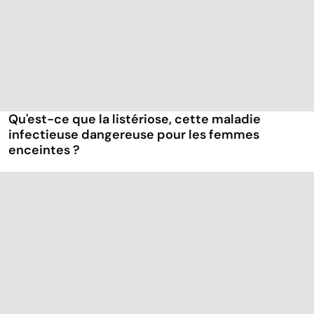
Qu'est-ce que la listériose, cette maladie
infectieuse dangereuse pour les femmes
enceintes ?