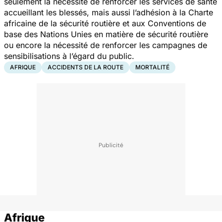
seulement la nécessité de renforcer les services de santé
accueillant les blessés, mais aussi l’adhésion à la Charte
africaine de la sécurité routière et aux Conventions de
base des Nations Unies en matière de sécurité routière
ou encore la nécessité de renforcer les campagnes de
sensibilisations à l’égard du public.
AFRIQUE
ACCIDENTS DE LA ROUTE
MORTALITÉ
Afrique