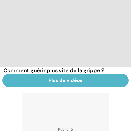
Comment guérir plus vite de la grippe ?
Plus de vidéos