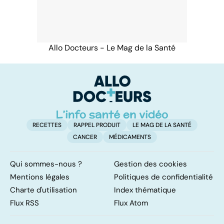
Allo Docteurs - Le Mag de la Santé
RECETTES
RAPPEL PRODUIT
LE MAG DE LA SANTÉ
CANCER
MÉDICAMENTS
Qui sommes-nous ?
Gestion des cookies
Mentions légales
Politiques de confidentialité
Charte d'utilisation
Index thématique
Flux RSS
Flux Atom