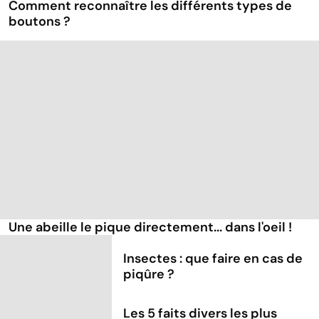
Comment reconnaître les différents types de
boutons ?
Une abeille le pique directement... dans l'oeil !
Insectes : que faire en cas de
piqûre ?
Les 5 faits divers les plus