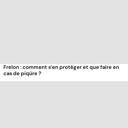
Frelon : comment s’en protéger et que faire en
cas de piqûre ?