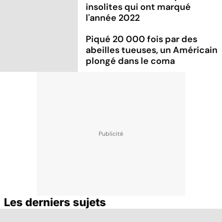
insolites qui ont marqué
l'année 2022
Piqué 20 000 fois par des
abeilles tueuses, un Américain
plongé dans le coma
Les derniers sujets