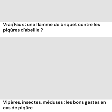
Vrai/Faux : une flamme de briquet contre les
piqûres d’abeille ?
Vipères, insectes, méduses : les bons gestes en
cas de piqûre