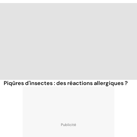
Piqûres d'insectes : des réactions allergiques ?