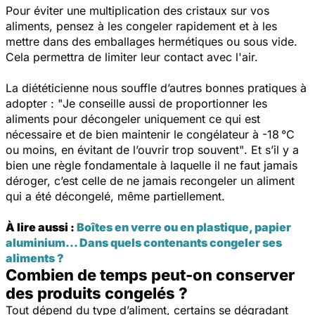
Pour éviter une multiplication des cristaux sur vos
aliments, pensez à les congeler rapidement et à les
mettre dans des emballages hermétiques ou sous vide.
Cela permettra de limiter leur contact avec l'air.
La diététicienne nous souffle d’autres bonnes pratiques à
adopter : "
Je conseille aussi de proportionner les
aliments pour décongeler uniquement ce qui est
nécessaire et de bien maintenir le congélateur à -18 °C
ou moins, en évitant de l’ouvrir trop souvent"
. Et s’il y a
bien une règle fondamentale à laquelle il ne faut jamais
déroger, c’est celle de ne jamais recongeler un aliment
qui a été décongelé, même partiellement.
À lire aussi :
Boîtes en verre ou en plastique, papier
aluminium... Dans quels contenants congeler ses
aliments ?
Combien de temps peut-on conserver
des produits congelés ?
Tout dépend du type d’aliment, certains se dégradant