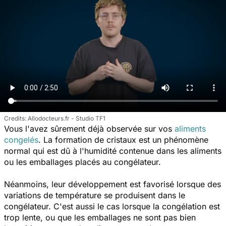
Allodocteurs.fr - Studio TF1
Vous l'avez sûrement déjà observée sur vos
aliments
congelés
. La formation de cristaux est un phénomène
normal qui est dû à l'humidité contenue dans les aliments
ou les emballages placés au congélateur.
Néanmoins, leur développement est favorisé lorsque des
variations de température se produisent dans le
congélateur. C'est aussi le cas lorsque la congélation est
trop lente, ou que les emballages ne sont pas bien