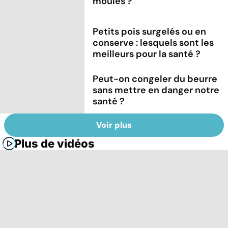
moules ?
Petits pois surgelés ou en
conserve : lesquels sont les
meilleurs pour la santé ?
Peut-on congeler du beurre
sans mettre en danger notre
santé ?
Voir plus
Plus de vidéos