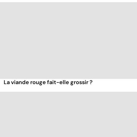
La viande rouge fait-elle grossir ?