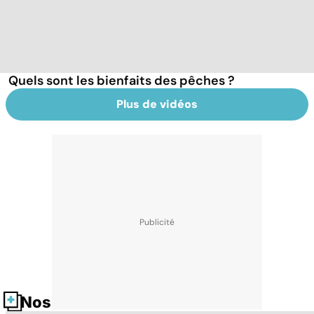
Quels sont les bienfaits des pêches ?
Plus de vidéos
Nos fiches santé