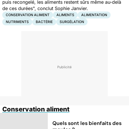
puis recongelé, les aliments restent sûrs même au-delà
de ces durées
", conclut Sophie Janvier.
CONSERVATION ALIMENT
ALIMENTS
ALIMENTATION
NUTRIMENTS
BACTÉRIE
SURGÉLATION
Conservation aliment
Quels sont les bienfaits des