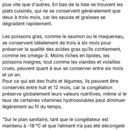
plus vite que d'autres. En bas de la liste se trouvent les
plats cuisinés, qui ne se conservent généralement que
deux à trois mois, car les sauces et graisses se
dégradent rapidement.
Les poissons gras, comme le saumon ou le maquereau,
se conservent idéalement de trois à six mois pour
préserver la qualité des acides gras qu’ils contiennent,
comme les oméga-3. Moins riches en lipides, les
poissons maigres, tout comme les viandes et volailles
crues, peuvent quant à eux se conserver entre six mois
et un an.
Pour ce qui est des fruits et légumes, ils peuvent être
conservés entre huit et 12 mois, car la congélation
préserve globalement leurs valeurs nutritives, même si le
taux de certaines vitamines hydrosolubles peut diminuer
légèrement au fil du temps.
"
Sur le plan sanitaire, tant que le congélateur est
maintenu à -18 °C et que l’aliment n’a pas été décongelé