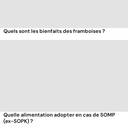
Quels sont les bienfaits des framboises ?
Quelle alimentation adopter en cas de SOMP
(ex-SOPK) ?