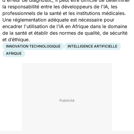
la responsabilité entre les développeurs de l'IA, les
professionnels de la santé et les institutions médicales.
Une réglementation adéquate est nécessaire pour
encadrer l'utilisation de l'IA en Afrique dans le domaine
de la santé et établir des normes de qualité, de sécurité
et d’éthique.
INNOVATION TECHNOLOGIQUE
INTELLIGENCE ARTIFICIELLE
AFRIQUE