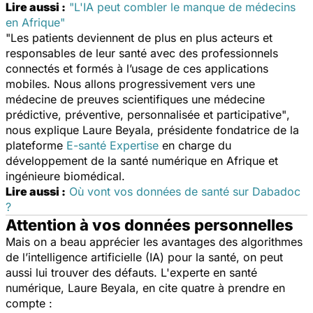
Lire aussi :
"L'IA peut combler le manque de médecins
en Afrique"
"Les patients deviennent de plus en plus acteurs et
responsables de leur santé avec des professionnels
connectés et formés à l’usage de ces applications
mobiles. Nous allons progressivement vers une
médecine de preuves scientifiques une médecine
prédictive, préventive, personnalisée et participative"
,
nous explique Laure Beyala, présidente fondatrice de la
plateforme
E-santé Expertise
en charge du
développement de la santé numérique en Afrique et
ingénieure biomédical.
Lire aussi :
Où vont vos données de santé sur Dabadoc
?
Attention à vos données personnelles
Mais on a beau apprécier les avantages des algorithmes
de l’intelligence artificielle (IA) pour la santé, on peut
aussi lui trouver des défauts. L'experte en santé
numérique, Laure Beyala, en cite quatre à prendre en
compte :