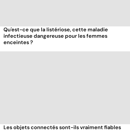
Qu'est-ce que la listériose, cette maladie
infectieuse dangereuse pour les femmes
enceintes ?
Les objets connectés sont-ils vraiment fiables