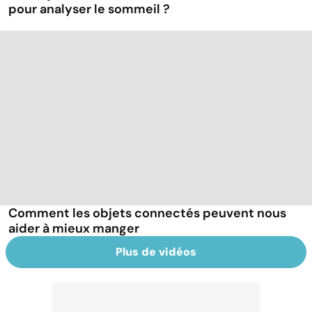
pour analyser le sommeil ?
Comment les objets connectés peuvent nous
aider à mieux manger
Plus de vidéos