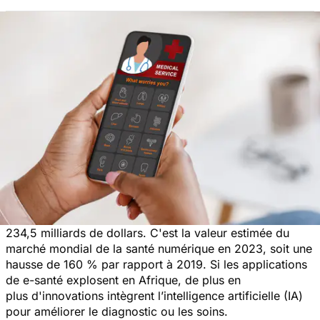
234,5 milliards de dollars. C'est la valeur estimée du
marché mondial de la santé numérique en 2023, soit une
hausse de 160 % par rapport à 2019. Si les applications
de e-santé explosent en Afrique, de plus en
plus d'innovations intègrent l’intelligence artificielle (IA)
pour améliorer le diagnostic ou les soins.