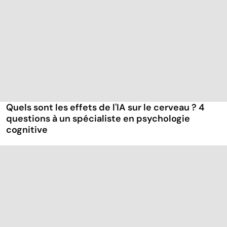
Quels sont les effets de l'IA sur le cerveau ? 4
questions à un spécialiste en psychologie
cognitive