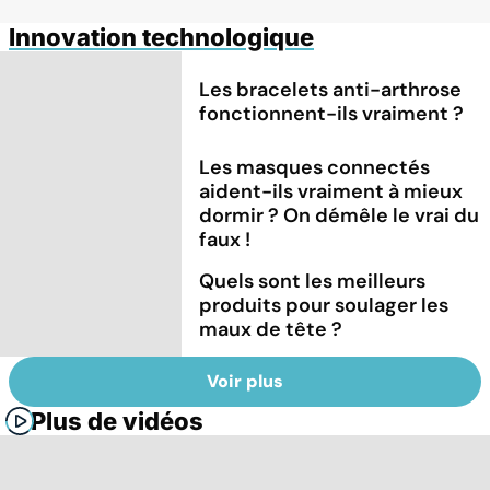
Innovation technologique
Les bracelets anti-arthrose
fonctionnent-ils vraiment ?
Les masques connectés
aident-ils vraiment à mieux
dormir ? On démêle le vrai du
faux !
Quels sont les meilleurs
produits pour soulager les
maux de tête ?
Voir plus
Plus de vidéos