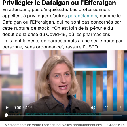
Privilégier le Dafalgan ou l'Efferalgan
En attendant, pas d’inquiétude. Les professionnels
appellent à privilégier d’autres
paracétamols
, comme le
Dafalgan ou l’Efferalgan, qui ne sont pas concernés par
cette rupture de stock. “
On est loin de la pénurie du
début de la crise du Covid-19, où les pharmaciens
limitaient la vente de paracétamols à une seule boîte par
personne, sans ordonnance
”, rassure l'USPO.
Médicaments en vente libre : de nouvelles recommandations
Le