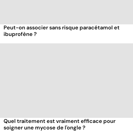
Peut-on associer sans risque paracétamol et
ibuprofène ?
Quel traitement est vraiment efficace pour
soigner une mycose de l'ongle ?