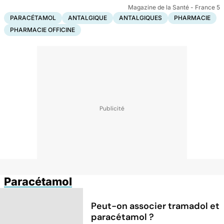
Magazine de la Santé - France 5
PARACÉTAMOL
ANTALGIQUE
ANTALGIQUES
PHARMACIE
PHARMACIE OFFICINE
Paracétamol
Peut-on associer tramadol et
paracétamol ?