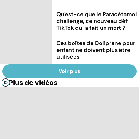
Qu'est-ce que le Paracétamol
challenge, ce nouveau défi
TikTok qui a fait un mort ?
Ces boîtes de Doliprane pour
enfant ne doivent plus être
utilisées
Voir plus
Plus de vidéos