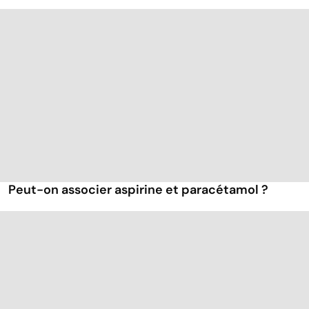
Peut-on associer aspirine et paracétamol ?