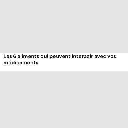
Les 6 aliments qui peuvent interagir avec vos
médicaments