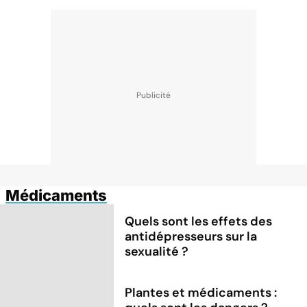
Médicaments
Quels sont les effets des
antidépresseurs sur la
sexualité ?
Plantes et médicaments :