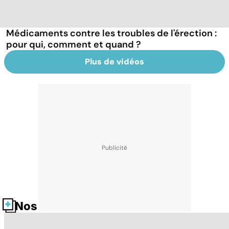
Médicaments contre les troubles de l'érection :
pour qui, comment et quand ?
Plus de vidéos
Nos fiches santé