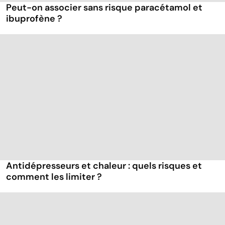
Peut-on associer sans risque paracétamol et
ibuprofène ?
Antidépresseurs et chaleur : quels risques et
comment les limiter ?