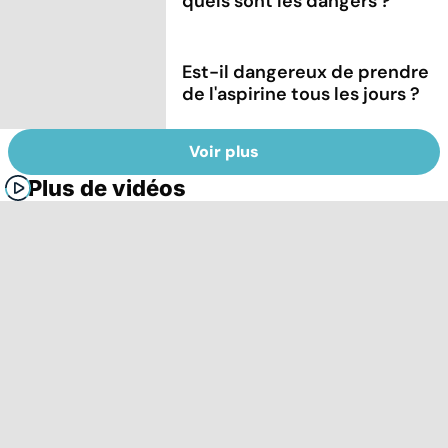
quels sont les dangers ?
Est-il dangereux de prendre
de l'aspirine tous les jours ?
Voir plus
Plus de vidéos