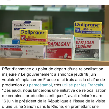
Effet d'annonce ou point de départ d'une relocalisation
majeure ? Le gouvernement a annoncé jeudi 18 juin
vouloir réimplanter en France d'ici trois ans la chaîne de
production du
paracétamol
, très
utilisé par les Français
.
"
Dès jeudi, nous lancerons une initiative de relocalisation
de certaines productions critiques
", avait déclaré mardi
16 juin le président de la République à l'issue de la visite
d'une usine Sanofi dans le Rhône, en promettant une