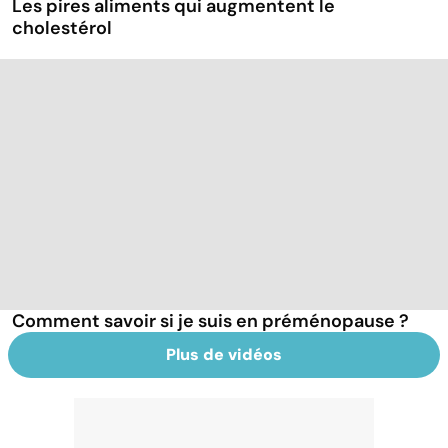
Les pires aliments qui augmentent le
cholestérol
Comment savoir si je suis en préménopause ?
Plus de vidéos