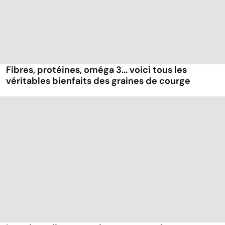
Fibres, protéines, oméga 3... voici tous les
véritables bienfaits des graines de courge