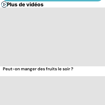
Plus de vidéos
Peut-on manger des fruits le soir ?