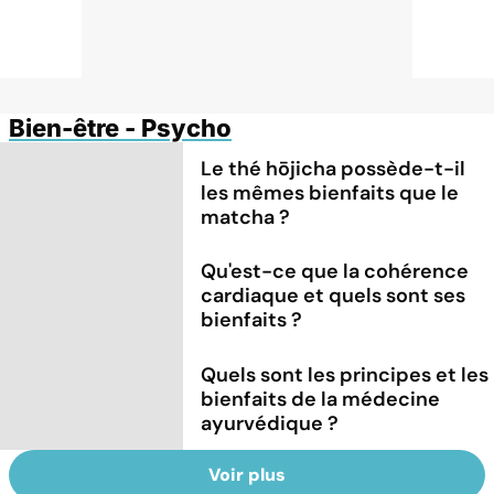
Bien-être - Psycho
Le thé hōjicha possède-t-il
les mêmes bienfaits que le
matcha ?
Qu'est-ce que la cohérence
cardiaque et quels sont ses
bienfaits ?
Quels sont les principes et les
bienfaits de la médecine
ayurvédique ?
Voir plus