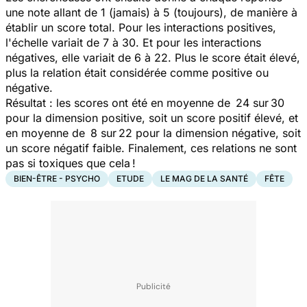
une note allant de 1 (jamais) à 5 (toujours), de manière à
établir un score total. Pour les interactions positives,
l'échelle variait de 7 à 30. Et pour les interactions
négatives, elle variait de 6 à 22.
Plus le score était élevé,
plus la relation était considérée comme positive ou
négative.
Résultat : les scores ont été en moyenne de 24 sur 30
pour la dimension positive, soit un score positif élevé, et
en moyenne de 8 sur 22 pour la dimension négative, soit
un score négatif faible. Finalement, ces relations ne sont
pas si toxiques que cela !
BIEN-ÊTRE - PSYCHO
ETUDE
LE MAG DE LA SANTÉ
FÊTE