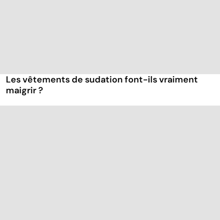
Les vêtements de sudation font-ils vraiment
maigrir ?