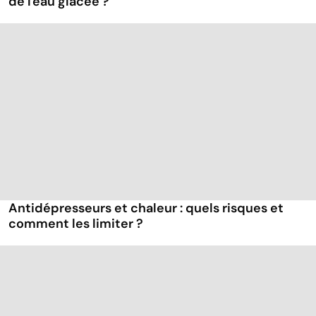
de l'eau glacée ?
Antidépresseurs et chaleur : quels risques et
comment les limiter ?