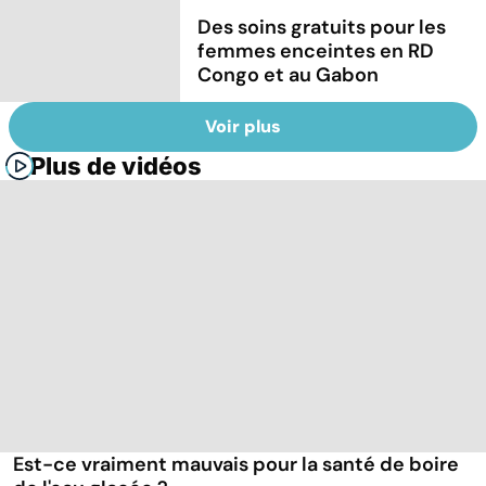
Des soins gratuits pour les
femmes enceintes en RD
Congo et au Gabon
Voir plus
Plus de vidéos
Est-ce vraiment mauvais pour la santé de boire