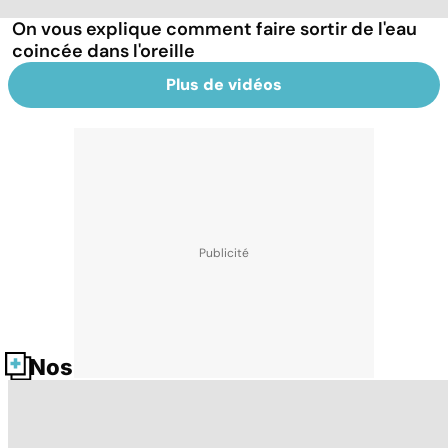
On vous explique comment faire sortir de l'eau
coincée dans l'oreille
Plus de vidéos
Nos fiches santé