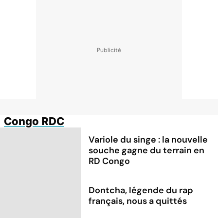
Congo RDC
Variole du singe : la nouvelle
souche gagne du terrain en
RD Congo
Dontcha, légende du rap
français, nous a quittés