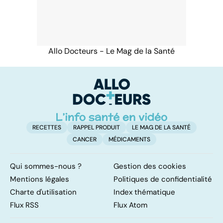
Allo Docteurs - Le Mag de la Santé
RECETTES
RAPPEL PRODUIT
LE MAG DE LA SANTÉ
CANCER
MÉDICAMENTS
Qui sommes-nous ?
Gestion des cookies
Mentions légales
Politiques de confidentialité
Charte d'utilisation
Index thématique
Flux RSS
Flux Atom