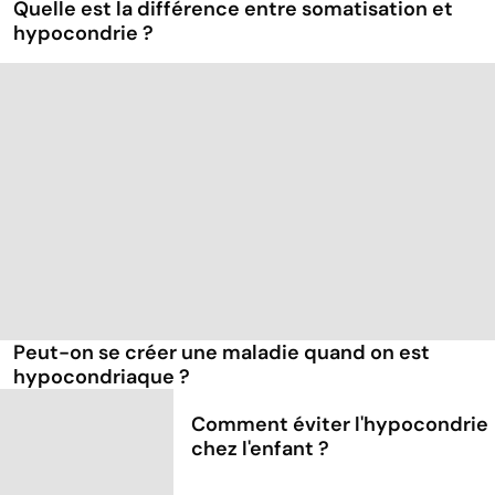
Quelle est la différence entre somatisation et
hypocondrie ?
Peut-on se créer une maladie quand on est
hypocondriaque ?
Comment éviter l'hypocondrie
chez l'enfant ?