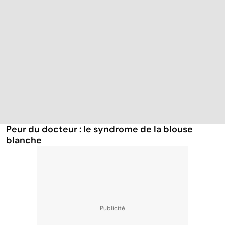
Peur du docteur : le syndrome de la blouse
blanche