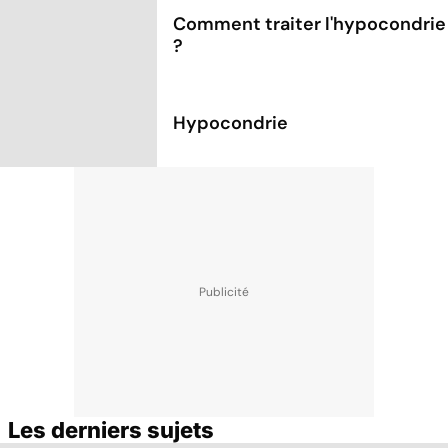
Comment traiter l'hypocondrie
?
Hypocondrie
Les derniers sujets