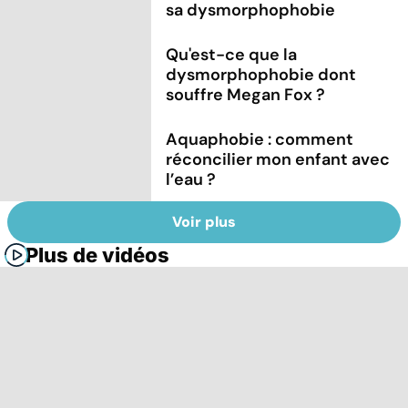
sa dysmorphophobie
Qu'est-ce que la
dysmorphophobie dont
souffre Megan Fox ?
Aquaphobie : comment
réconcilier mon enfant avec
l’eau ?
Voir plus
Plus de vidéos