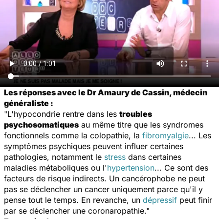
Les réponses avec le Dr Amaury de Cassin, médecin
généraliste :
"L'hypocondrie rentre dans les
troubles
psychosomatiques
au même titre que les syndromes
fonctionnels comme la colopathie, la
fibromyalgie
... Les
symptômes psychiques peuvent influer certaines
pathologies, notamment le
stress
dans certaines
maladies métaboliques ou l'
hypertension
... Ce sont des
facteurs de risque indirects. Un cancérophobe ne peut
pas se déclencher un cancer uniquement parce qu'il y
pense tout le temps. En revanche, un
dépressif
peut finir
par se déclencher une coronaropathie."