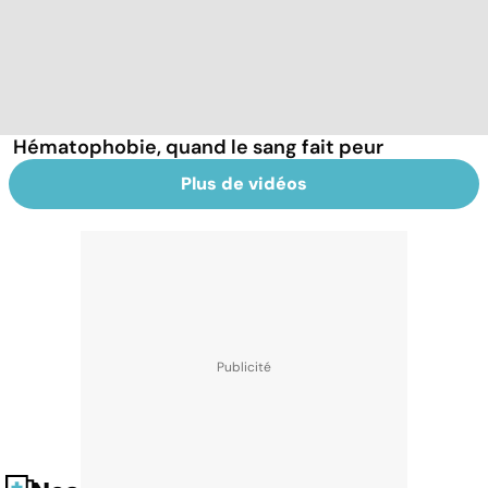
Hématophobie, quand le sang fait peur
Plus de vidéos