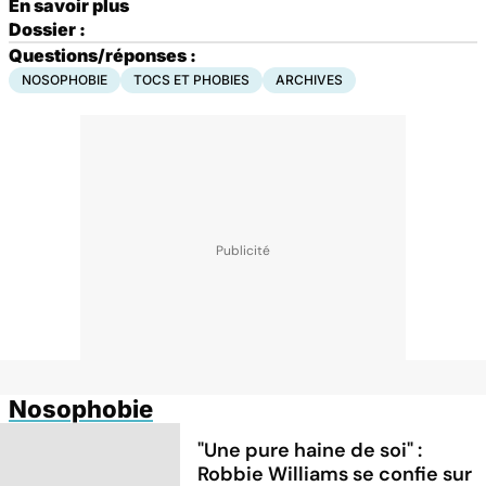
En savoir plus
Dossier :
Questions/réponses :
NOSOPHOBIE
TOCS ET PHOBIES
ARCHIVES
Nosophobie
"Une pure haine de soi" :
Robbie Williams se confie sur