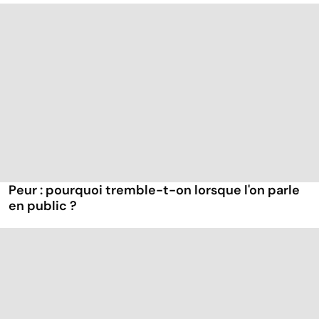
Peur : pourquoi tremble-t-on lorsque l'on parle
en public ?