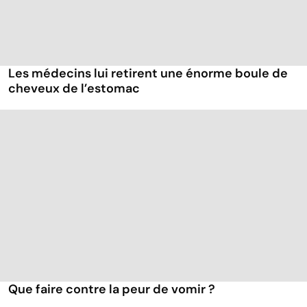
Les médecins lui retirent une énorme boule de
cheveux de l’estomac
Que faire contre la peur de vomir ?