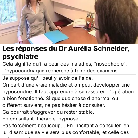
Les réponses du Dr Aurélia Schneider,
psychiatre
Cela signifie qu'il a peur des maladies, "nosophobie".
L'hypocondriaque recherche à faire des examens.
Je suppose qu'il peut y avoir de l'aide.
On part d'une vraie maladie et on peut développer une
hypocondrie. Il faut apprendre à se rassurer. L'opération
a bien fonctionné. Si quelque chose d'anormal ou
différent survient, ne pas hésiter à consulter.
Ca pourrait s'aggraver ou rester stable.
En consultant, thérapie, hypnose...
Pas forcément beaucoup... En l'incitant à consulter, en
lui disant que sa vie sera plus confortable, et celle des