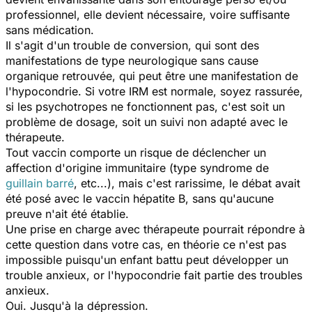
professionnel, elle devient nécessaire, voire suffisante
sans médication.
Il s'agit d'un trouble de conversion, qui sont des
manifestations de type neurologique sans cause
organique retrouvée, qui peut être une manifestation de
l'hypocondrie. Si votre IRM est normale, soyez rassurée,
si les psychotropes ne fonctionnent pas, c'est soit un
problème de dosage, soit un suivi non adapté avec le
thérapeute.
Tout vaccin comporte un risque de déclencher un
affection d'origine immunitaire (type syndrome de
guillain barré
, etc...), mais c'est rarissime, le débat avait
été posé avec le vaccin hépatite B, sans qu'aucune
preuve n'ait été établie.
Une prise en charge avec thérapeute pourrait répondre à
cette question dans votre cas, en théorie ce n'est pas
impossible puisqu'un enfant battu peut développer un
trouble anxieux, or l'hypocondrie fait partie des troubles
anxieux.
Oui. Jusqu'à la dépression.