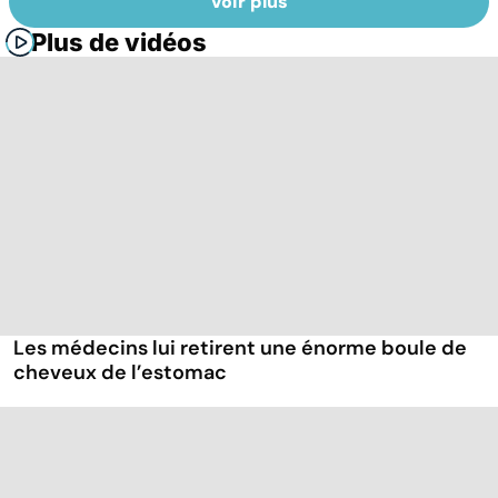
Voir plus
Plus de vidéos
Les médecins lui retirent une énorme boule de
cheveux de l’estomac