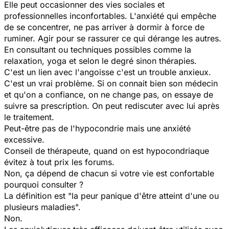
Elle peut occasionner des vies sociales et
professionnelles inconfortables. L'anxiété qui empêche
de se concentrer, ne pas arriver à dormir à force de
ruminer. Agir pour se rassurer ce qui dérange les autres.
En consultant ou techniques possibles comme la
relaxation, yoga et selon le degré sinon thérapies.
C'est un lien avec l'angoisse c'est un trouble anxieux.
C'est un vrai problème. Si on connait bien son médecin
et qu'on a confiance, on ne change pas, on essaye de
suivre sa prescription. On peut rediscuter avec lui après
le traitement.
Peut-être pas de l'hypocondrie mais une anxiété
excessive.
Conseil de thérapeute, quand on est hypocondriaque
évitez à tout prix les forums.
Non, ça dépend de chacun si votre vie est confortable
pourquoi consulter ?
La définition est "la peur panique d'être atteint d'une ou
plusieurs maladies".
Non.