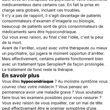
médicamenteux dans certains cas. En fait la prise en
charge sera globale, incluant ces troubles.
Il n'y a pas de rapport, il s'agit davantage de patients
consommateurs d'examen d'imagerie ou biologie,
beaucoup de patients sont de gros consommateurs de
médicaments sans être hypocondriaque.
Oui vous avez raison, au final c'est l'idée, c'est la peur
de la mort.
Avant de l'arrêter, voyez avec votre thérapeute ou mieux
un psychiatre, qui jugera le moment opportun d'arrêter.
Mais effectivement, certains patients fonctionnent bien
avec un traitement type Seroplex® de façon prolongée.
Le traitement de fond reste la thérapie.
En savoir plus
Vous êtes
hypocondriaque
? Au moindre symtôme vous
courrez chez votre médecin ? Vous pensez en
permanence avoir une maladie grave ? Vous souhaitez
faire tous les examens possibles pour vous rassurer ?
Vous avez raison de vous inquiéter, car un mal de tête
peut effectivement être le premier symptôme d’une