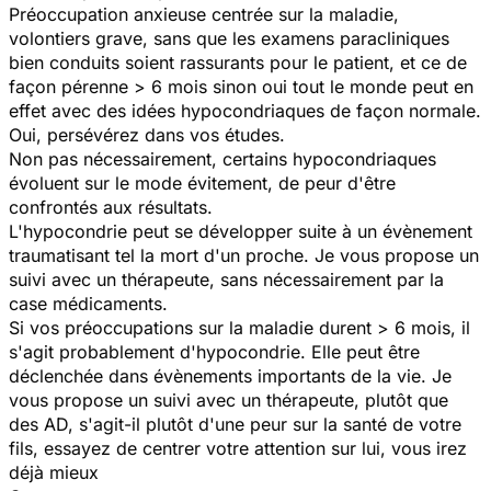
Préoccupation anxieuse centrée sur la maladie,
volontiers grave, sans que les examens paracliniques
bien conduits soient rassurants pour le patient, et ce de
façon pérenne > 6 mois sinon oui tout le monde peut en
effet avec des idées hypocondriaques de façon normale.
Oui, persévérez dans vos études.
Non pas nécessairement, certains hypocondriaques
évoluent sur le mode évitement, de peur d'être
confrontés aux résultats.
L'hypocondrie peut se développer suite à un évènement
traumatisant tel la mort d'un proche. Je vous propose un
suivi avec un thérapeute, sans nécessairement par la
case médicaments.
Si vos préoccupations sur la maladie durent > 6 mois, il
s'agit probablement d'hypocondrie. Elle peut être
déclenchée dans évènements importants de la vie. Je
vous propose un suivi avec un thérapeute, plutôt que
des AD, s'agit-il plutôt d'une peur sur la santé de votre
fils, essayez de centrer votre attention sur lui, vous irez
déjà mieux