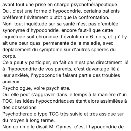
avant tout une prise en charge psychothérapeutique
Oui, c'est une forme d'hypocondrie, certains patients
préfèrent l'évitement plutôt que la confrontation.
Non, tout inquiétude sur sa santé n'est pas d'emblée
synonyme d'hypocondrie, encore faut-il que cette
inquiétude soit chronique d'évolution > 6 mois, et qu'il y
ait une peur quasi permanente de la maladie, avec
déplacement du symptôme sur d'autres sphères du
corps.
Cela peut y participer, en fait ce n'est pas directement lié
à l'hypocondrie de vos parents, c'est davantage lié à
leur anxiété, l'hypocondrie faisant partie des troubles
anxieux.
Psychologue, voire psychiatre.
Oui elle peut s'aggraver dans le temps à la manière d'un
TOC, les idées hypocondriaques étant alors assimilées à
des obsessions
Psychothérapie type TCC très suivie et très assidue sur
du moyen à long terme.
Non comme le disait M. Cymes, c'est l'hypocondrie de