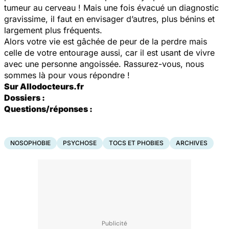
tumeur au cerveau ! Mais une fois évacué un diagnostic
gravissime, il faut en envisager d’autres, plus bénins et
largement plus fréquents.
Alors votre vie est gâchée de peur de la perdre mais
celle de votre entourage aussi, car il est usant de vivre
avec une personne angoissée. Rassurez-vous, nous
sommes là pour vous répondre !
Sur Allodocteurs.fr
Dossiers :
Questions/réponses :
NOSOPHOBIE
PSYCHOSE
TOCS ET PHOBIES
ARCHIVES