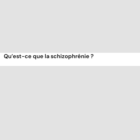
Qu’est-ce que la schizophrénie ?