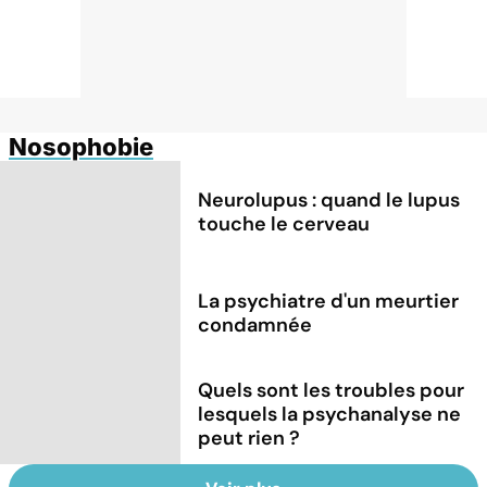
Nosophobie
Neurolupus : quand le lupus
touche le cerveau
La psychiatre d'un meurtier
condamnée
Quels sont les troubles pour
lesquels la psychanalyse ne
peut rien ?