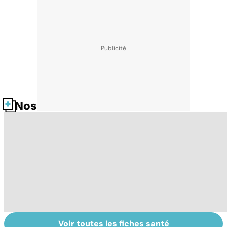
Nos fiches santé
Voir toutes les fiches santé