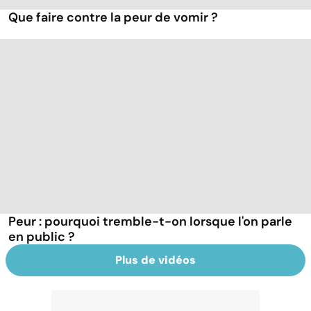
Que faire contre la peur de vomir ?
Peur : pourquoi tremble-t-on lorsque l'on parle
en public ?
Plus de vidéos