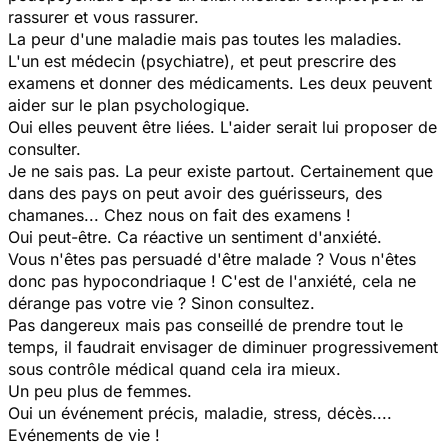
rassurer et vous rassurer.
La peur d'une maladie mais pas toutes les maladies.
L'un est médecin (psychiatre), et peut prescrire des
examens et donner des médicaments. Les deux peuvent
aider sur le plan psychologique.
Oui elles peuvent être liées. L'aider serait lui proposer de
consulter.
Je ne sais pas. La peur existe partout. Certainement que
dans des pays on peut avoir des guérisseurs, des
chamanes... Chez nous on fait des examens !
Oui peut-être. Ca réactive un sentiment d'anxiété.
Vous n'êtes pas persuadé d'être malade ? Vous n'êtes
donc pas hypocondriaque ! C'est de l'anxiété, cela ne
dérange pas votre vie ? Sinon consultez.
Pas dangereux mais pas conseillé de prendre tout le
temps, il faudrait envisager de diminuer progressivement
sous contrôle médical quand cela ira mieux.
Un peu plus de femmes.
Oui un événement précis, maladie, stress, décès....
Evénements de vie !