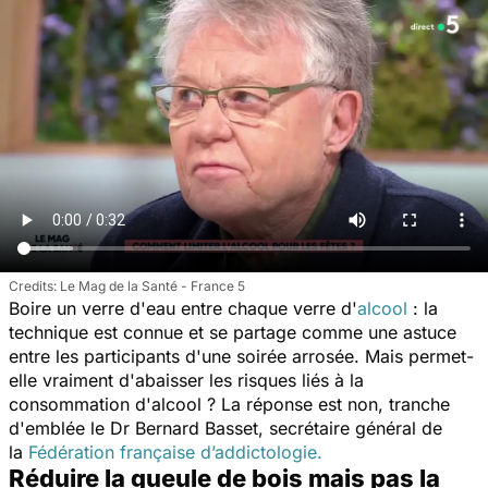
Le Mag de la Santé - France 5
Boire un verre d'eau entre chaque verre d'
alcool
: la
technique est connue et se partage comme une astuce
entre les participants d'une soirée arrosée. Mais permet-
elle vraiment d'abaisser les risques liés à la
consommation d'alcool ? La réponse est non, tranche
d'emblée le Dr Bernard Basset, secrétaire général de
la
Fédération française d’addictologie.
Réduire la gueule de bois mais pas la