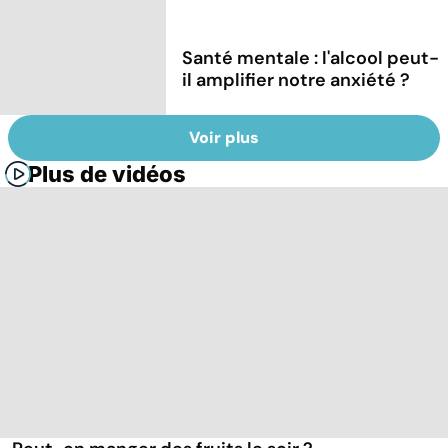
Santé mentale : l'alcool peut-
il amplifier notre anxiété ?
Voir plus
Plus de vidéos