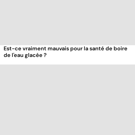
Est-ce vraiment mauvais pour la santé de boire
de l'eau glacée ?