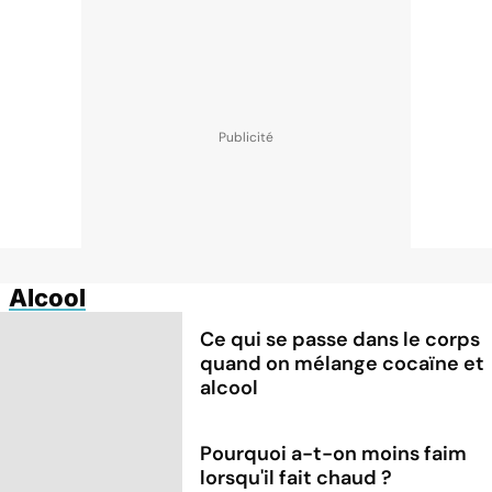
Alcool
Ce qui se passe dans le corps
quand on mélange cocaïne et
alcool
Pourquoi a-t-on moins faim
lorsqu'il fait chaud ?