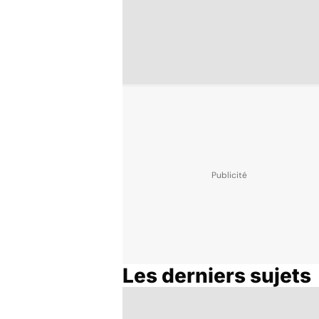
Les derniers sujets