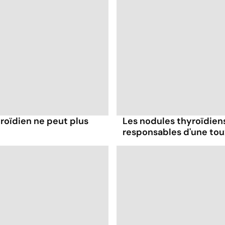
roïdien ne peut plus
Les nodules thyroïdien
responsables d'une tou