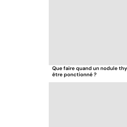
Que faire quand un nodule thy
être ponctionné ?