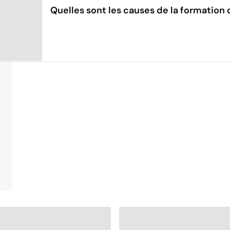
Quelles sont les causes de la formation 