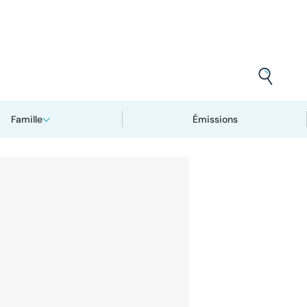
Famille
Émissions