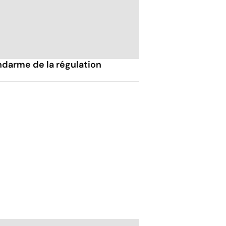
ndarme de la régulation