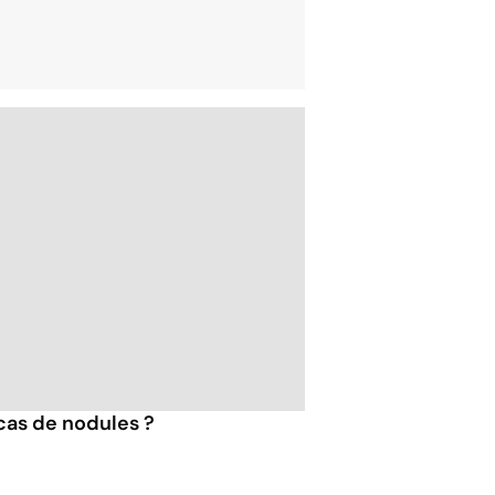
 cas de nodules ?