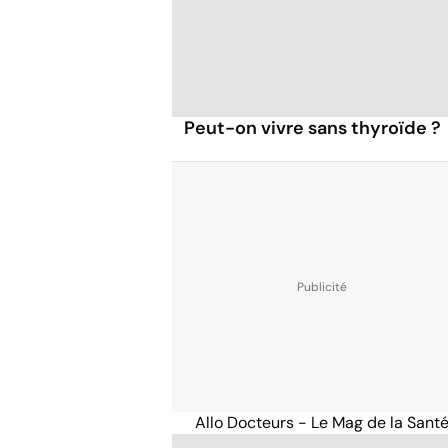
Peut-on vivre sans thyroïde ?
Allo Docteurs - Le Mag de la Sant